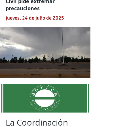
Civil pide extremar
precauciones
jueves, 24 de julio de 2025
La Coordinación