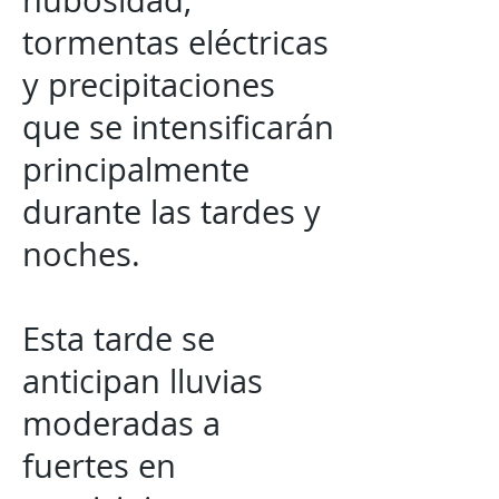
nubosidad,
tormentas eléctricas
y precipitaciones
que se intensificarán
principalmente
durante las tardes y
noches.
Esta tarde se
anticipan lluvias
moderadas a
fuertes en