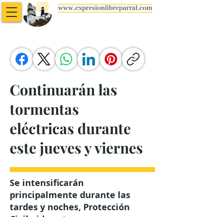
Continuarán las
tormentas
eléctricas durante
este jueves y viernes
Se intensificarán
principalmente durante las
tardes y noches, Protección