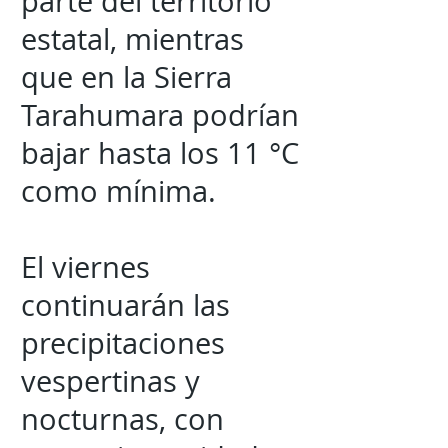
parte del territorio
estatal, mientras
que en la Sierra
Tarahumara podrían
bajar hasta los 11 °C
como mínima.
El viernes
continuarán las
precipitaciones
vespertinas y
nocturnas, con