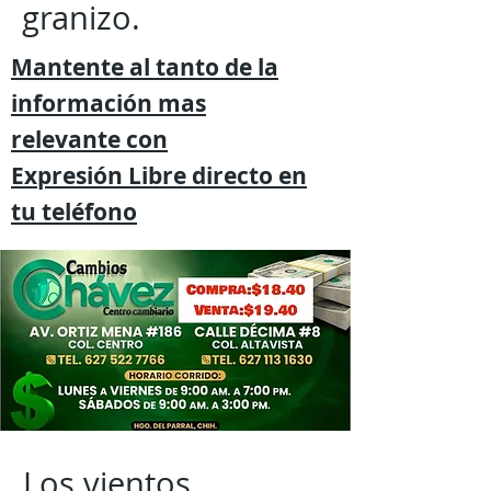
granizo.
Mantente al tanto de la
información mas
relevante
con
Expresión
Libre directo en
tu
teléfono
Los vientos