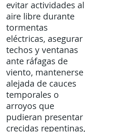
evitar actividades al
aire libre durante
tormentas
eléctricas, asegurar
techos y ventanas
ante ráfagas de
viento, mantenerse
alejada de cauces
temporales o
arroyos que
pudieran presentar
crecidas repentinas,