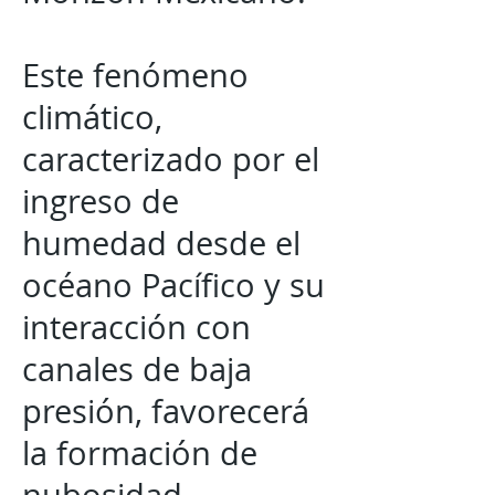
Este fenómeno
climático,
caracterizado por el
ingreso de
humedad desde el
océano Pacífico y su
interacción con
canales de baja
presión, favorecerá
la formación de