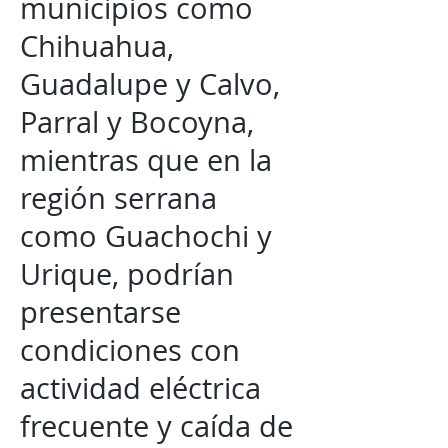
municipios como
Chihuahua,
Guadalupe y Calvo,
Parral y Bocoyna,
mientras que en la
región serrana
como Guachochi y
Urique, podrían
presentarse
condiciones con
actividad eléctrica
frecuente y caída de