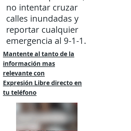
no intentar cruzar
calles inundadas y
reportar cualquier
emergencia al 9-1-1.
Mantente al tanto de la
información mas
relevante
con
Expresión
Libre directo en
tu
teléfono