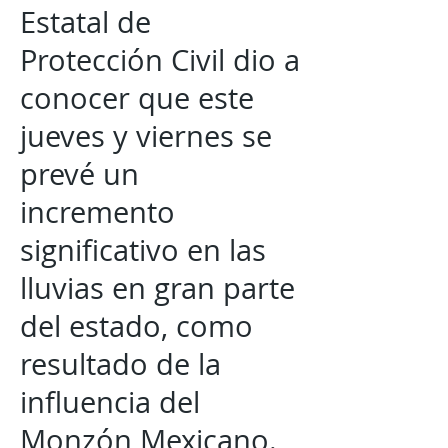
Estatal de
Protección Civil dio a
conocer que este
jueves y viernes se
prevé un
incremento
significativo en las
lluvias en gran parte
del estado, como
resultado de la
influencia del
Monzón Mexicano.