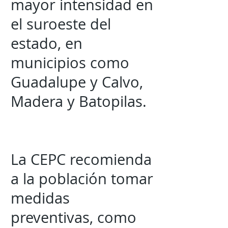
mayor intensidad en
el suroeste del
estado, en
municipios como
Guadalupe y Calvo,
Madera y Batopilas.
La CEPC recomienda
a la población tomar
medidas
preventivas, como