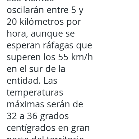
oscilarán entre 5 y
20 kilómetros por
hora, aunque se
esperan ráfagas que
superen los 55 km/h
en el sur de la
entidad. Las
temperaturas
máximas serán de
32 a 36 grados
centígrados en gran