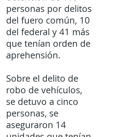
personas por delitos
del fuero común, 10
del federal y 41 más
que tenían orden de
aprehensión.
Sobre el delito de
robo de vehículos,
se detuvo a cinco
personas, se
aseguraron 14
unidades que tenían