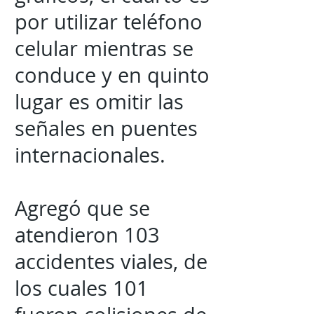
por utilizar teléfono
celular mientras se
conduce y en quinto
lugar es omitir las
señales en puentes
internacionales.
Agregó que se
atendieron 103
accidentes viales, de
los cuales 101