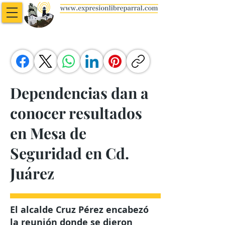
Dependencias dan a
conocer resultados
en Mesa de
Seguridad en Cd.
Juárez
El alcalde Cruz Pérez encabezó
la reunión donde se dieron