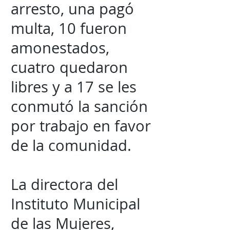
arresto, una pagó
multa, 10 fueron
amonestados,
cuatro quedaron
libres y a 17 se les
conmutó la sanción
por trabajo en favor
de la comunidad.
La directora del
Instituto Municipal
de las Mujeres,