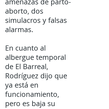
amenazas de parto-
aborto, dos
simulacros y falsas
alarmas.
En cuanto al
albergue temporal
de El Barreal,
Rodríguez dijo que
ya está en
funcionamiento,
pero es baja su