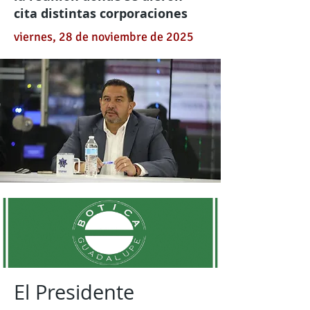
cita distintas corporaciones
viernes, 28 de noviembre de 2025
El Presidente