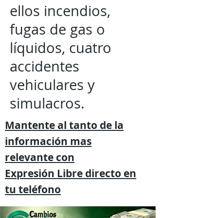
ellos incendios,
fugas de gas o
líquidos, cuatro
accidentes
vehiculares y
simulacros.
Mantente al tanto de la
información mas
relevante
con
Expresión
Libre directo en
tu
teléfono