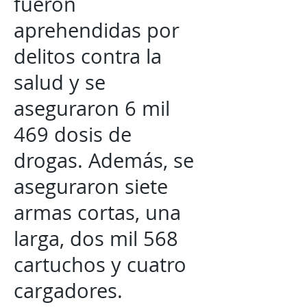
fueron
aprehendidas por
delitos contra la
salud y se
aseguraron 6 mil
469 dosis de
drogas. Además, se
aseguraron siete
armas cortas, una
larga, dos mil 568
cartuchos y cuatro
cargadores.