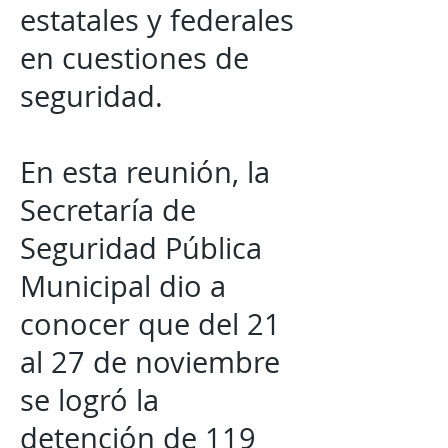
estatales y federales
en cuestiones de
seguridad.
En esta reunión, la
Secretaría de
Seguridad Pública
Municipal dio a
conocer que del 21
al 27 de noviembre
se logró la
detención de 119