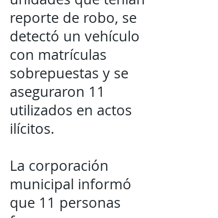
reporte de robo, se
detectó un vehículo
con matrículas
sobrepuestas y se
aseguraron 11
utilizados en actos
ilícitos.
La corporación
municipal informó
que 11 personas