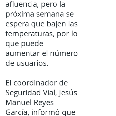
afluencia, pero la
próxima semana se
espera que bajen las
temperaturas, por lo
que puede
aumentar el número
de usuarios.
El coordinador de
Seguridad Vial, Jesús
Manuel Reyes
García, informó que