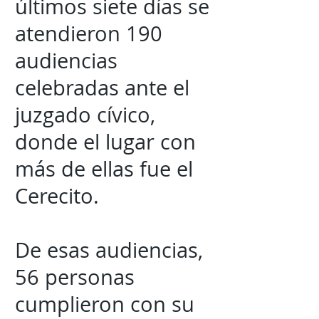
últimos siete días se
atendieron 190
audiencias
celebradas ante el
juzgado cívico,
donde el lugar con
más de ellas fue el
Cerecito.
De esas audiencias,
56 personas
cumplieron con su