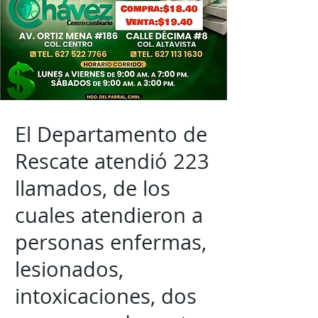
El Departamento de
Rescate atendió 223
llamados, de los
cuales atendieron a
personas enfermas,
lesionados,
intoxicaciones, dos