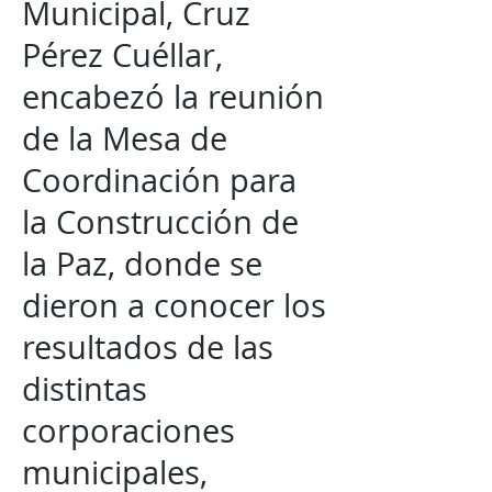
Municipal, Cruz
Pérez Cuéllar,
encabezó la reunión
de la Mesa de
Coordinación para
la Construcción de
la Paz, donde se
dieron a conocer los
resultados de las
distintas
corporaciones
municipales,