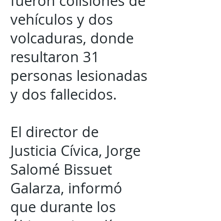
fueron colisiones de
vehículos y dos
volcaduras, donde
resultaron 31
personas lesionadas
y dos fallecidos.
El director de
Justicia Cívica, Jorge
Salomé Bissuet
Galarza, informó
que durante los