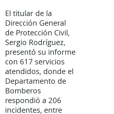
El titular de la
Dirección General
de Protección Civil,
Sergio Rodríguez,
presentó su informe
con 617 servicios
atendidos, donde el
Departamento de
Bomberos
respondió a 206
incidentes, entre