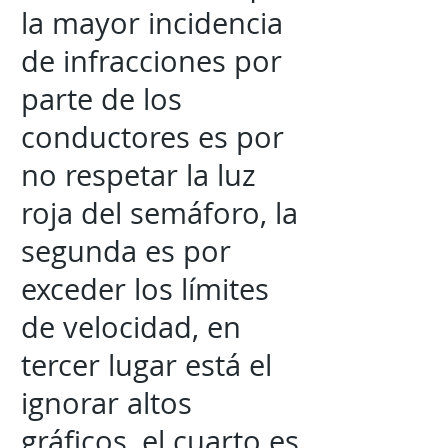
la mayor incidencia
de infracciones por
parte de los
conductores es por
no respetar la luz
roja del semáforo, la
segunda es por
exceder los límites
de velocidad, en
tercer lugar está el
ignorar altos
gráficos, el cuarto es