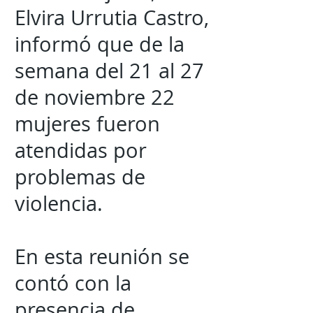
Elvira Urrutia Castro,
informó que de la
semana del 21 al 27
de noviembre 22
mujeres fueron
atendidas por
problemas de
violencia.
En esta reunión se
contó con la
presencia de