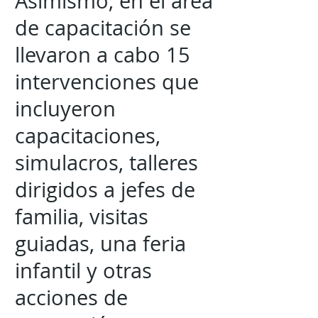
Asimismo, en el área
de capacitación se
llevaron a cabo 15
intervenciones que
incluyeron
capacitaciones,
simulacros, talleres
dirigidos a jefes de
familia, visitas
guiadas, una feria
infantil y otras
acciones de