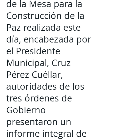
de la Mesa para la
Construcción de la
Paz realizada este
día, encabezada por
el Presidente
Municipal, Cruz
Pérez Cuéllar,
autoridades de los
tres órdenes de
Gobierno
presentaron un
informe integral de