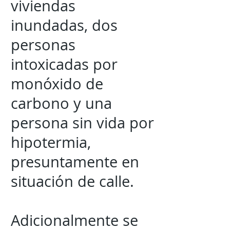
viviendas
inundadas, dos
personas
intoxicadas por
monóxido de
carbono y una
persona sin vida por
hipotermia,
presuntamente en
situación de calle.
Adicionalmente se