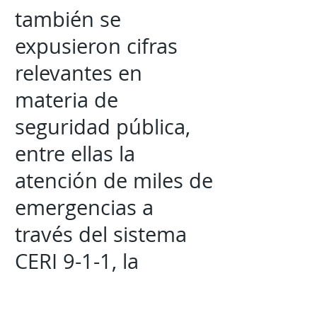
también se
expusieron cifras
relevantes en
materia de
seguridad pública,
entre ellas la
atención de miles de
emergencias a
través del sistema
CERI 9-1-1, la
consulta de
vehículos y