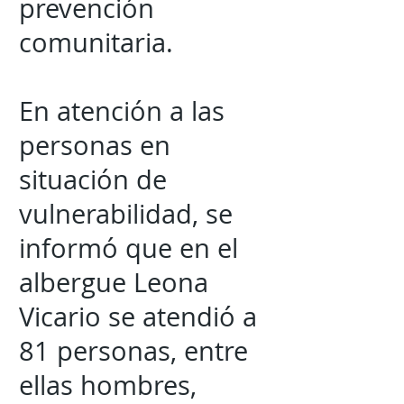
prevención
comunitaria.
En atención a las
personas en
situación de
vulnerabilidad, se
informó que en el
albergue Leona
Vicario se atendió a
81 personas, entre
ellas hombres,