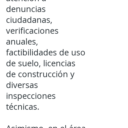
denuncias
ciudadanas,
verificaciones
anuales,
factibilidades de uso
de suelo, licencias
de construcción y
diversas
inspecciones
técnicas.