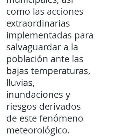
como las acciones
extraordinarias
implementadas para
salvaguardar a la
población ante las
bajas temperaturas,
lluvias,
inundaciones y
riesgos derivados
de este fenómeno
meteorológico.