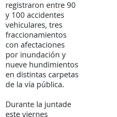
registraron entre 90
y 100 accidentes
vehiculares, tres
fraccionamientos
con afectaciones
por inundación y
nueve hundimientos
en distintas carpetas
de la vía pública.
Durante la juntade
este viernes