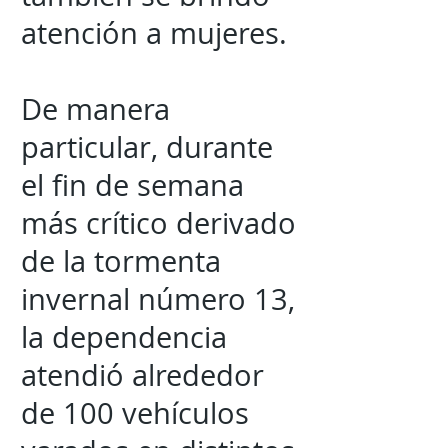
atención a mujeres.
De manera
particular, durante
el fin de semana
más crítico derivado
de la tormenta
invernal número 13,
la dependencia
atendió alrededor
de 100 vehículos