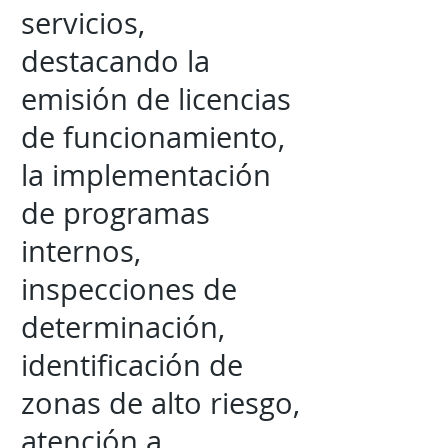
servicios,
destacando la
emisión de licencias
de funcionamiento,
la implementación
de programas
internos,
inspecciones de
determinación,
identificación de
zonas de alto riesgo,
atención a