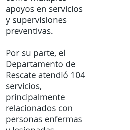
apoyos en servicios
y supervisiones
preventivas.
Por su parte, el
Departamento de
Rescate atendió 104
servicios,
principalmente
relacionados con
personas enfermas