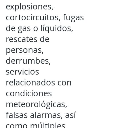
explosiones,
cortocircuitos, fugas
de gas o líquidos,
rescates de
personas,
derrumbes,
servicios
relacionados con
condiciones
meteorológicas,
falsas alarmas, así
como múltiples