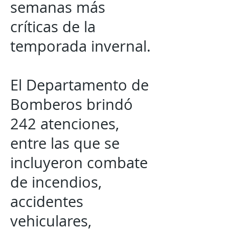
semanas más
críticas de la
temporada invernal.
El Departamento de
Bomberos brindó
242 atenciones,
entre las que se
incluyeron combate
de incendios,
accidentes
vehiculares,