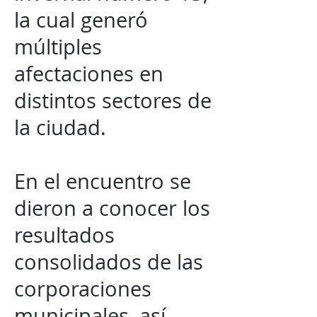
la cual generó
múltiples
afectaciones en
distintos sectores de
la ciudad.
En el encuentro se
dieron a conocer los
resultados
consolidados de las
corporaciones
municipales, así