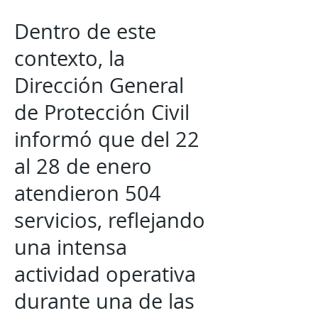
Dentro de este
contexto, la
Dirección General
de Protección Civil
informó que del 22
al 28 de enero
atendieron 504
servicios, reflejando
una intensa
actividad operativa
durante una de las