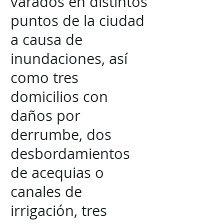
varados en distintos
puntos de la ciudad
a causa de
inundaciones, así
como tres
domicilios con
daños por
derrumbe, dos
desbordamientos
de acequias o
canales de
irrigación, tres