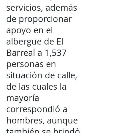
servicios, además
de proporcionar
apoyo en el
albergue de El
Barreal a 1,537
personas en
situación de calle,
de las cuales la
mayoría
correspondió a
hombres, aunque
también se brindó