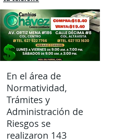
En el área de
Normatividad,
Trámites y
Administración de
Riesgos se
realizaron 143