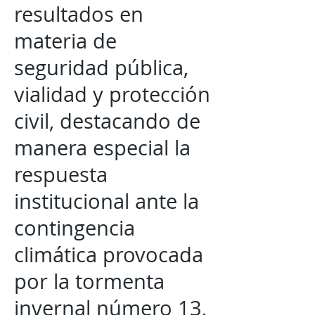
resultados en
materia de
seguridad pública,
vialidad y protección
civil, destacando de
manera especial la
respuesta
institucional ante la
contingencia
climática provocada
por la tormenta
invernal número 13,