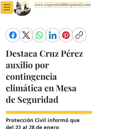
Destaca Cruz Pérez
auxilio por
contingencia
climática en Mesa
de Seguridad
Protección Civil informó que
del 22 al 28 de enero