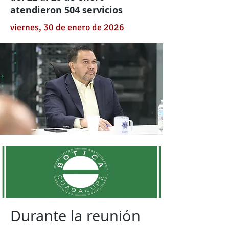
atendieron 504 servicios
viernes, 30 de enero de 2026
Durante la reunión