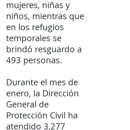
mujeres, niñas y
niños, mientras que
en los refugios
temporales se
brindó resguardo a
493 personas.
Durante el mes de
enero, la Dirección
General de
Protección Civil ha
atendido 3,277