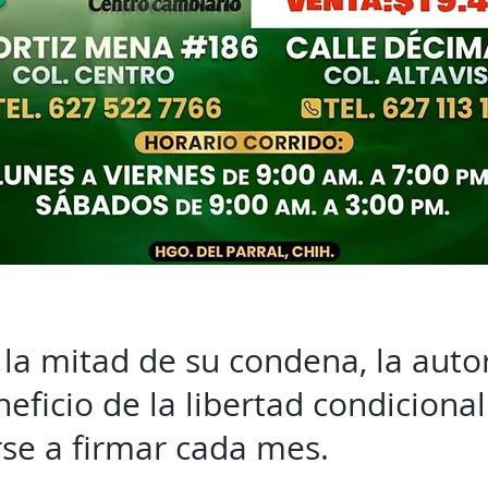
 la mitad de su condena, la autor
eficio de la libertad condicional
se a firmar cada mes.