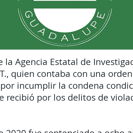
 la Agencia Estatal de Investiga
.T., quien contaba con una orden
por incumplir la condena condic
 recibió por los delitos de viol