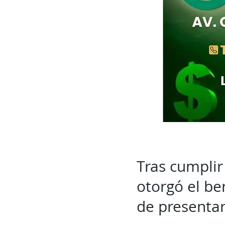
Tras cumplir
otorgó el ben
de presentar