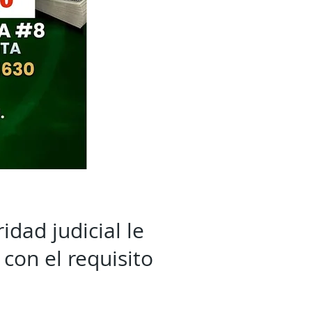
idad judicial le
 con el requisito