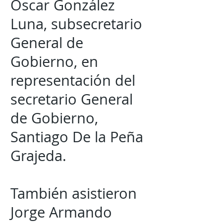
Óscar González
Luna, subsecretario
General de
Gobierno, en
representación del
secretario General
de Gobierno,
Santiago De la Peña
Grajeda.
También asistieron
Jorge Armando