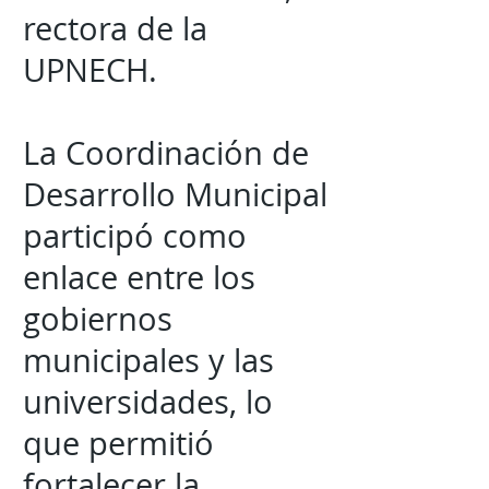
rectora de la
UPNECH.
La Coordinación de
Desarrollo Municipal
participó como
enlace entre los
gobiernos
municipales y las
universidades, lo
que permitió
fortalecer la