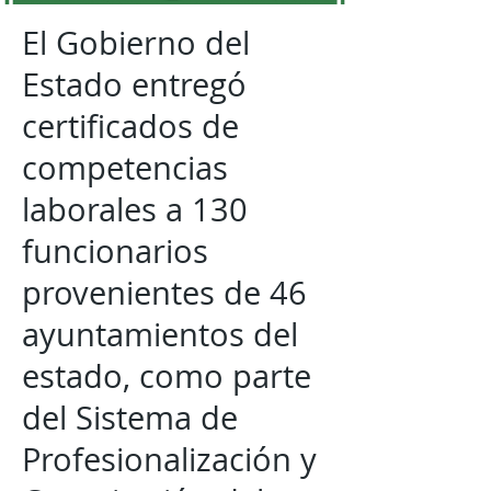
El Gobierno del
Estado entregó
certificados de
competencias
laborales a 130
funcionarios
provenientes de 46
ayuntamientos del
estado, como parte
del Sistema de
Profesionalización y