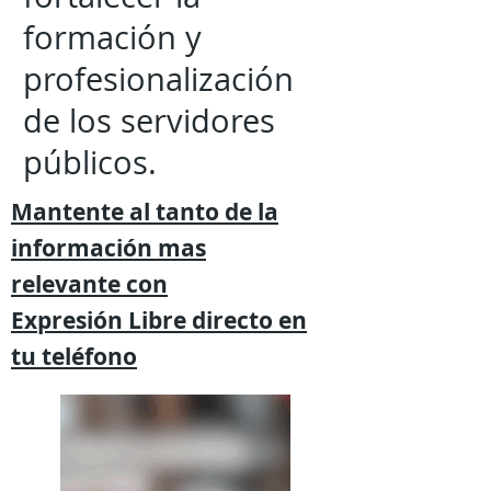
formación y
profesionalización
de los servidores
públicos.
Mantente al tanto de la
información mas
relevante
con
Expresión
Libre directo en
tu
teléfono