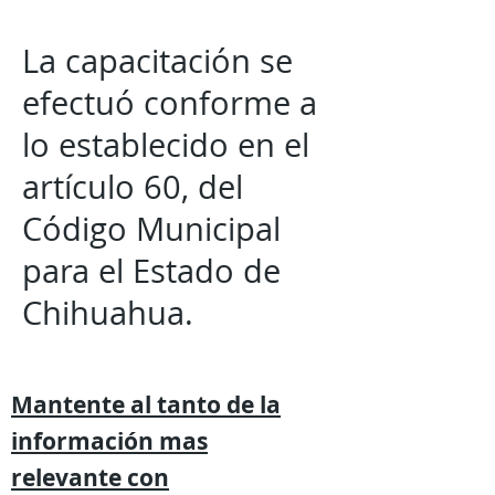
La capacitación se
efectuó conforme a
lo establecido en el
artículo 60, del
Código Municipal
para el Estado de
Chihuahua.
Mantente al tanto de la
información mas
relevante
con