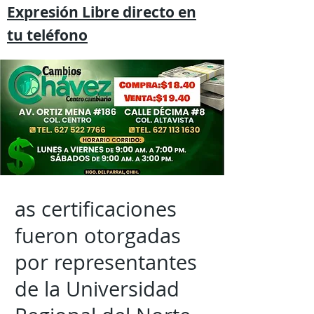
Expresión
Libre directo en
tu
teléfono
as certificaciones
fueron otorgadas
por representantes
de la Universidad