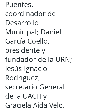
Puentes,
coordinador de
Desarrollo
Municipal; Daniel
García Coello,
presidente y
fundador de la URN;
Jesús Ignacio
Rodríguez,
secretario General
de la UACH y
Graciela Aída Velo,