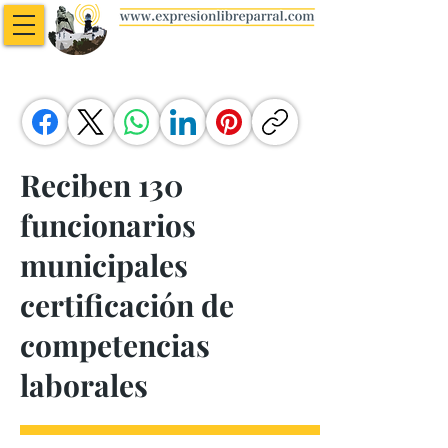
Reciben 130
funcionarios
municipales
certificación de
competencias
laborales