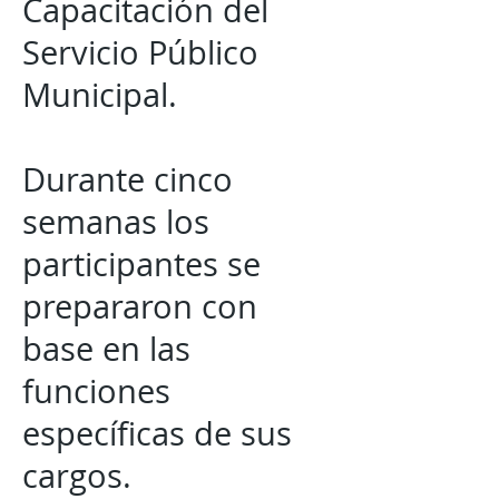
Capacitación del
Servicio Público
Municipal.
Durante cinco
semanas los
participantes se
prepararon con
base en las
funciones
específicas de sus
cargos.