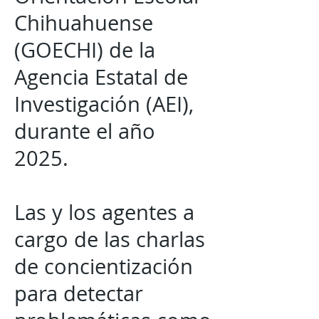
Chihuahuense
(GOECHI) de la
Agencia Estatal de
Investigación (AEI),
durante el año
2025.
Las y los agentes a
cargo de las charlas
de concientización
para detectar