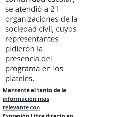
se atendió a 21
organizaciones de la
sociedad civil, cuyos
representantes
pidieron la
presencia del
programa en los
plateles.
Mantente al tanto de la
información mas
relevante
con
Expresión
Libre directo en