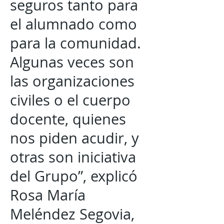
seguros tanto para
el alumnado como
para la comunidad.
Algunas veces son
las organizaciones
civiles o el cuerpo
docente, quienes
nos piden acudir, y
otras son iniciativa
del Grupo”, explicó
Rosa María
Meléndez Segovia,