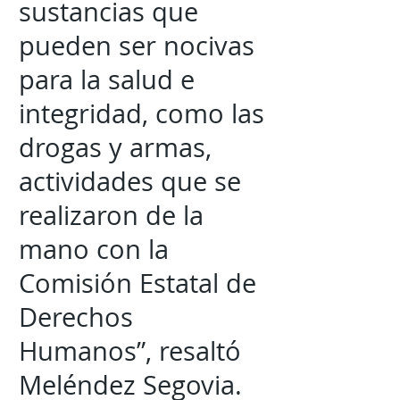
sustancias que
pueden ser nocivas
para la salud e
integridad, como las
drogas y armas,
actividades que se
realizaron de la
mano con la
Comisión Estatal de
Derechos
Humanos”, resaltó
Meléndez Segovia.