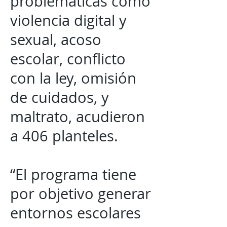
problemáticas como
violencia digital y
sexual, acoso
escolar, conflicto
con la ley, omisión
de cuidados, y
maltrato, acudieron
a 406 planteles.
“El programa tiene
por objetivo generar
entornos escolares