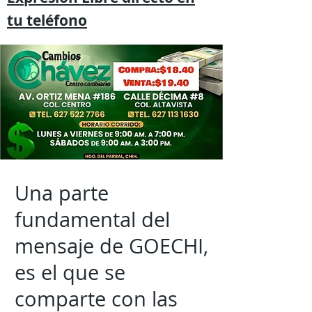
tu
teléfono
Una parte
fundamental del
mensaje de GOECHI,
es el que se
comparte con las