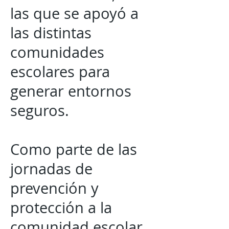
las que se apoyó a
las distintas
comunidades
escolares para
generar entornos
seguros.
Como parte de las
jornadas de
prevención y
protección a la
comunidad escolar,