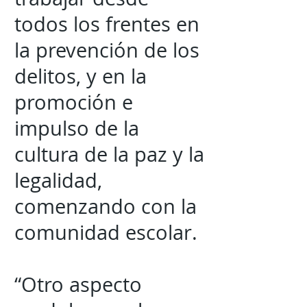
todos los frentes en
la prevención de los
delitos, y en la
promoción e
impulso de la
cultura de la paz y la
legalidad,
comenzando con la
comunidad escolar.
“Otro aspecto