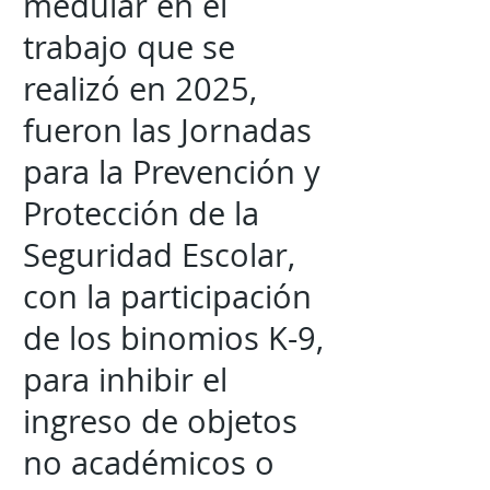
medular en el
trabajo que se
realizó en 2025,
fueron las Jornadas
para la Prevención y
Protección de la
Seguridad Escolar,
con la participación
de los binomios K-9,
para inhibir el
ingreso de objetos
no académicos o