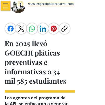
En 2025 llevó
GOECHI pláticas
preventivas e
informativas a 34
mil 585 estudiantes
Los agentes del programa de
la AEI, se enfocaron a generar