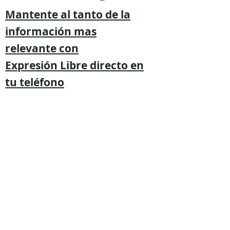
Mantente al tanto de la
información mas
relevante
con
Expresión
Libre directo en
tu
teléfono