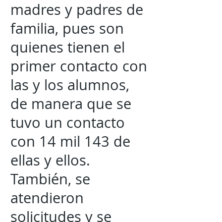
madres y padres de
familia, pues son
quienes tienen el
primer contacto con
las y los alumnos,
de manera que se
tuvo un contacto
con 14 mil 143 de
ellas y ellos.
También, se
atendieron
solicitudes y se