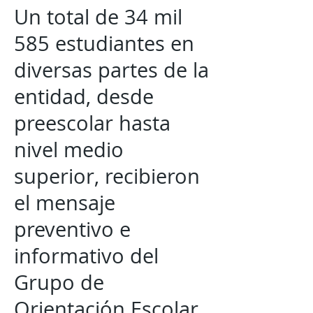
Un total de 34 mil
585 estudiantes en
diversas partes de la
entidad, desde
preescolar hasta
nivel medio
superior, recibieron
el mensaje
preventivo e
informativo del
Grupo de
Orientación Escolar