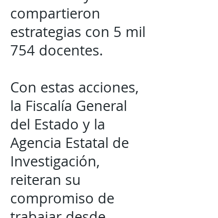
compartieron
estrategias con 5 mil
754 docentes.
Con estas acciones,
la Fiscalía General
del Estado y la
Agencia Estatal de
Investigación,
reiteran su
compromiso de
trabajar desde