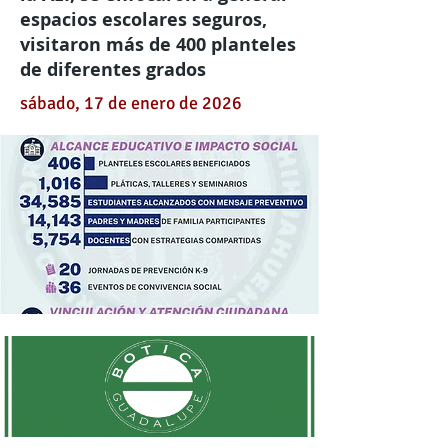
espacios escolares seguros,
visitaron más de 400 planteles
de diferentes grados
sábado, 17 de enero de 2026