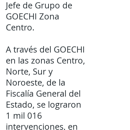
Jefe de Grupo de
GOECHI Zona
Centro.
A través del GOECHI
en las zonas Centro,
Norte, Sur y
Noroeste, de la
Fiscalía General del
Estado, se lograron
1 mil 016
intervenciones, en