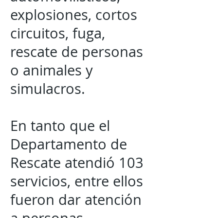
explosiones, cortos
circuitos, fuga,
rescate de personas
o animales y
simulacros.
En tanto que el
Departamento de
Rescate atendió 103
servicios, entre ellos
fueron dar atención