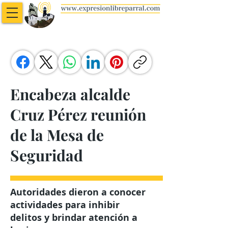
Encabeza alcalde
Cruz Pérez reunión
de la Mesa de
Seguridad
Autoridades dieron a conocer
actividades para inhibir
delitos y brindar atención a