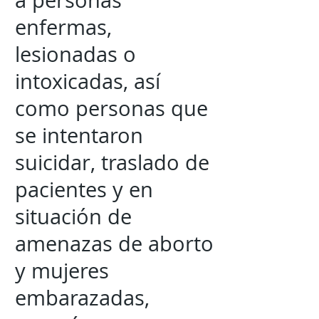
a personas
enfermas,
lesionadas o
intoxicadas, así
como personas que
se intentaron
suicidar, traslado de
pacientes y en
situación de
amenazas de aborto
y mujeres
embarazadas,