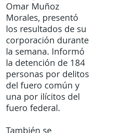
Omar Muñoz
Morales, presentó
los resultados de su
corporación durante
la semana. Informó
la detención de 184
personas por delitos
del fuero común y
una por ilícitos del
fuero federal.
También se