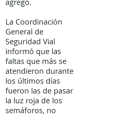
agregó.
La Coordinación
General de
Seguridad Vial
informó que las
faltas que más se
atendieron durante
los últimos días
fueron las de pasar
la luz roja de los
semáforos, no