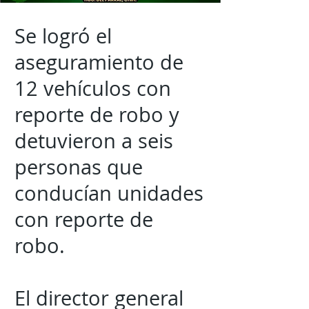
Se logró el
aseguramiento de
12 vehículos con
reporte de robo y
detuvieron a seis
personas que
conducían unidades
con reporte de
robo.
El director general