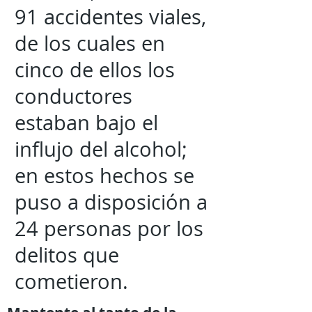
91 accidentes viales,
de los cuales en
cinco de ellos los
conductores
estaban bajo el
influjo del alcohol;
en estos hechos se
puso a disposición a
24 personas por los
delitos que
cometieron.