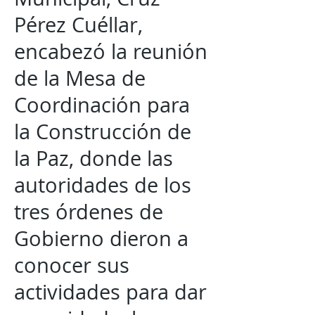
Pérez Cuéllar,
encabezó la reunión
de la Mesa de
Coordinación para
la Construcción de
la Paz, donde las
autoridades de los
tres órdenes de
Gobierno dieron a
conocer sus
actividades para dar