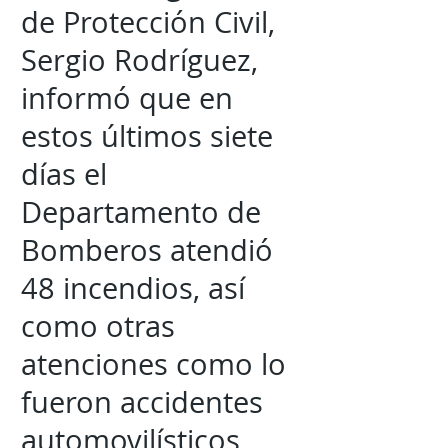
de Protección Civil,
Sergio Rodríguez,
informó que en
estos últimos siete
días el
Departamento de
Bomberos atendió
48 incendios, así
como otras
atenciones como lo
fueron accidentes
automovilísticos,