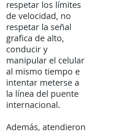
respetar los límites
de velocidad, no
respetar la señal
grafica de alto,
conducir y
manipular el celular
al mismo tiempo e
intentar meterse a
la línea del puente
internacional.
Además, atendieron