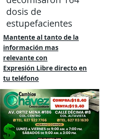
dosis de
estupefacientes
Mantente al tanto de la
información mas
relevante
con
Expresión
Libre directo en
tu
teléfono