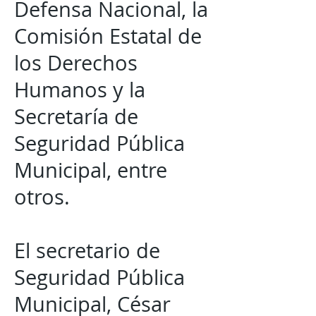
Defensa Nacional, la
Comisión Estatal de
los Derechos
Humanos y la
Secretaría de
Seguridad Pública
Municipal, entre
otros.
El secretario de
Seguridad Pública
Municipal, César