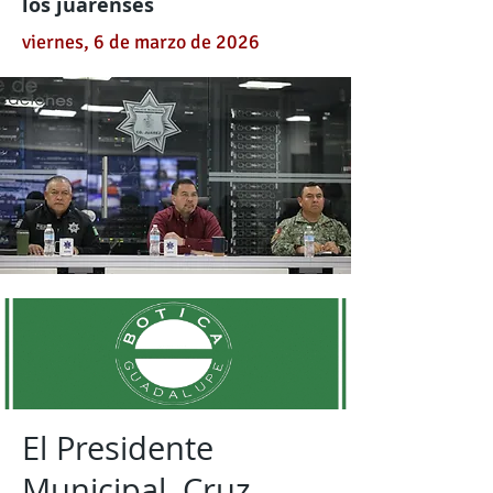
los juarenses
viernes, 6 de marzo de 2026
El Presidente
Municipal, Cruz