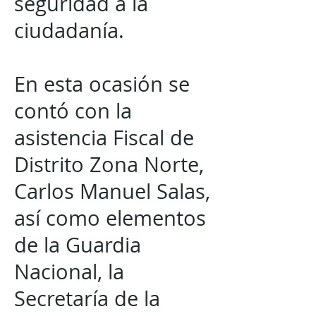
seguridad a la
ciudadanía.
En esta ocasión se
contó con la
asistencia Fiscal de
Distrito Zona Norte,
Carlos Manuel Salas,
así como elementos
de la Guardia
Nacional, la
Secretaría de la