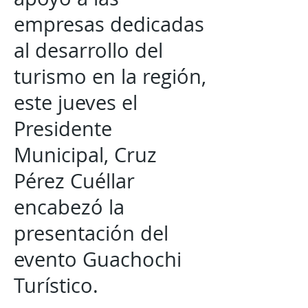
empresas dedicadas
al desarrollo del
turismo en la región,
este jueves el
Presidente
Municipal, Cruz
Pérez Cuéllar
encabezó la
presentación del
evento Guachochi
Turístico.