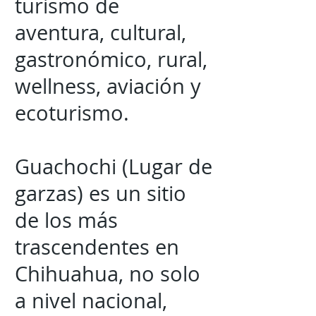
turismo de
aventura, cultural,
gastronómico, rural,
wellness, aviación y
ecoturismo.
Guachochi (Lugar de
garzas) es un sitio
de los más
trascendentes en
Chihuahua, no solo
a nivel nacional,