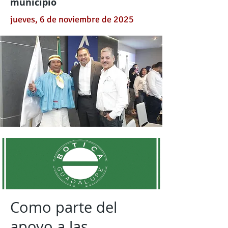
municipio
jueves, 6 de noviembre de 2025
Como parte del
apoyo a las