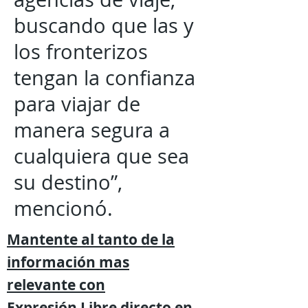
buscando que las y
los fronterizos
tengan la confianza
para viajar de
manera segura a
cualquiera que sea
su destino”,
mencionó.
Mantente al tanto de la
información mas
relevante
con
Expresión
Libre directo en