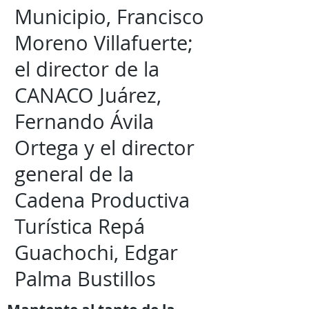
Municipio, Francisco
Moreno Villafuerte;
el director de la
CANACO Juárez,
Fernando Ávila
Ortega y el director
general de la
Cadena Productiva
Turística Repá
Guachochi, Edgar
Palma Bustillos