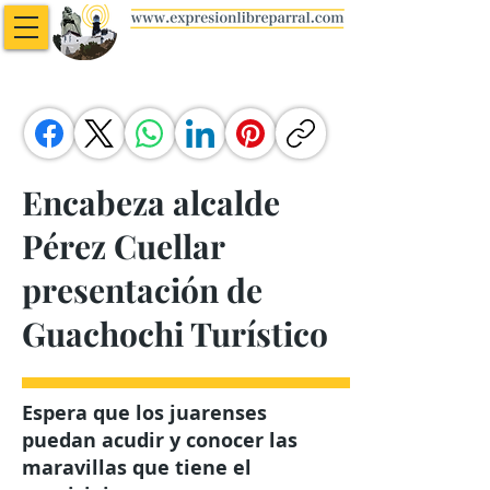
Encabeza alcalde
Pérez Cuellar
presentación de
Guachochi Turístico
Espera que los juarenses
puedan acudir y conocer las
maravillas que tiene el