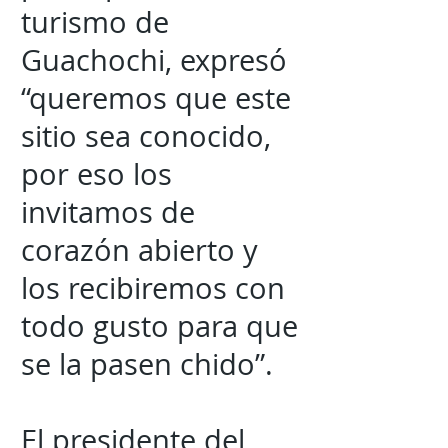
turismo de
Guachochi, expresó
“queremos que este
sitio sea conocido,
por eso los
invitamos de
corazón abierto y
los recibiremos con
todo gusto para que
se la pasen chido”.
El presidente del