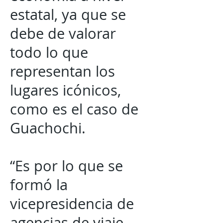
estatal, ya que se
debe de valorar
todo lo que
representan los
lugares icónicos,
como es el caso de
Guachochi.
“Es por lo que se
formó la
vicepresidencia de
agencias de viaje,