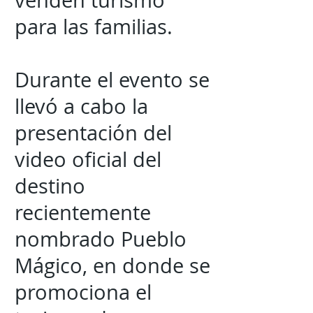
venden turismo
para las familias.
Durante el evento se
llevó a cabo la
presentación del
video oficial del
destino
recientemente
nombrado Pueblo
Mágico, en donde se
promociona el