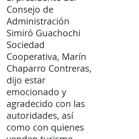
Consejo de
Administración
Simiró Guachochi
Sociedad
Cooperativa, Marín
Chaparro Contreras,
dijo estar
emocionado y
agradecido con las
autoridades, así
como con quienes