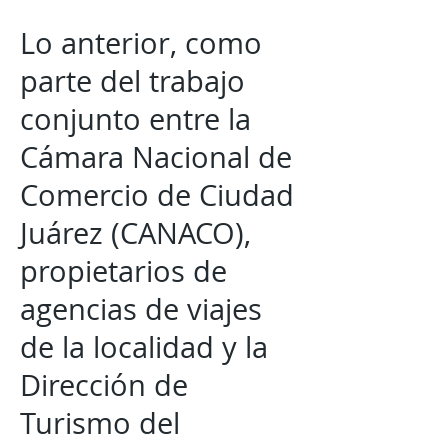
Lo anterior, como
parte del trabajo
conjunto entre la
Cámara Nacional de
Comercio de Ciudad
Juárez (CANACO),
propietarios de
agencias de viajes
de la localidad y la
Dirección de
Turismo del