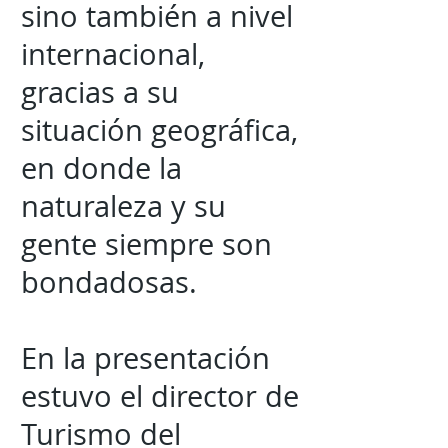
sino también a nivel
internacional,
gracias a su
situación geográfica,
en donde la
naturaleza y su
gente siempre son
bondadosas.
En la presentación
estuvo el director de
Turismo del