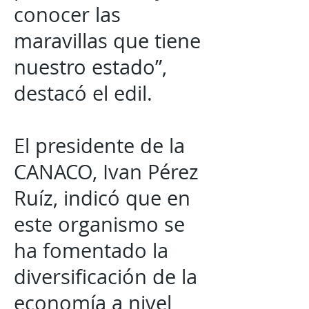
conocer las
maravillas que tiene
nuestro estado”,
destacó el edil.
El presidente de la
CANACO, Ivan Pérez
Ruíz, indicó que en
este organismo se
ha fomentado la
diversificación de la
economía a nivel