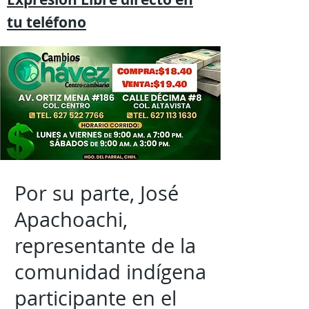
tu
teléfono
Por su parte, José
Apachoachi,
representante de la
comunidad indígena
participante en el