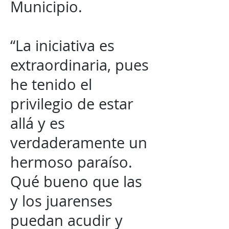
Municipio.
“La iniciativa es
extraordinaria, pues
he tenido el
privilegio de estar
allá y es
verdaderamente un
hermoso paraíso.
Qué bueno que las
y los juarenses
puedan acudir y