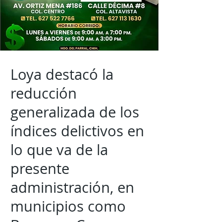
Loya destacó la
reducción
generalizada de los
índices delictivos en
lo que va de la
presente
administración, en
municipios como