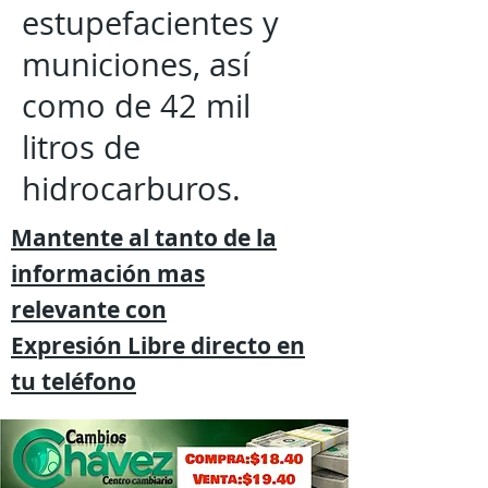
estupefacientes y
municiones, así
como de 42 mil
litros de
hidrocarburos.
Mantente al tanto de la
información mas
relevante
con
Expresión
Libre directo en
tu
teléfono