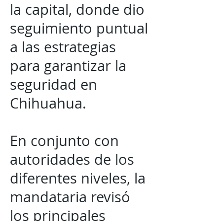
la capital, donde dio
seguimiento puntual
a las estrategias
para garantizar la
seguridad en
Chihuahua.
En conjunto con
autoridades de los
diferentes niveles, la
mandataria revisó
los principales