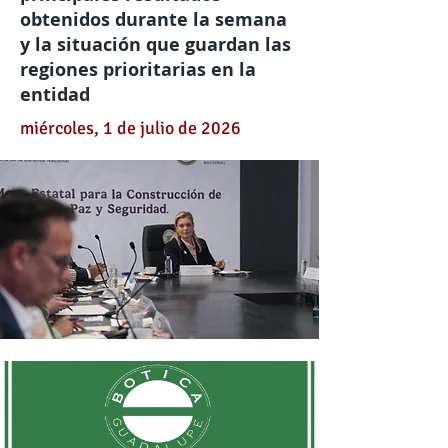
obtenidos durante la semana
y la situación que guardan las
regiones prioritarias en la
entidad
miércoles, 1 de julio de 2026