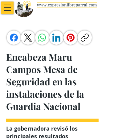
Encabeza Maru
Campos Mesa de
Seguridad en las
instalaciones de la
Guardia Nacional
La gobernadora revisó los
principales resultados