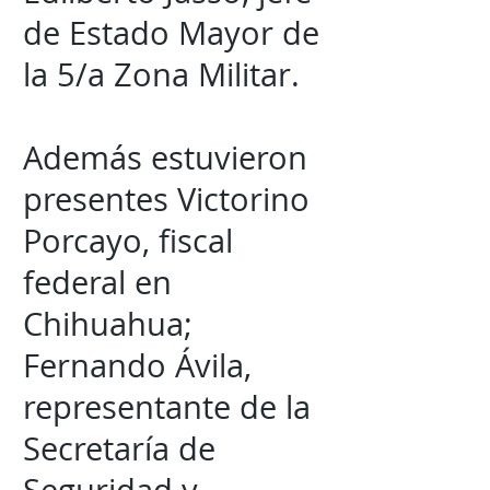
de Estado Mayor de
la 5/a Zona Militar.
Además estuvieron
presentes Victorino
Porcayo, fiscal
federal en
Chihuahua;
Fernando Ávila,
representante de la
Secretaría de