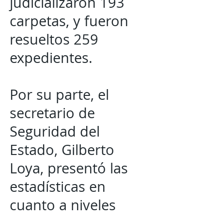
judicializaron 193
carpetas, y fueron
resueltos 259
expedientes.
Por su parte, el
secretario de
Seguridad del
Estado, Gilberto
Loya, presentó las
estadísticas en
cuanto a niveles