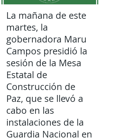
La mañana de este
martes, la
gobernadora Maru
Campos presidió la
sesión de la Mesa
Estatal de
Construcción de
Paz, que se llevó a
cabo en las
instalaciones de la
Guardia Nacional en