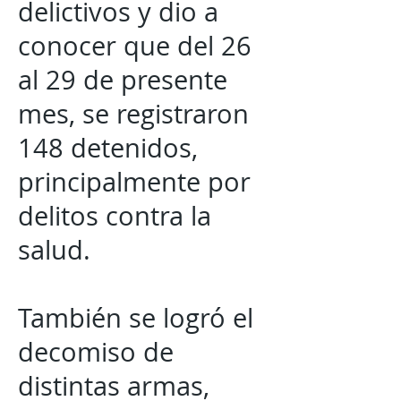
delictivos y dio a
conocer que del 26
al 29 de presente
mes, se registraron
148 detenidos,
principalmente por
delitos contra la
salud.
También se logró el
decomiso de
distintas armas,