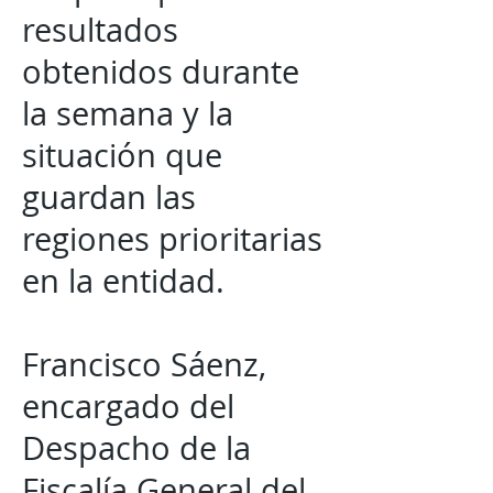
resultados
obtenidos durante
la semana y la
situación que
guardan las
regiones prioritarias
en la entidad.
Francisco Sáenz,
encargado del
Despacho de la
Fiscalía General del