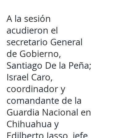
A la sesión
acudieron el
secretario General
de Gobierno,
Santiago De la Peña;
Israel Caro,
coordinador y
comandante de la
Guardia Nacional en
Chihuahua y
Edilberto Jasso, jefe