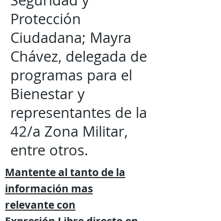
Seguridad y
Protección
Ciudadana; Mayra
Chávez, delegada de
programas para el
Bienestar y
representantes de la
42/a Zona Militar,
entre otros.
Mantente al tanto de la
información mas
relevante
con