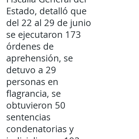
Estado, detalló que
del 22 al 29 de junio
se ejecutaron 173
órdenes de
aprehensión, se
detuvo a 29
personas en
flagrancia, se
obtuvieron 50
sentencias
condenatorias y