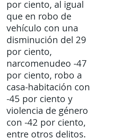
por ciento, al igual
que en robo de
vehículo con una
disminución del 29
por ciento,
narcomenudeo -47
por ciento, robo a
casa-habitación con
-45 por ciento y
violencia de género
con -42 por ciento,
entre otros delitos.