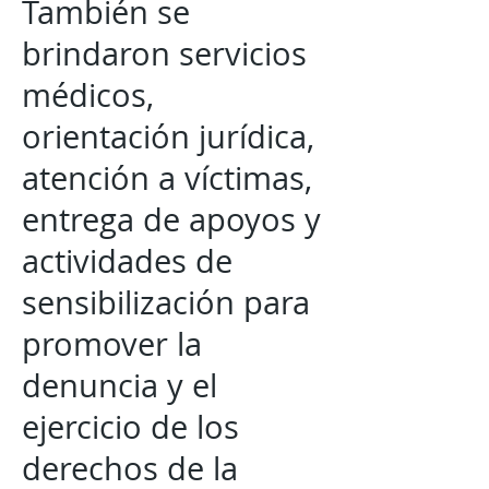
También se
brindaron servicios
médicos,
orientación jurídica,
atención a víctimas,
entrega de apoyos y
actividades de
sensibilización para
promover la
denuncia y el
ejercicio de los
derechos de la