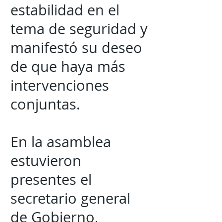
estabilidad en el
tema de seguridad y
manifestó su deseo
de que haya más
intervenciones
conjuntas.
En la asamblea
estuvieron
presentes el
secretario general
de Gobierno,