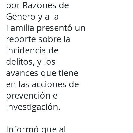
por Razones de
Género y a la
Familia presentó un
reporte sobre la
incidencia de
delitos, y los
avances que tiene
en las acciones de
prevención e
investigación.
Informó que al