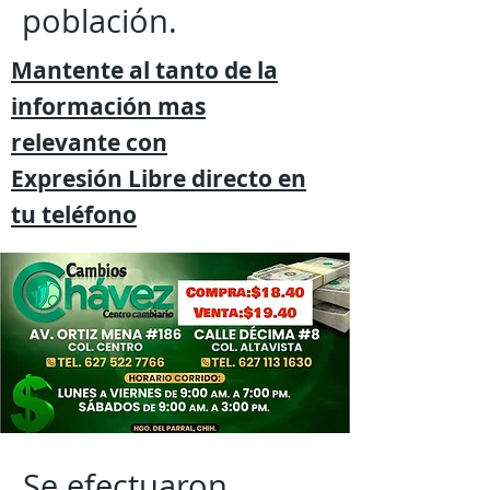
población.
Mantente al tanto de la
información mas
relevante
con
Expresión
Libre directo en
tu
teléfono
Se efectuaron