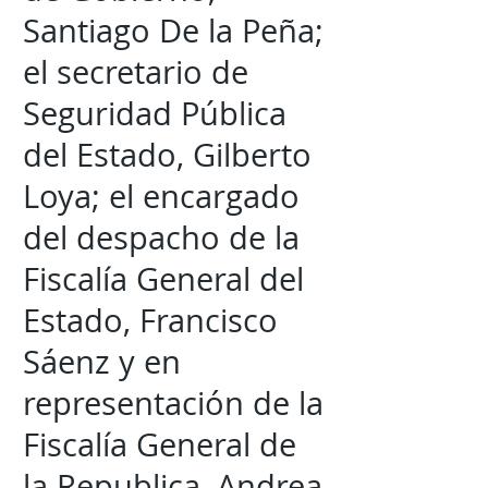
Santiago De la Peña;
el secretario de
Seguridad Pública
del Estado, Gilberto
Loya; el encargado
del despacho de la
Fiscalía General del
Estado, Francisco
Sáenz y en
representación de la
Fiscalía General de
la Republica, Andrea