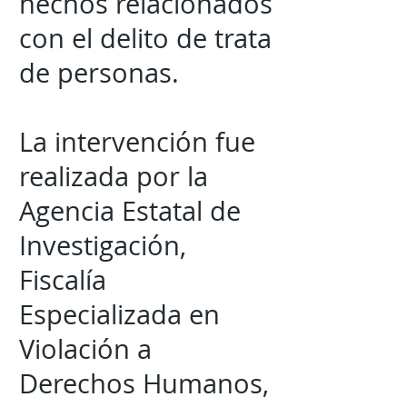
hechos relacionados
con el delito de trata
de personas.
La intervención fue
realizada por la
Agencia Estatal de
Investigación,
Fiscalía
Especializada en
Violación a
Derechos Humanos,