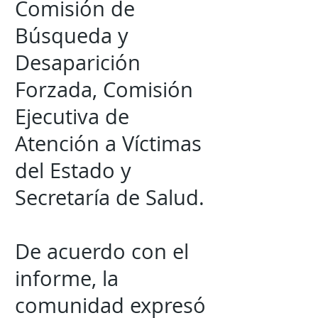
Comisión de
Búsqueda y
Desaparición
Forzada, Comisión
Ejecutiva de
Atención a Víctimas
del Estado y
Secretaría de Salud.
De acuerdo con el
informe, la
comunidad expresó