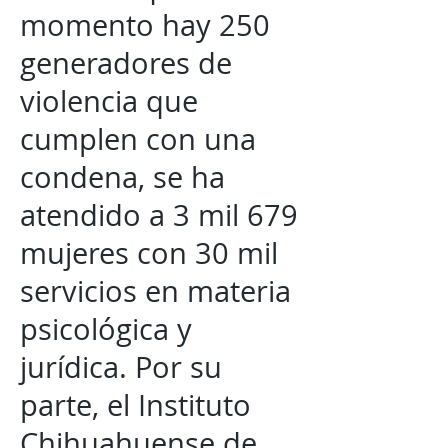
momento hay 250
generadores de
violencia que
cumplen con una
condena, se ha
atendido a 3 mil 679
mujeres con 30 mil
servicios en materia
psicológica y
jurídica. Por su
parte, el Instituto
Chihuahuense de