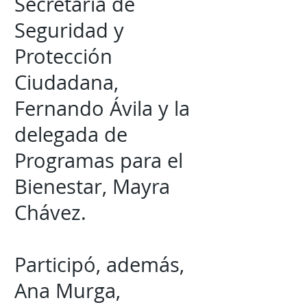
Secretaría de
Seguridad y
Protección
Ciudadana,
Fernando Ávila y la
delegada de
Programas para el
Bienestar, Mayra
Chávez.
Participó, además,
Ana Murga,