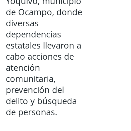
Yoquivo, municipio
de Ocampo, donde
diversas
dependencias
estatales llevaron a
cabo acciones de
atención
comunitaria,
prevención del
delito y búsqueda
de personas.