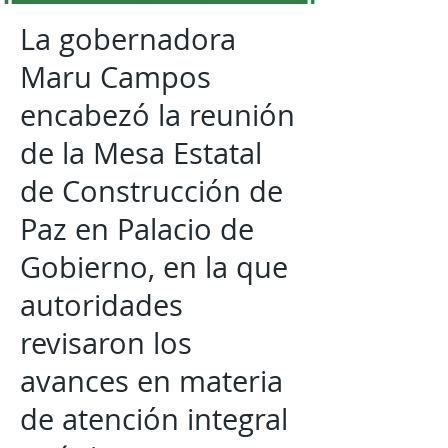
La gobernadora
Maru Campos
encabezó la reunión
de la Mesa Estatal
de Construcción de
Paz en Palacio de
Gobierno, en la que
autoridades
revisaron los
avances en materia
de atención integral