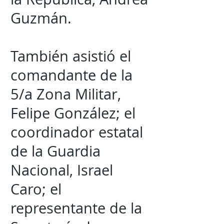
Guzmán.
También asistió el
comandante de la
5/a Zona Militar,
Felipe González; el
coordinador estatal
de la Guardia
Nacional, Israel
Caro; el
representante de la