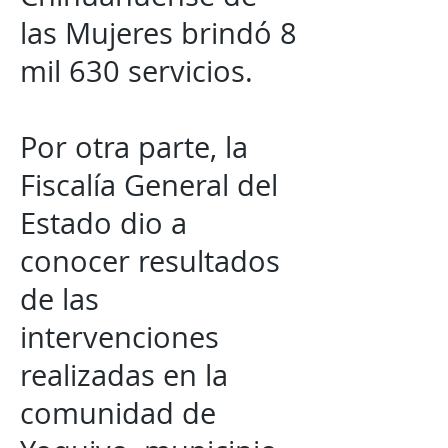
las Mujeres brindó 8
mil 630 servicios.
Por otra parte, la
Fiscalía General del
Estado dio a
conocer resultados
de las
intervenciones
realizadas en la
comunidad de