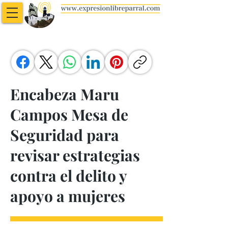
Encabeza Maru
Campos Mesa de
Seguridad para
revisar estrategias
contra el delito y
apoyo a mujeres