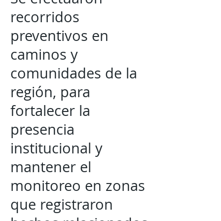
recorridos
preventivos en
caminos y
comunidades de la
región, para
fortalecer la
presencia
institucional y
mantener el
monitoreo en zonas
que registraron