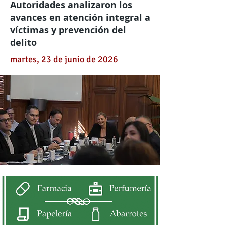
Autoridades analizaron los
avances en atención integral a
víctimas y prevención del
delito
martes, 23 de junio de 2026