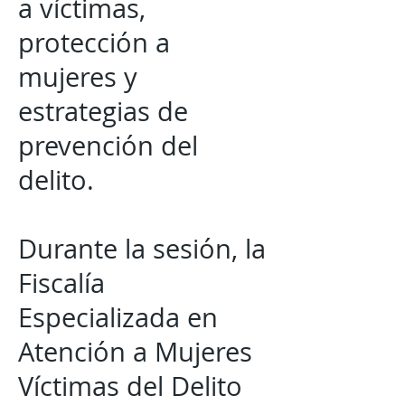
a víctimas,
protección a
mujeres y
estrategias de
prevención del
delito.
Durante la sesión, la
Fiscalía
Especializada en
Atención a Mujeres
Víctimas del Delito