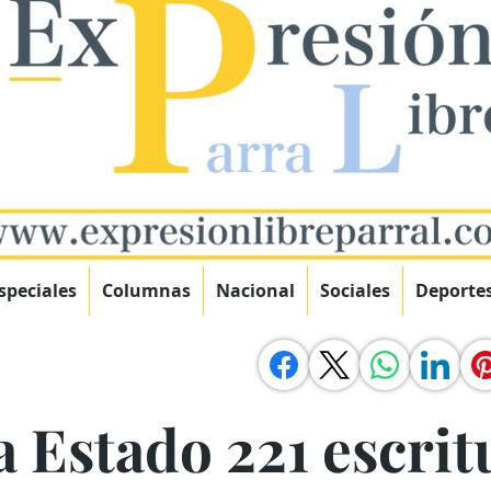
speciales
Columnas
Nacional
Sociales
Deporte
 Estado 221 escrit