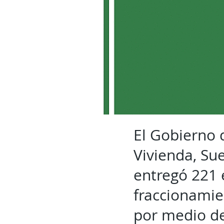
El Gobierno 
Vivienda, Su
entregó 221 
fraccionamie
por medio de