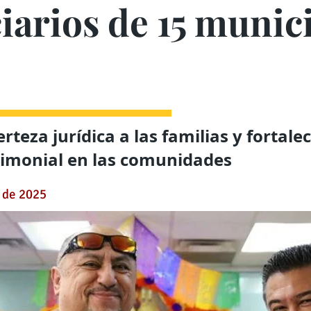
iarios de 15 munic
rteza jurídica a las familias y fortalec
rimonial en las comunidades
 de 2025