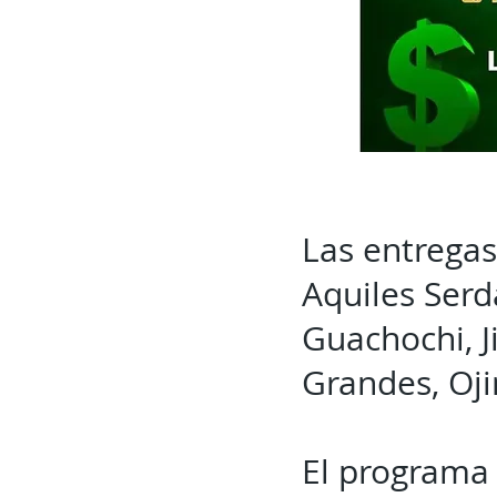
Las entregas
Aquiles Serd
Guachochi, 
Grandes, Oji
El programa 