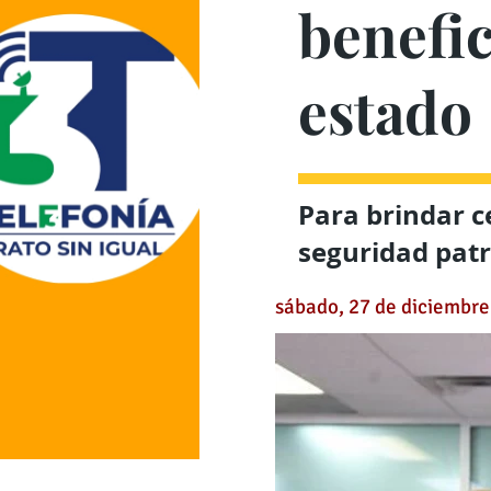
benefic
estado
Para brindar ce
seguridad pat
sábado, 27 de diciembre