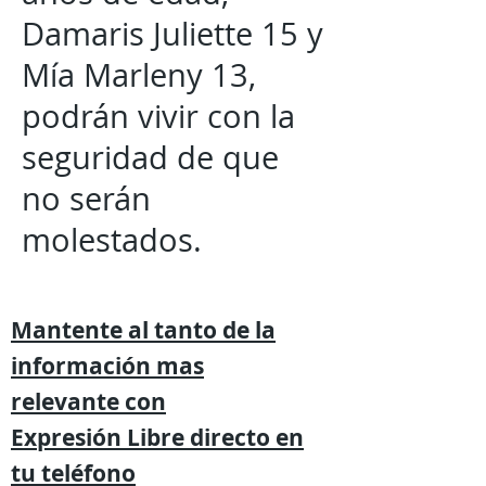
Damaris Juliette 15 y
Mía Marleny 13,
podrán vivir con la
seguridad de que
no serán
molestados.
Mantente al tanto de la
información mas
relevante
con
Expresión
Libre directo en
tu
teléfono