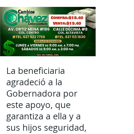
La beneficiaria
agradeció a la
Gobernadora por
este apoyo, que
garantiza a ella y a
sus hijos seguridad,