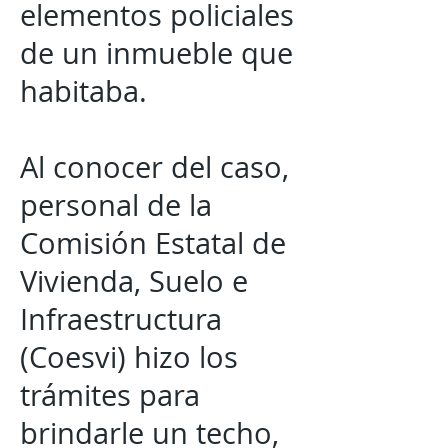
elementos policiales
de un inmueble que
habitaba.
Al conocer del caso,
personal de la
Comisión Estatal de
Vivienda, Suelo e
Infraestructura
(Coesvi) hizo los
trámites para
brindarle un techo,