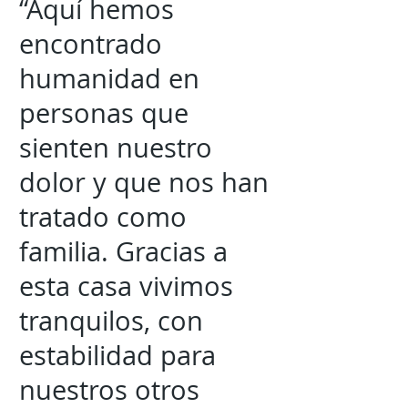
“Aquí hemos
encontrado
humanidad en
personas que
sienten nuestro
dolor y que nos han
tratado como
familia. Gracias a
esta casa vivimos
tranquilos, con
estabilidad para
nuestros otros