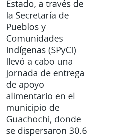
Estado, a través de
la Secretaría de
Pueblos y
Comunidades
Indígenas (SPyCI)
llevó a cabo una
jornada de entrega
de apoyo
alimentario en el
municipio de
Guachochi, donde
se dispersaron 30.6