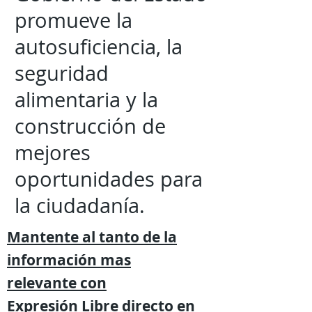
promueve la
autosuficiencia, la
seguridad
alimentaria y la
construcción de
mejores
oportunidades para
la ciudadanía.
Mantente al tanto de la
información mas
relevante
con
Expresión
Libre directo en