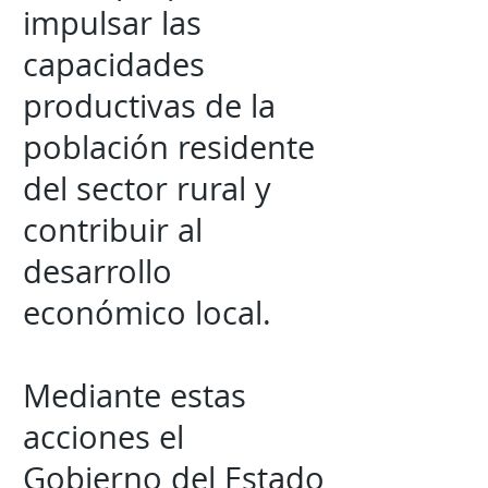
impulsar las
capacidades
productivas de la
población residente
del sector rural y
contribuir al
desarrollo
económico local.
Mediante estas
acciones el
Gobierno del Estado