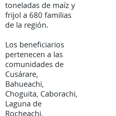
toneladas de maíz y
frijol a 680 familias
de la región.
Los beneficiarios
pertenecen a las
comunidades de
Cusárare,
Bahueachi,
Choguita, Caborachi,
Laguna de
Rocheachi,