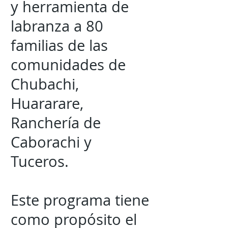
y herramienta de
labranza a 80
familias de las
comunidades de
Chubachi,
Huararare,
Ranchería de
Caborachi y
Tuceros.
Este programa tiene
como propósito el