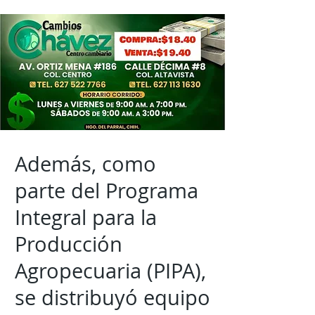
Además, como
parte del Programa
Integral para la
Producción
Agropecuaria (PIPA),
se distribuyó equipo