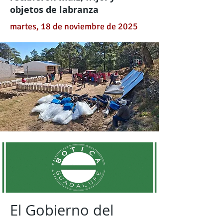
objetos de labranza
martes, 18 de noviembre de 2025
El Gobierno del