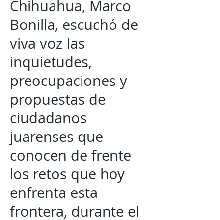
Chihuahua, Marco
Bonilla, escuchó de
viva voz las
inquietudes,
preocupaciones y
propuestas de
ciudadanos
juarenses que
conocen de frente
los retos que hoy
enfrenta esta
frontera, durante el