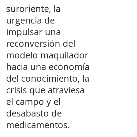
suroriente, la
urgencia de
impulsar una
reconversión del
modelo maquilador
hacia una economía
del conocimiento, la
crisis que atraviesa
el campo y el
desabasto de
medicamentos.