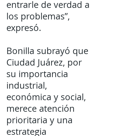
entrarle de verdad a
los problemas”,
expresó.
Bonilla subrayó que
Ciudad Juárez, por
su importancia
industrial,
económica y social,
merece atención
prioritaria y una
estrategia