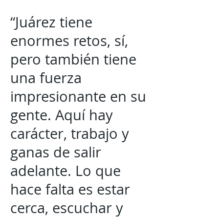
“Juárez tiene
enormes retos, sí,
pero también tiene
una fuerza
impresionante en su
gente. Aquí hay
carácter, trabajo y
ganas de salir
adelante. Lo que
hace falta es estar
cerca, escuchar y