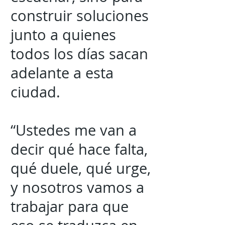
construir soluciones
junto a quienes
todos los días sacan
adelante a esta
ciudad.
“Ustedes me van a
decir qué hace falta,
qué duele, qué urge,
y nosotros vamos a
trabajar para que