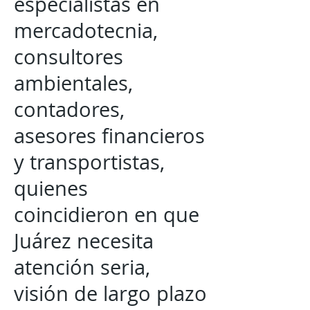
especialistas en
mercadotecnia,
consultores
ambientales,
contadores,
asesores financieros
y transportistas,
quienes
coincidieron en que
Juárez necesita
atención seria,
visión de largo plazo