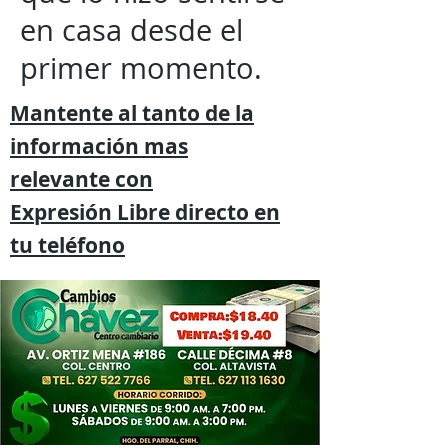
en casa desde el
primer momento.
Mantente al tanto de la
información mas
relevante
con
Expresión
Libre directo en
tu
teléfono