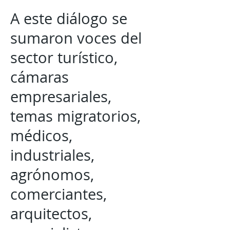
A este diálogo se
sumaron voces del
sector turístico,
cámaras
empresariales,
temas migratorios,
médicos,
industriales,
agrónomos,
comerciantes,
arquitectos,