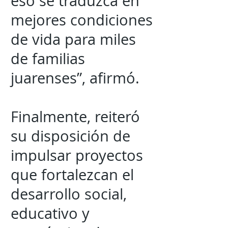
eso se traduzca en
mejores condiciones
de vida para miles
de familias
juarenses”, afirmó.
Finalmente, reiteró
su disposición de
impulsar proyectos
que fortalezcan el
desarrollo social,
educativo y