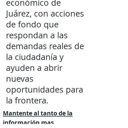
económico de
Juárez, con acciones
de fondo que
respondan a las
demandas reales de
la ciudadanía y
ayuden a abrir
nuevas
oportunidades para
la frontera.
Mantente al tanto de la
información mas