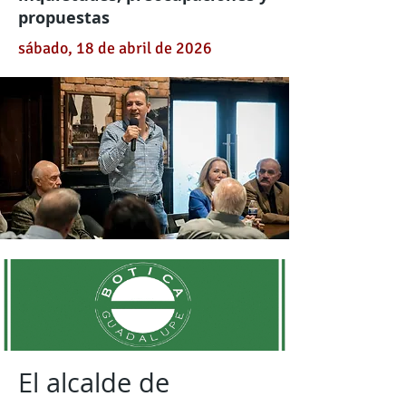
propuestas
sábado, 18 de abril de 2026
El alcalde de