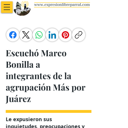
Escuchó Marco
Bonilla a
integrantes de la
agrupación Más por
Juárez
Le expusieron sus
inquietudes, preocupaciones y