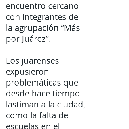
encuentro cercano
con integrantes de
la agrupación “Más
por Juárez”.
Los juarenses
expusieron
problemáticas que
desde hace tiempo
lastiman a la ciudad,
como la falta de
escuelas en el