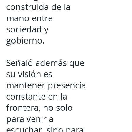
construida de la
mano entre
sociedad y
gobierno.
Señaló además que
su visión es
mantener presencia
constante en la
frontera, no solo
para venir a
escuchar, sino para