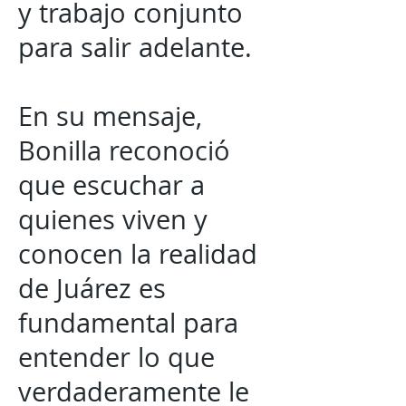
y trabajo conjunto
para salir adelante.
En su mensaje,
Bonilla reconoció
que escuchar a
quienes viven y
conocen la realidad
de Juárez es
fundamental para
entender lo que
verdaderamente le