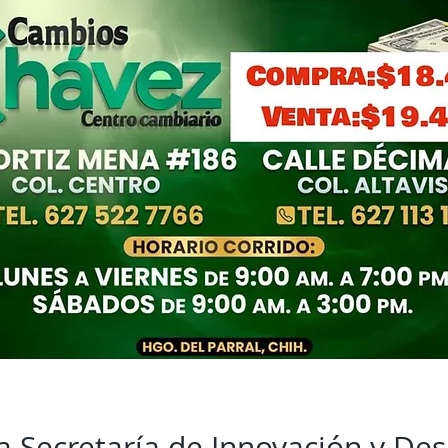
a Secretaría de Innovación y Des