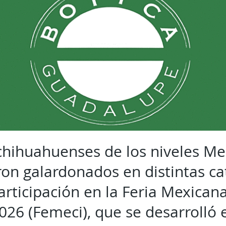
chihuahuenses de los niveles Me
ron galardonados en distintas ca
articipación en la Feria Mexicana
026 (Femeci), que se desarrolló 