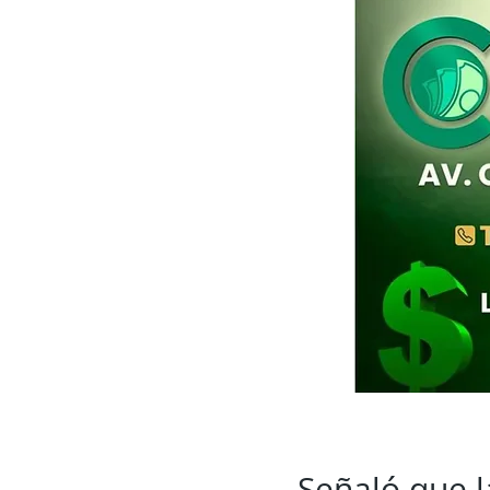
Señaló que l