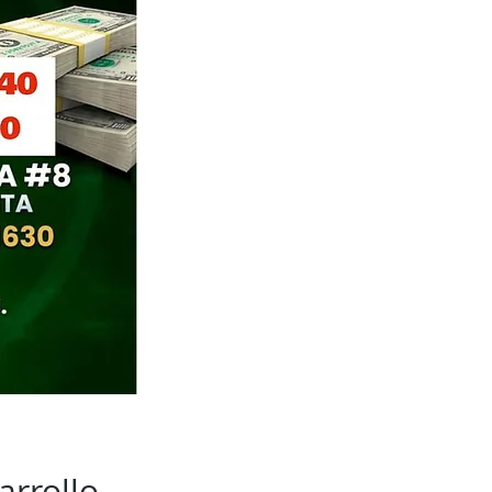
arrollo