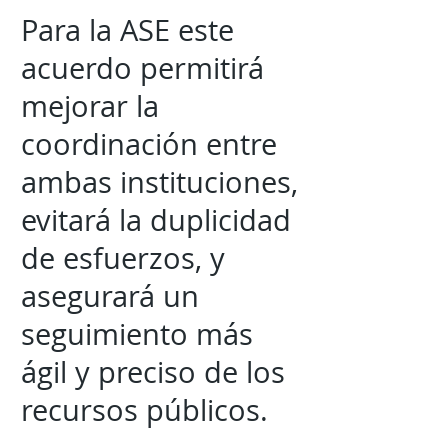
Para la ASE este
acuerdo permitirá
mejorar la
coordinación entre
ambas instituciones,
evitará la duplicidad
de esfuerzos, y
asegurará un
seguimiento más
ágil y preciso de los
recursos públicos.