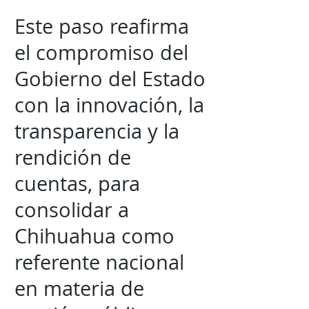
Este paso reafirma
el compromiso del
Gobierno del Estado
con la innovación, la
transparencia y la
rendición de
cuentas, para
consolidar a
Chihuahua como
referente nacional
en materia de