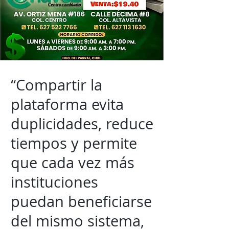
“Compartir la
plataforma evita
duplicidades, reduce
tiempos y permite
que cada vez más
instituciones
puedan beneficiarse
del mismo sistema,