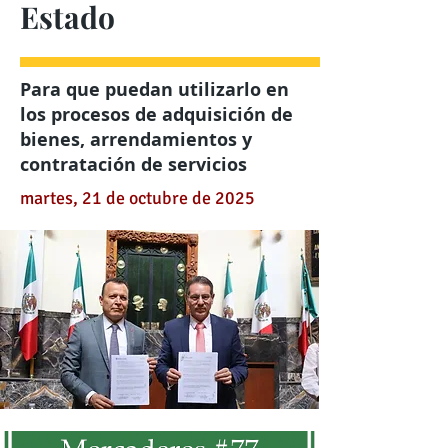
Estado
Para que puedan utilizarlo en
los procesos de adquisición de
bienes, arrendamientos y
contratación de servicios
martes, 21 de octubre de 2025