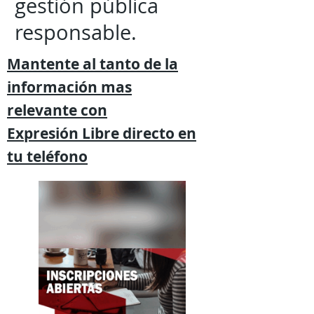
gestión pública
responsable.
Mantente al tanto de la
información mas
relevante
con
Expresión
Libre directo en
tu
teléfono