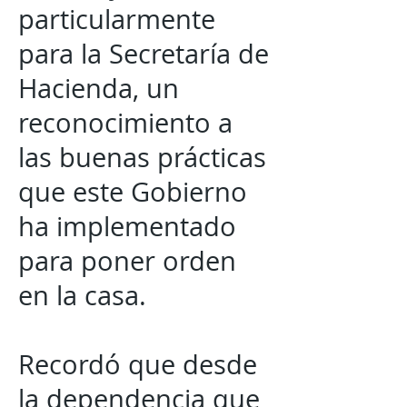
particularmente
para la Secretaría de
Hacienda, un
reconocimiento a
las buenas prácticas
que este Gobierno
ha implementado
para poner orden
en la casa.
Recordó que desde
la dependencia que