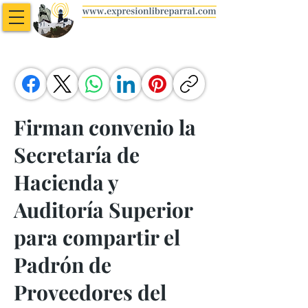
Firman convenio la
Secretaría de
Hacienda y
Auditoría Superior
para compartir el
Padrón de
Proveedores del