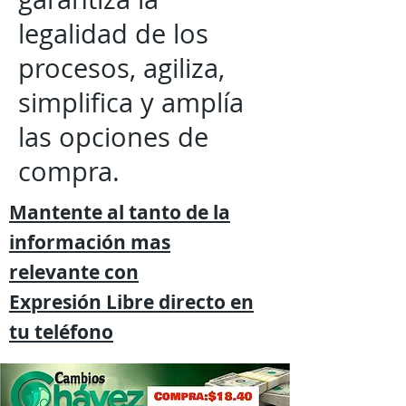
legalidad de los
procesos, agiliza,
simplifica y amplía
las opciones de
compra.
Mantente al tanto de la
información mas
relevante
con
Expresión
Libre directo en
tu
teléfono