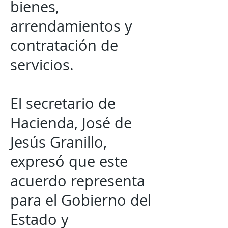
bienes,
arrendamientos y
contratación de
servicios.
El secretario de
Hacienda, José de
Jesús Granillo,
expresó que este
acuerdo representa
para el Gobierno del
Estado y