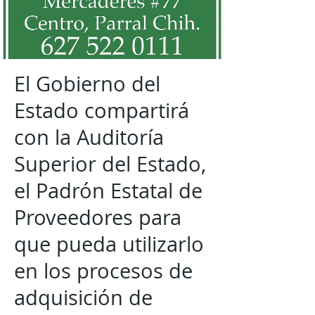
El Gobierno del
Estado compartirá
con la Auditoría
Superior del Estado,
el Padrón Estatal de
Proveedores para
que pueda utilizarlo
en los procesos de
adquisición de