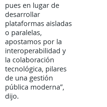
pues en lugar de
desarrollar
plataformas aisladas
o paralelas,
apostamos por la
interoperabilidad y
la colaboración
tecnológica, pilares
de una gestión
pública moderna”,
dijo.