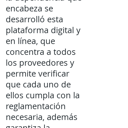
encabeza se
desarrolló esta
plataforma digital y
en línea, que
concentra a todos
los proveedores y
permite verificar
que cada uno de
ellos cumpla con la
reglamentación
necesaria, además
garantiza la