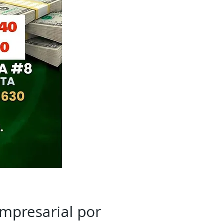
mpresarial por