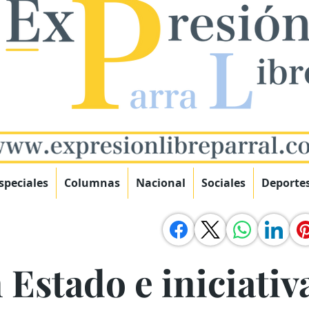
speciales
Columnas
Nacional
Sociales
Deporte
Estado e iniciativ