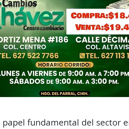
 papel fundamental del sector e