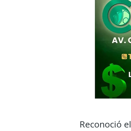
Reconoció el