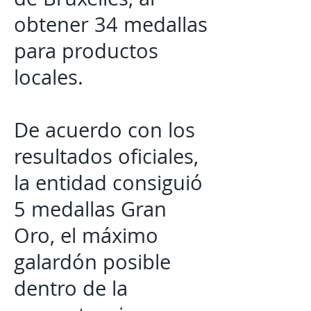
obtener 34 medallas
para productos
locales.
De acuerdo con los
resultados oficiales,
la entidad consiguió
5 medallas Gran
Oro, el máximo
galardón posible
dentro de la