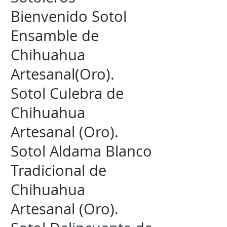
Bienvenido Sotol
Ensamble de
Chihuahua
Artesanal(Oro).
Sotol Culebra de
Chihuahua
Artesanal (Oro).
Sotol Aldama Blanco
Tradicional de
Chihuahua
Artesanal (Oro).