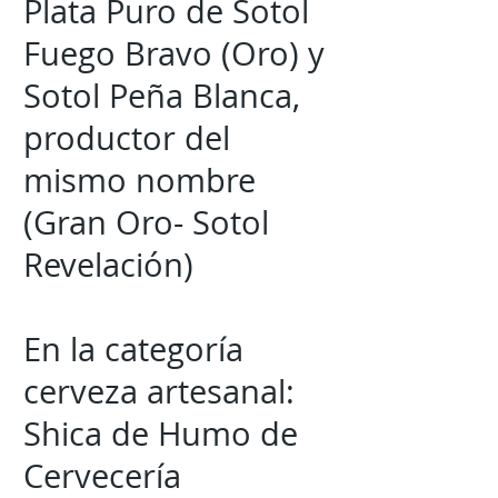
Plata Puro de Sotol
Fuego Bravo (Oro) y
Sotol Peña Blanca,
productor del
mismo nombre
(Gran Oro- Sotol
Revelación)
En la categoría
cerveza artesanal:
Shica de Humo de
Cervecería