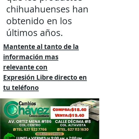
chihuahuenses han
obtenido en los
últimos años.
Mantente al tanto de la
información mas
relevante
con
Expresión
Libre directo en
tu
teléfono