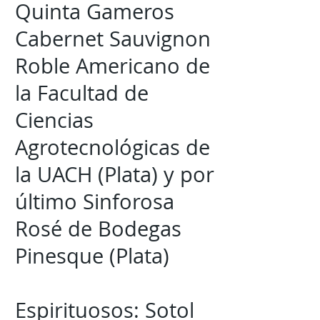
Quinta Gameros
Cabernet Sauvignon
Roble Americano de
la Facultad de
Ciencias
Agrotecnológicas de
la UACH (Plata) y por
último Sinforosa
Rosé de Bodegas
Pinesque (Plata)
Espirituosos: Sotol