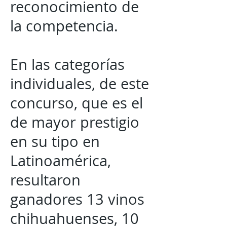
reconocimiento de
la competencia.
En las categorías
individuales, de este
concurso, que es el
de mayor prestigio
en su tipo en
Latinoamérica,
resultaron
ganadores 13 vinos
chihuahuenses, 10