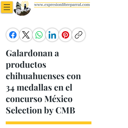
Galardonan a
productos
chihuahuenses con
34 medallas en el
concurso México
Selection by CMB