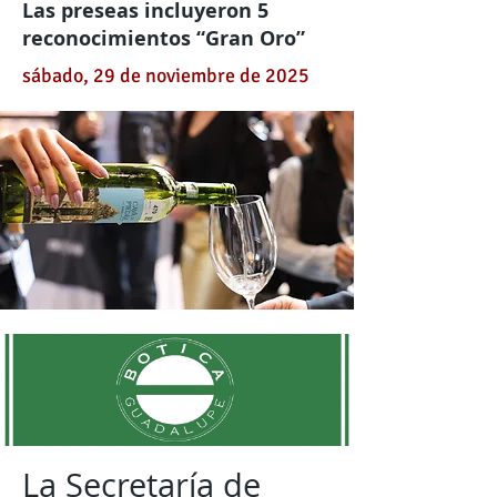
Las preseas incluyeron 5
reconocimientos “Gran Oro”
sábado, 29 de noviembre de 2025
La Secretaría de