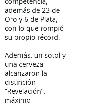
competencia,
además de 23 de
Oro y 6 de Plata,
con lo que rompió
su propio récord.
Además, un sotol y
una cerveza
alcanzaron la
distinción
“Revelación”,
máximo