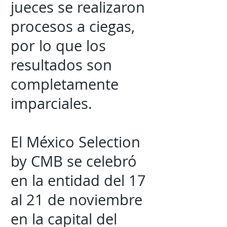
jueces se realizaron
procesos a ciegas,
por lo que los
resultados son
completamente
imparciales.
El México Selection
by CMB se celebró
en la entidad del 17
al 21 de noviembre
en la capital del