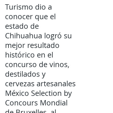
Turismo dio a
conocer que el
estado de
Chihuahua logró su
mejor resultado
histórico en el
concurso de vinos,
destilados y
cervezas artesanales
México Selection by
Concours Mondial
de Bruxelles, al