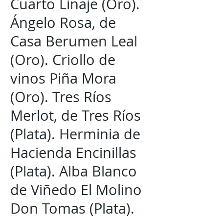
Cuarto Linaje (Oro).
Ángelo Rosa, de
Casa Berumen Leal
(Oro). Criollo de
vinos Piña Mora
(Oro). Tres Ríos
Merlot, de Tres Ríos
(Plata). Herminia de
Hacienda Encinillas
(Plata). Alba Blanco
de Viñedo El Molino
Don Tomas (Plata).