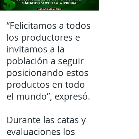
“Felicitamos a todos
los productores e
invitamos a la
población a seguir
posicionando estos
productos en todo
el mundo”, expresó.
Durante las catas y
evaluaciones los