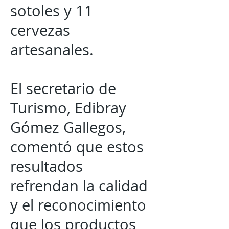
sotoles y 11
cervezas
artesanales.
El secretario de
Turismo, Edibray
Gómez Gallegos,
comentó que estos
resultados
refrendan la calidad
y el reconocimiento
que los productos