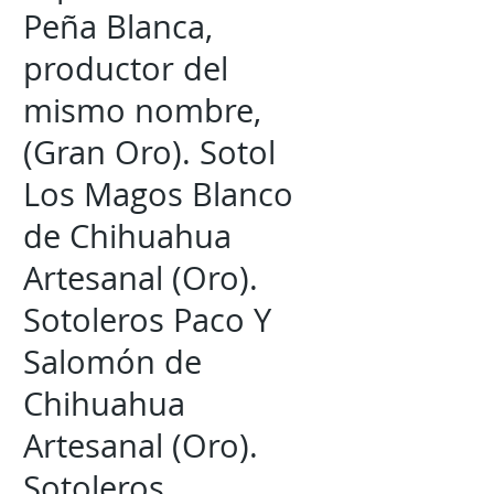
Peña Blanca,
productor del
mismo nombre,
(Gran Oro). Sotol
Los Magos Blanco
de Chihuahua
Artesanal (Oro).
Sotoleros Paco Y
Salomón de
Chihuahua
Artesanal (Oro).
Sotoleros