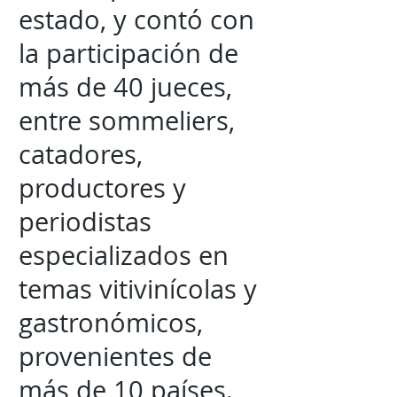
estado, y contó con
la participación de
más de 40 jueces,
entre sommeliers,
catadores,
productores y
periodistas
especializados en
temas vitivinícolas y
gastronómicos,
provenientes de
más de 10 países.