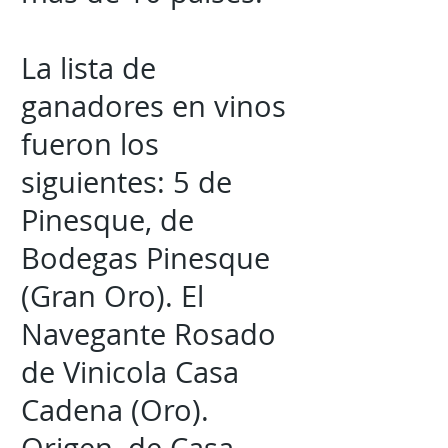
La lista de
ganadores en vinos
fueron los
siguientes: 5 de
Pinesque, de
Bodegas Pinesque
(Gran Oro). El
Navegante Rosado
de Vinicola Casa
Cadena (Oro).