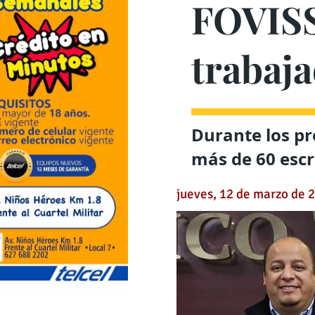
FOVISS
trabaja
Durante los p
más de 60 escr
jueves, 12 de marzo de 