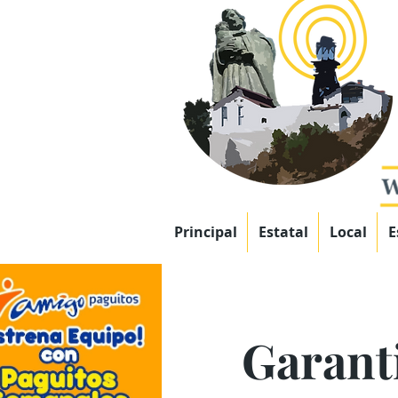
Principal
Estatal
Local
E
Garant