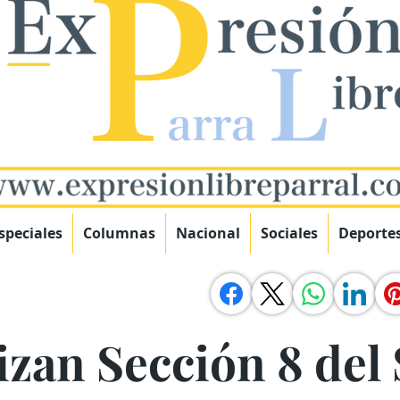
speciales
Columnas
Nacional
Sociales
Deporte
izan Sección 8 del