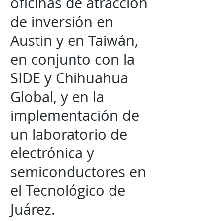
oficinas de atracción
de inversión en
Austin y en Taiwán,
en conjunto con la
SIDE y Chihuahua
Global, y en la
implementación de
un laboratorio de
electrónica y
semiconductores en
el Tecnológico de
Juárez.