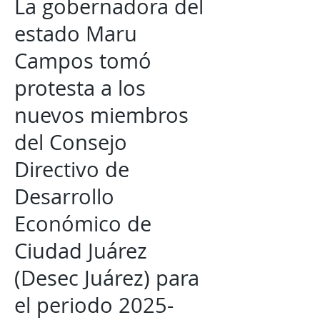
La gobernadora del
estado Maru
Campos tomó
protesta a los
nuevos miembros
del Consejo
Directivo de
Desarrollo
Económico de
Ciudad Juárez
(Desec Juárez) para
el periodo
2025-