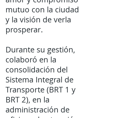
mutuo con la ciudad
y la visión de verla
prosperar.
Durante su gestión,
colaboró en la
consolidación del
Sistema Integral de
Transporte (BRT 1 y
BRT 2), en la
administración de