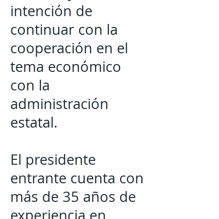
intención de
continuar con la
cooperación en el
tema económico
con la
administración
estatal.
El presidente
entrante cuenta con
más de 35 años de
experiencia en