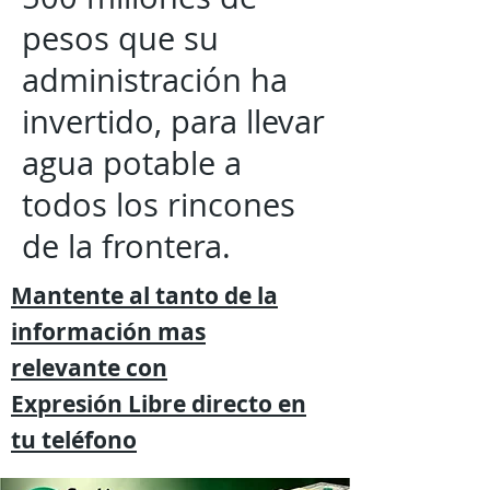
pesos que su
administración ha
invertido, para llevar
agua potable a
todos los rincones
de la frontera.
Mantente al tanto de la
información mas
relevante
con
Expresión
Libre directo en
tu
teléfono