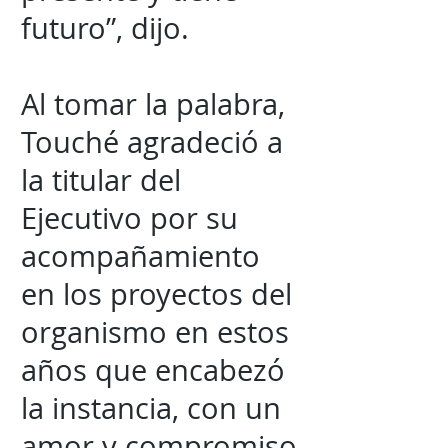
futuro”, dijo.
Al tomar la palabra,
Touché agradeció a
la titular del
Ejecutivo por su
acompañamiento
en los proyectos del
organismo en estos
años que encabezó
la instancia, con un
amor y compromiso