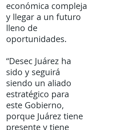
económica compleja
y llegar a un futuro
lleno de
oportunidades.
“Desec Juárez ha
sido y seguirá
siendo un aliado
estratégico para
este Gobierno,
porque Juárez tiene
presente y tiene