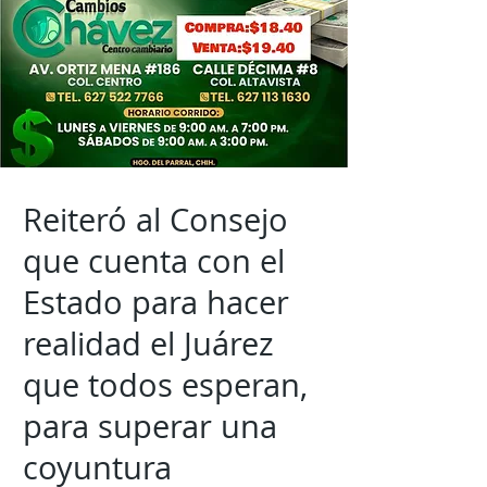
Reiteró al Consejo
que cuenta con el
Estado para hacer
realidad el Juárez
que todos esperan,
para superar una
coyuntura