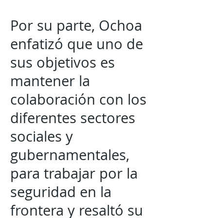
Por su parte, Ochoa
enfatizó que uno de
sus objetivos es
mantener la
colaboración con los
diferentes sectores
sociales y
gubernamentales,
para trabajar por la
seguridad en la
frontera y resaltó su