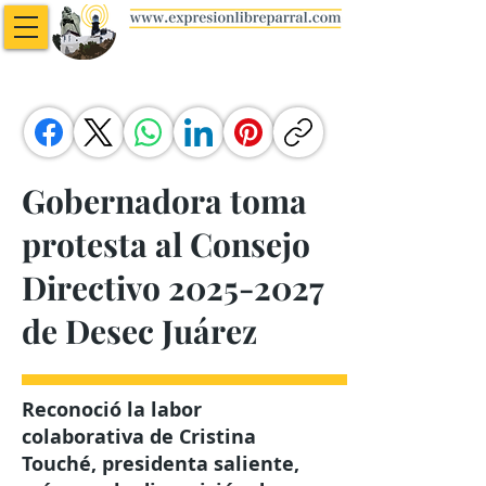
Gobernadora toma
protesta al Consejo
Directivo
2025-2027
de Desec Juárez
Reconoció la labor
colaborativa de Cristina
Touché, presidenta saliente,