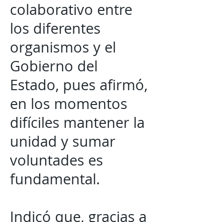
colaborativo entre
los diferentes
organismos y el
Gobierno del
Estado, pues afirmó,
en los momentos
difíciles mantener la
unidad y sumar
voluntades es
fundamental.
Indicó que, gracias a