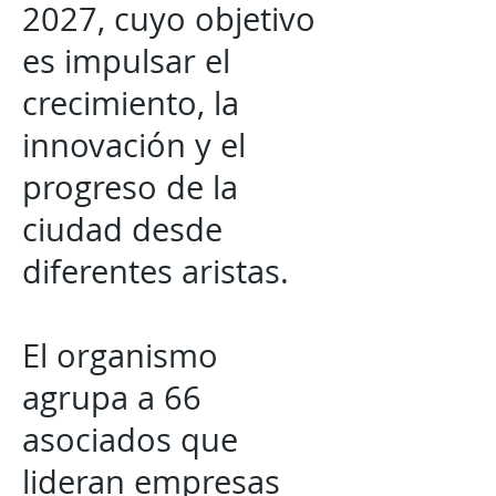
2027
, cuyo objetivo
es impulsar el
crecimiento, la
innovación y el
progreso de la
ciudad desde
diferentes aristas.
El organismo
agrupa a 66
asociados que
lideran empresas