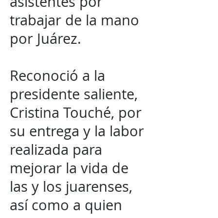
asistentes por
trabajar de la mano
por Juárez.
Reconoció a la
presidente saliente,
Cristina Touché, por
su entrega y la labor
realizada para
mejorar la vida de
las y los juarenses,
así como a quien