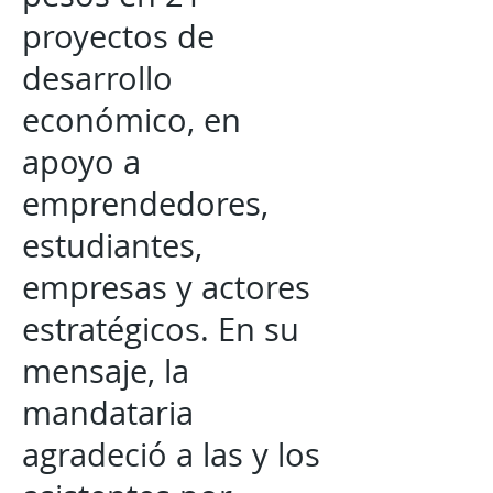
proyectos de
desarrollo
económico, en
apoyo a
emprendedores,
estudiantes,
empresas y actores
estratégicos. En su
mensaje, la
mandataria
agradeció a las y los