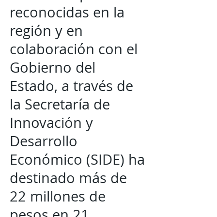
reconocidas en la
región y en
colaboración con el
Gobierno del
Estado, a través de
la Secretaría de
Innovación y
Desarrollo
Económico (SIDE) ha
destinado más de
22 millones de
pesos en 21