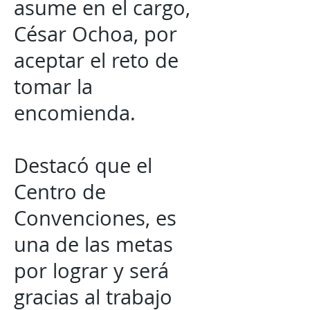
asume en el cargo,
César Ochoa, por
aceptar el reto de
tomar la
encomienda.
Destacó que el
Centro de
Convenciones, es
una de las metas
por lograr y será
gracias al trabajo