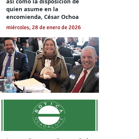
así como la disposición de
quien asume en la
encomienda, César Ochoa
miércoles, 28 de enero de 2026