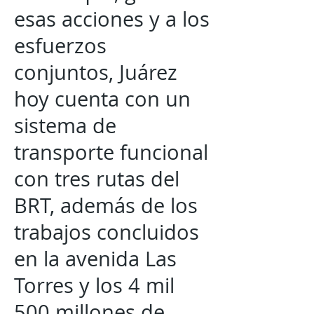
esas acciones y a los
esfuerzos
conjuntos, Juárez
hoy cuenta con un
sistema de
transporte funcional
con tres rutas del
BRT, además de los
trabajos concluidos
en la avenida Las
Torres y los 4 mil
500 millones de