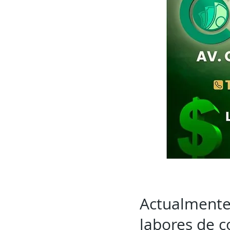
Actualmente
labores de co