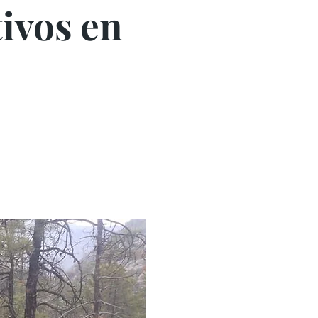
tivos en