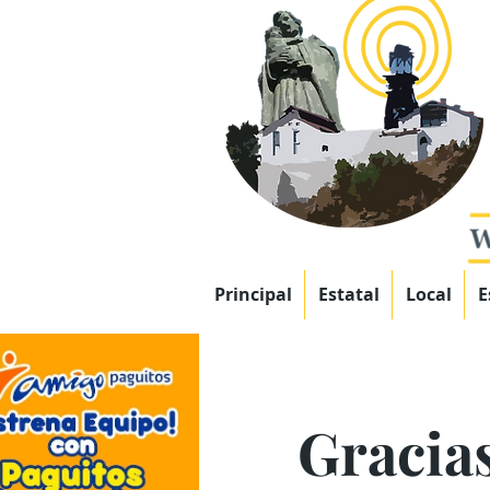
Principal
Estatal
Local
E
Gracias