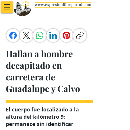
Hallan a hombre
decapitado en
carretera de
Guadalupe y Calvo
El cuerpo fue localizado a la
altura del kilómetro 9;
permanece sin identificar