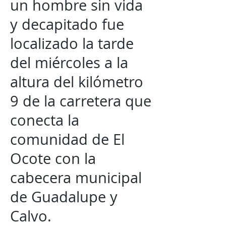
un hombre sin vida
y decapitado fue
localizado la tarde
del miércoles a la
altura del kilómetro
9 de la carretera que
conecta la
comunidad de El
Ocote con la
cabecera municipal
de Guadalupe y
Calvo.