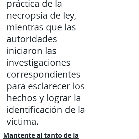
práctica de la
necropsia de ley,
mientras que las
autoridades
iniciaron las
investigaciones
correspondientes
para esclarecer los
hechos y lograr la
identificación de la
víctima.
Mantente al tanto de la