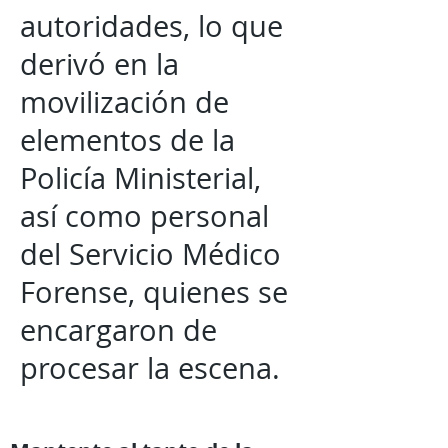
autoridades, lo que
derivó en la
movilización de
elementos de la
Policía Ministerial,
así como personal
del Servicio Médico
Forense, quienes se
encargaron de
procesar la escena.