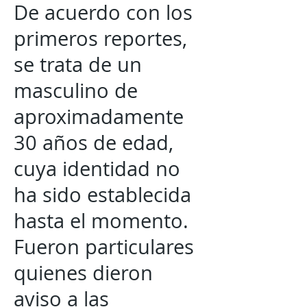
De acuerdo con los
primeros reportes,
se trata de un
masculino de
aproximadamente
30 años de edad,
cuya identidad no
ha sido establecida
hasta el momento.
Fueron particulares
quienes dieron
aviso a las