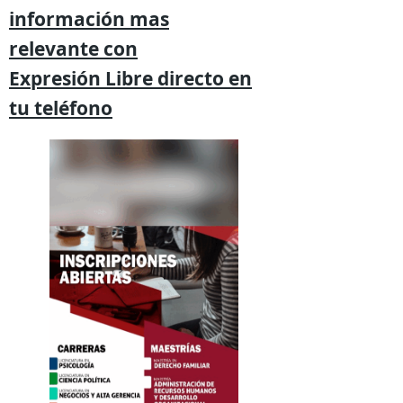
información mas
relevante
con
Expresión
Libre directo en
tu
teléfono