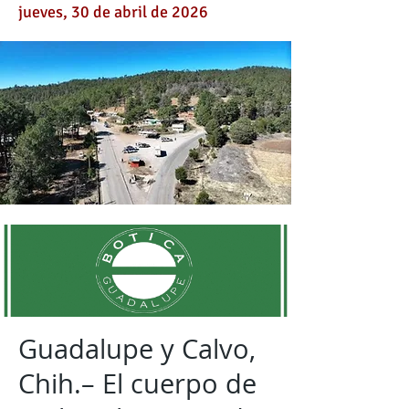
jueves, 30 de abril de 2026
Guadalupe y Calvo,
Chih.– El cuerpo de