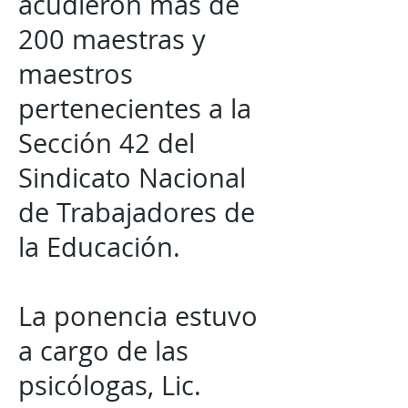
acudieron más de
200 maestras y
maestros
pertenecientes a la
Sección 42 del
Sindicato Nacional
de Trabajadores de
la Educación.
La ponencia estuvo
a cargo de las
psicólogas, Lic.