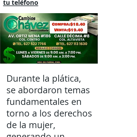
tu
teléfono
Durante la plática,
se abordaron temas
fundamentales en
torno a los derechos
de la mujer,
generando un