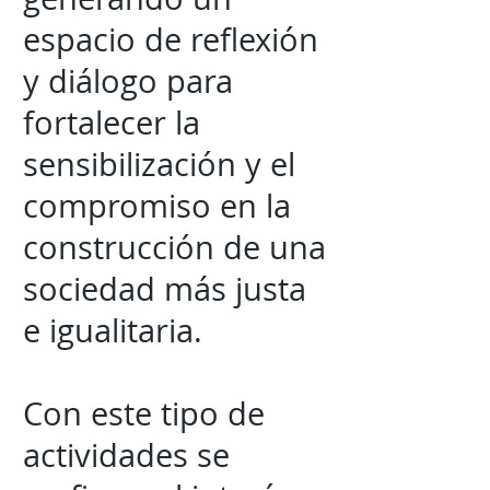
espacio de reflexión
y diálogo para
fortalecer la
sensibilización y el
compromiso en la
construcción de una
sociedad más justa
e igualitaria.
Con este tipo de
actividades se