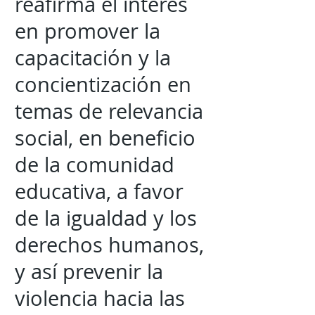
reafirma el interés
en promover la
capacitación y la
concientización en
temas de relevancia
social, en beneficio
de la comunidad
educativa, a favor
de la igualdad y los
derechos humanos,
y así prevenir la
violencia hacia las