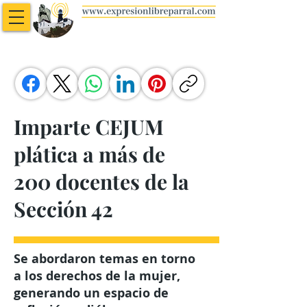
Imparte CEJUM
plática a más de
200 docentes de la
Sección 42
Se abordaron temas en torno
a los derechos de la mujer,
generando un espacio de