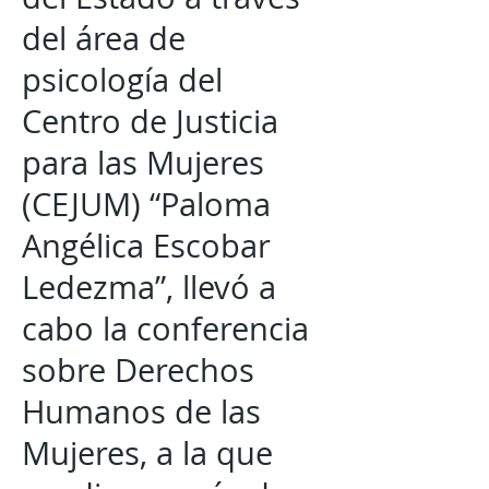
del área de
psicología del
Centro de Justicia
para las Mujeres
(CEJUM) “Paloma
Angélica Escobar
Ledezma”, llevó a
cabo la conferencia
sobre Derechos
Humanos de las
Mujeres, a la que