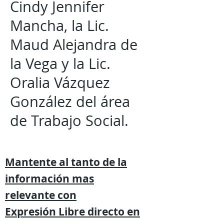
Cindy Jennifer
Mancha, la Lic.
Maud Alejandra de
la Vega y la Lic.
Oralia Vázquez
González del área
de Trabajo Social.
Mantente al tanto de la
información mas
relevante
con
Expresión
Libre directo en