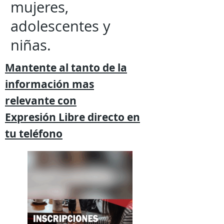
mujeres,
adolescentes y
niñas.
Mantente al tanto de la
información mas
relevante
con
Expresión
Libre directo en
tu
teléfono