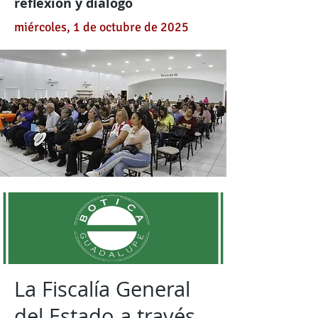
reflexión y diálogo
miércoles, 1 de octubre de 2025
La Fiscalía General
del Estado a través