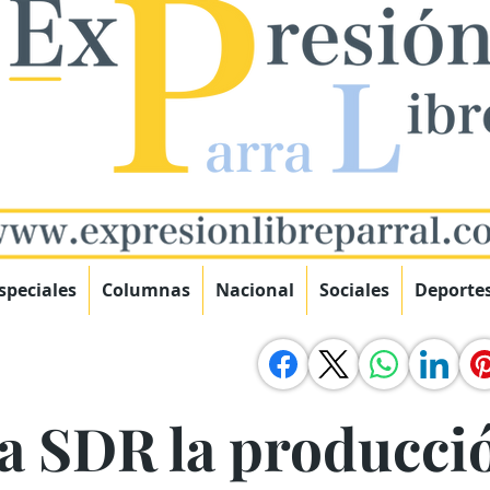
speciales
Columnas
Nacional
Sociales
Deporte
a SDR la producci