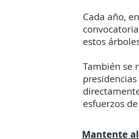
Cada año, en
convocatoria
estos árboles
También se r
presidencias 
directamente
esfuerzos de 
Mantente al