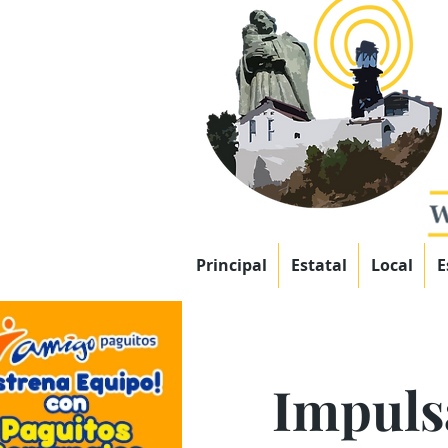
Principal
Estatal
Local
E
Impuls