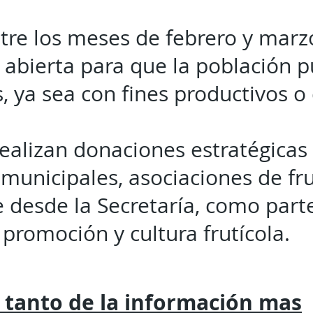
tre los meses de febrero y marzo
 abierta para que la población 
, ya sea con fines productivos o
ealizan donaciones estratégicas 
municipales, asociaciones de fru
 desde la Secretaría, como parte
promoción y cultura frutícola.
 tanto de la
información mas