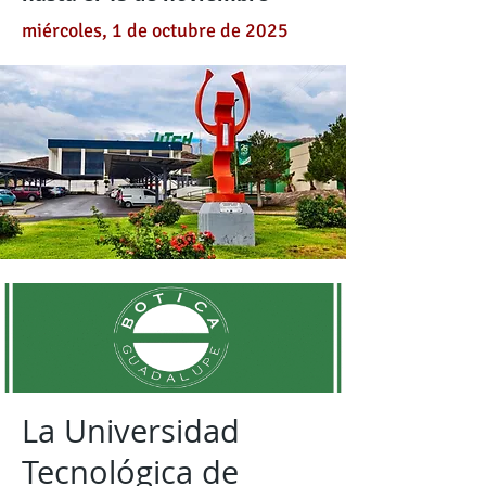
miércoles, 1 de octubre de 2025
La Universidad
Tecnológica de