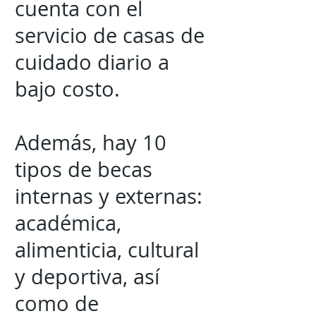
cuenta con el
servicio de casas de
cuidado diario a
bajo costo.
Además, hay 10
tipos de becas
internas y externas:
académica,
alimenticia, cultural
y deportiva, así
como de