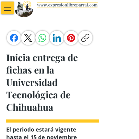
Inicia entrega de
fichas en la
Universidad
Tecnológica de
Chihuahua
El periodo estará vigente
hasta el 15 de noviembre