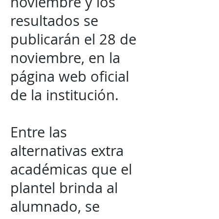
noviembre y los
resultados se
publicarán el 28 de
noviembre, en la
página web oficial
de la institución.
Entre las
alternativas extra
académicas que el
plantel brinda al
alumnado, se