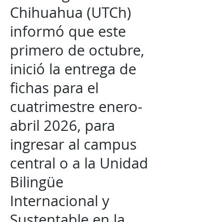
Chihuahua (UTCh)
informó que este
primero de octubre,
inició la entrega de
fichas para el
cuatrimestre enero-
abril 2026, para
ingresar al campus
central o a la Unidad
Bilingüe
Internacional y
Sustentable en la