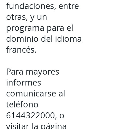
fundaciones, entre
otras, y un
programa para el
dominio del idioma
francés.
Para mayores
informes
comunicarse al
teléfono
6144322000
, o
visitar la página