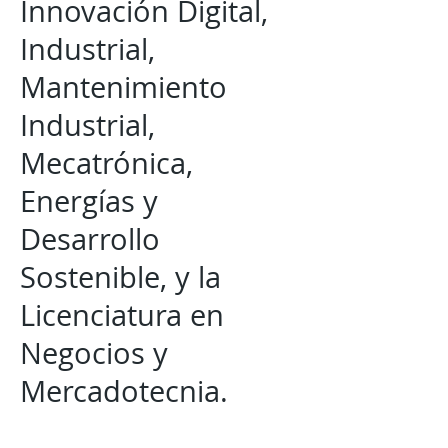
Innovación Digital,
Industrial,
Mantenimiento
Industrial,
Mecatrónica,
Energías y
Desarrollo
Sostenible, y la
Licenciatura en
Negocios y
Mercadotecnia.