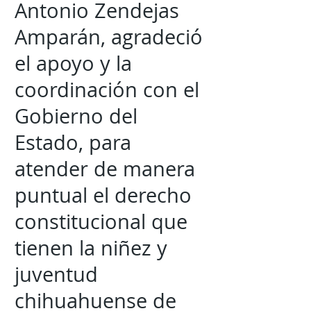
Antonio Zendejas
Amparán, agradeció
el apoyo y la
coordinación con el
Gobierno del
Estado, para
atender de manera
puntual el derecho
constitucional que
tienen la niñez y
juventud
chihuahuense de