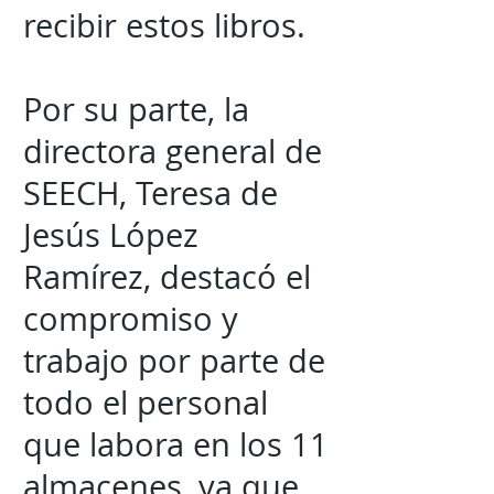
recibir estos libros.
Por su parte, la
directora general de
SEECH, Teresa de
Jesús López
Ramírez, destacó el
compromiso y
trabajo por parte de
todo el personal
que labora en los 11
almacenes, ya que