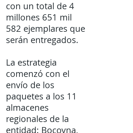
con un total de 4
millones 651 mil
582 ejemplares que
serán entregados.
La estrategia
comenzó con el
envío de los
paquetes a los 11
almacenes
regionales de la
entidad: Bocoyna,