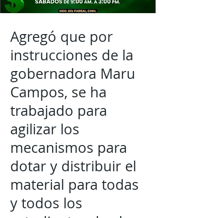
Agregó que por
instrucciones de la
gobernadora Maru
Campos, se ha
trabajado para
agilizar los
mecanismos para
dotar y distribuir el
material para todas
y todos los