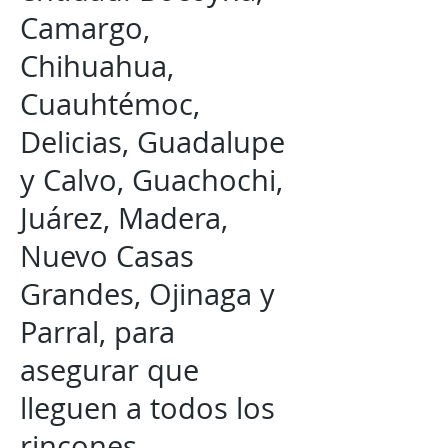
Camargo,
Chihuahua,
Cuauhtémoc,
Delicias, Guadalupe
y Calvo, Guachochi,
Juárez, Madera,
Nuevo Casas
Grandes, Ojinaga y
Parral, para
asegurar que
lleguen a todos los
rincones.