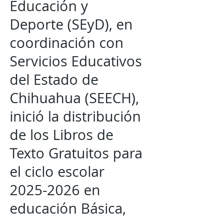
Educación y
Deporte (SEyD), en
coordinación con
Servicios Educativos
del Estado de
Chihuahua (SEECH),
inició la distribución
de los Libros de
Texto Gratuitos para
el ciclo escolar
2025-2026
en
educación Básica,