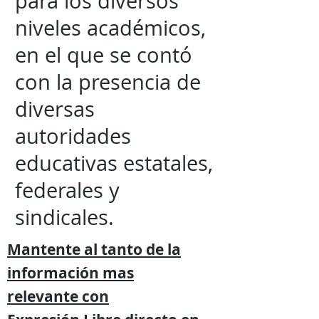
para los diversos
niveles académicos,
en el que se contó
con la presencia de
diversas
autoridades
educativas estatales,
federales y
sindicales.
Mantente al tanto de la
información mas
relevante
con