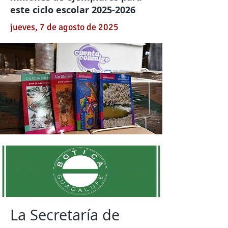
este ciclo escolar
2025-2026
jueves, 7 de agosto de 2025
La Secretaría de