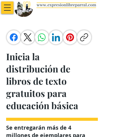
Inicia la
distribución de
libros de texto
gratuitos para
educación básica
Se entregarán más de 4
millones de ejemplares para