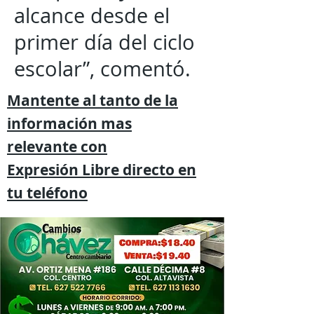
alcance desde el
primer día del ciclo
escolar”, comentó.
Mantente al tanto de la
información mas
relevante
con
Expresión
Libre directo en
tu
teléfono