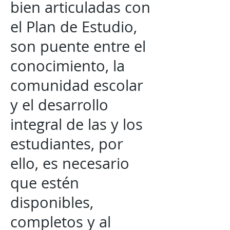
bien articuladas con
el Plan de Estudio,
son puente entre el
conocimiento, la
comunidad escolar
y el desarrollo
integral de las y los
estudiantes, por
ello, es necesario
que estén
disponibles,
completos y al