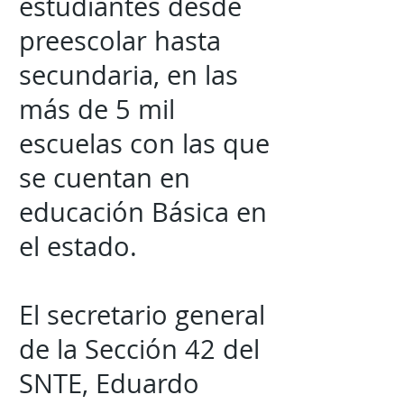
estudiantes desde
preescolar hasta
secundaria, en las
más de 5 mil
escuelas con las que
se cuentan en
educación Básica en
el estado.
El secretario general
de la Sección 42 del
SNTE, Eduardo