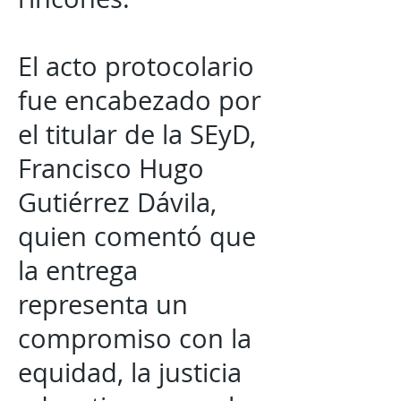
El acto protocolario
fue encabezado por
el titular de la SEyD,
Francisco Hugo
Gutiérrez Dávila,
quien comentó que
la entrega
representa un
compromiso con la
equidad, la justicia