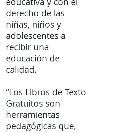
educativa y con el
derecho de las
niñas, niños y
adolescentes a
recibir una
educación de
calidad.
“Los Libros de Texto
Gratuitos son
herramientas
pedagógicas que,