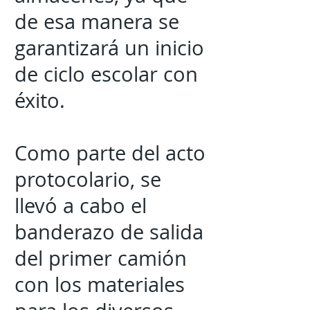
de esa manera se
garantizará un inicio
de ciclo escolar con
éxito.
Como parte del acto
protocolario, se
llevó a cabo el
banderazo de salida
del primer camión
con los materiales