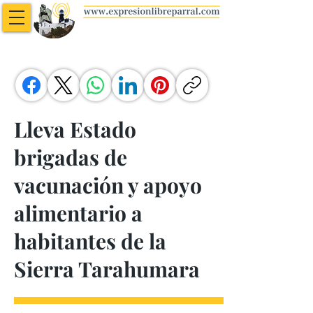
Lleva Estado
brigadas de
vacunación y apoyo
alimentario a
habitantes de la
Sierra Tarahumara