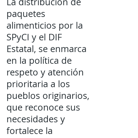
La distribución de
paquetes
alimenticios por la
SPyCI y el DIF
Estatal, se enmarca
en la política de
respeto y atención
prioritaria a los
pueblos originarios,
que reconoce sus
necesidades y
fortalece la