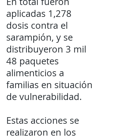
En total fueron
aplicadas 1,278
dosis contra el
sarampión, y se
distribuyeron 3 mil
48 paquetes
alimenticios a
familias en situación
de vulnerabilidad.
Estas acciones se
realizaron en los