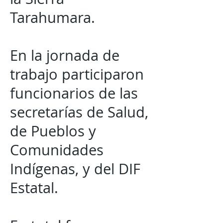
Tarahumara.
En la jornada de
trabajo participaron
funcionarios de las
secretarías de Salud,
de Pueblos y
Comunidades
Indígenas, y del DIF
Estatal.