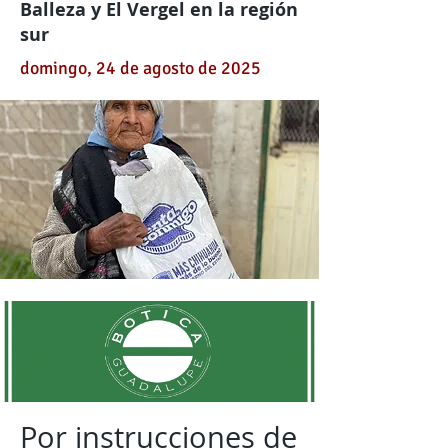
Balleza y El Vergel en la región
sur
domingo, 24 de agosto de 2025
Por instrucciones de