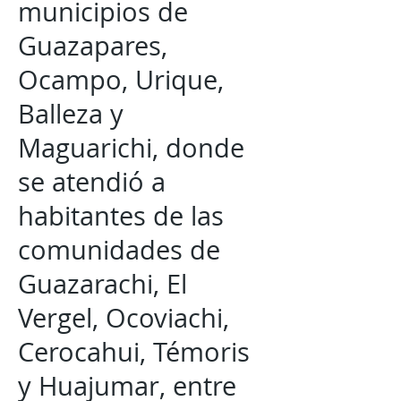
municipios de
Guazapares,
Ocampo, Urique,
Balleza y
Maguarichi, donde
se atendió a
habitantes de las
comunidades de
Guazarachi, El
Vergel, Ocoviachi,
Cerocahui, Témoris
y Huajumar, entre