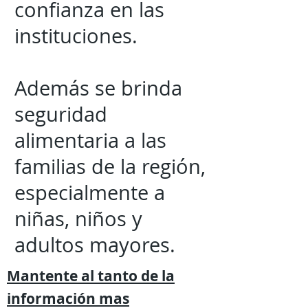
confianza en las
instituciones.
Además se brinda
seguridad
alimentaria a las
familias de la región,
especialmente a
niñas, niños y
adultos mayores.
Mantente al tanto de la
información mas