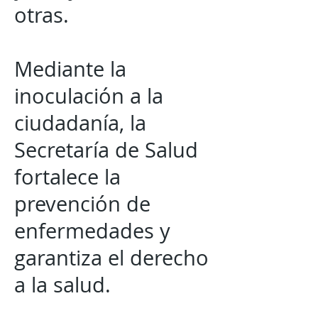
otras.
Mediante la
inoculación a la
ciudadanía, la
Secretaría de Salud
fortalece la
prevención de
enfermedades y
garantiza el derecho
a la salud.