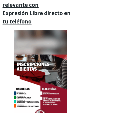
relevante
con
Expresión
Libre directo en
tu
teléfono