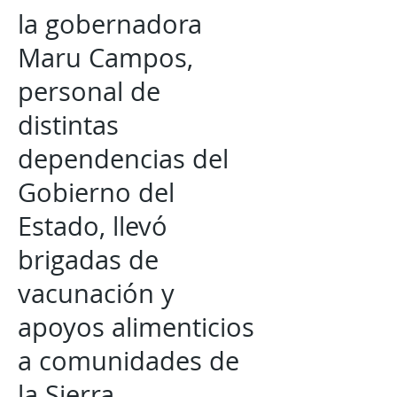
la gobernadora
Maru Campos,
personal de
distintas
dependencias del
Gobierno del
Estado, llevó
brigadas de
vacunación y
apoyos alimenticios
a comunidades de
la Sierra