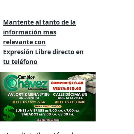
Mantente al tanto de la
información mas
relevante
con
Expresión
Libre directo en
tu
teléfono