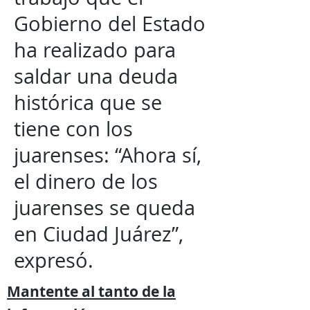
Gobierno del Estado
ha realizado para
saldar una deuda
histórica que se
tiene con los
juarenses: “Ahora sí,
el dinero de los
juarenses se queda
en Ciudad Juárez”,
expresó.
Mantente al tanto de la