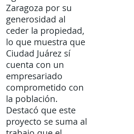
Zaragoza por su
generosidad al
ceder la propiedad,
lo que muestra que
Ciudad Juárez sí
cuenta con un
empresariado
comprometido con
la población.
Destacó que este
proyecto se suma al
trabajo que el