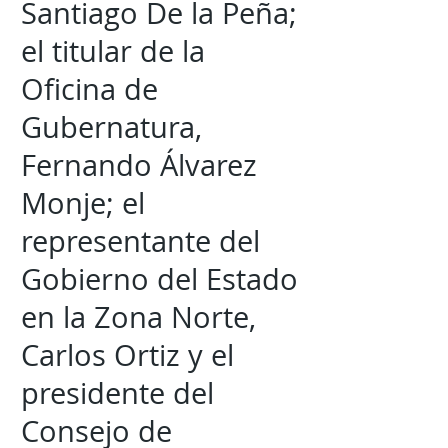
Santiago De la Peña;
el titular de la
Oficina de
Gubernatura,
Fernando Álvarez
Monje; el
representante del
Gobierno del Estado
en la Zona Norte,
Carlos Ortiz y el
presidente del
Consejo de