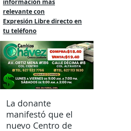
información mas
relevante
con
Expresión
Libre directo en
tu
teléfono
La donante
manifestó que el
nuevo Centro de