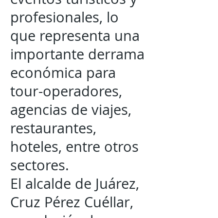
profesionales, lo
que representa una
importante derrama
económica para
tour-operadores,
agencias de viajes,
restaurantes,
hoteles, entre otros
sectores.
El alcalde de Juárez,
Cruz Pérez Cuéllar,