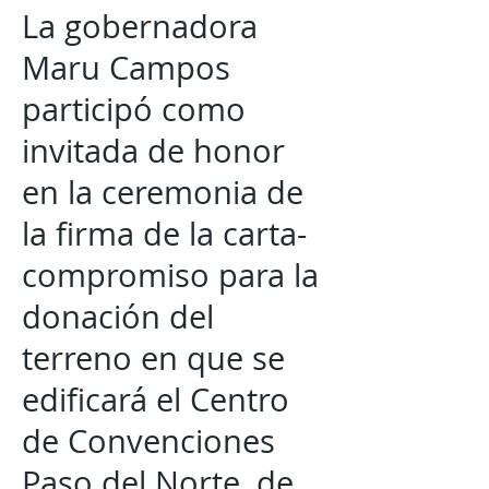
La gobernadora
Maru Campos
participó como
invitada de honor
en la ceremonia de
la firma de la carta-
compromiso para la
donación del
terreno en que se
edificará el Centro
de Convenciones
Paso del Norte, de