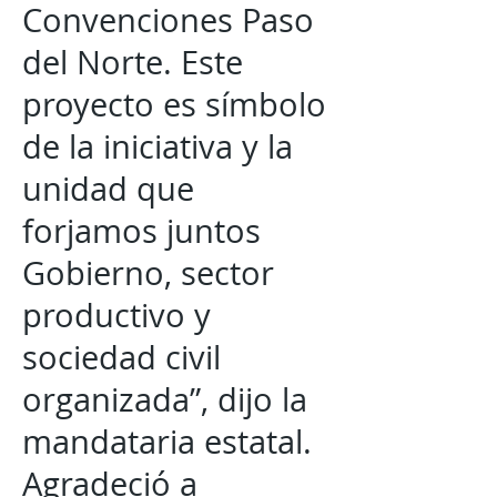
Convenciones Paso
del Norte. Este
proyecto es símbolo
de la iniciativa y la
unidad que
forjamos juntos
Gobierno, sector
productivo y
sociedad civil
organizada”, dijo la
mandataria estatal.
Agradeció a