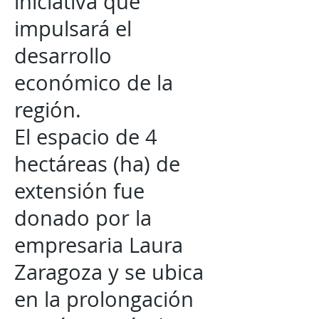
iniciativa que
impulsará el
desarrollo
económico de la
región.
El espacio de 4
hectáreas (ha) de
extensión fue
donado por la
empresaria Laura
Zaragoza y se ubica
en la prolongación