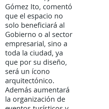
Gómez Ito, comentó
que el espacio no
solo beneficiará al
Gobierno o al sector
empresarial, sino a
toda la ciudad, ya
que por su diseño,
será un ícono
arquitectónico.
Además aumentará
la organización de
eventos turísticos y