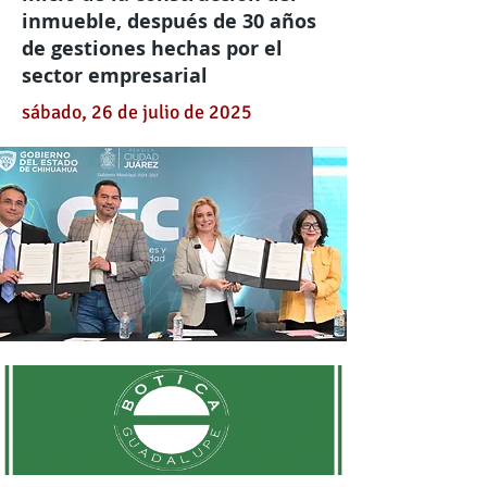
inmueble, después de 30 años
de gestiones hechas por el
sector empresarial
sábado, 26 de julio de 2025