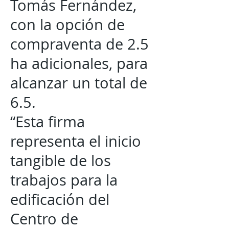
Tomás Fernández,
con la opción de
compraventa de 2.5
ha adicionales, para
alcanzar un total de
6.5.
“Esta firma
representa el inicio
tangible de los
trabajos para la
edificación del
Centro de