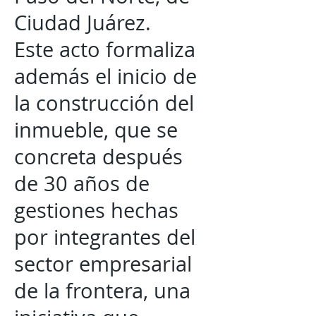
Ciudad Juárez.
Este acto formaliza
además el inicio de
la construcción del
inmueble, que se
concreta después
de 30 años de
gestiones hechas
por integrantes del
sector empresarial
de la frontera, una