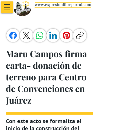
Maru Campos firma
carta- donación de
terreno para Centro
de Convenciones en
Juárez
Con este acto se formaliza el
inicio de la construcción del