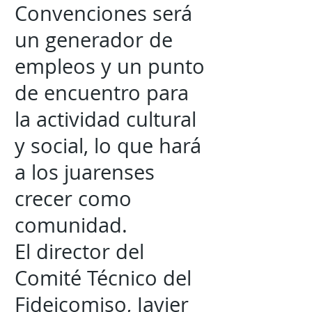
Convenciones será
un generador de
empleos y un punto
de encuentro para
la actividad cultural
y social, lo que hará
a los juarenses
crecer como
comunidad.
El director del
Comité Técnico del
Fideicomiso, Javier