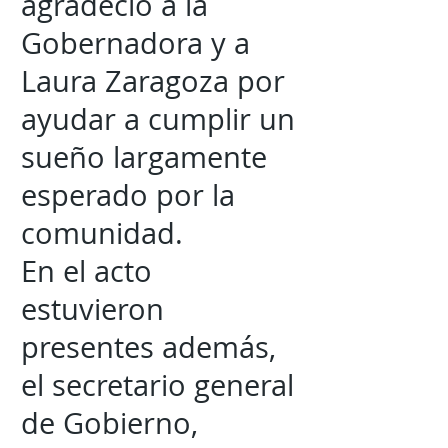
agradeció a la
Gobernadora y a
Laura Zaragoza por
ayudar a cumplir un
sueño largamente
esperado por la
comunidad.
En el acto
estuvieron
presentes además,
el secretario general
de Gobierno,