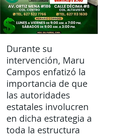
Durante su
intervención, Maru
Campos enfatizó la
importancia de que
las autoridades
estatales involucren
en dicha estrategia a
toda la estructura