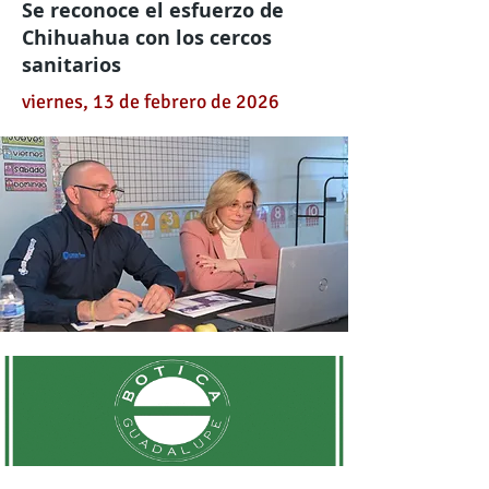
Se reconoce el esfuerzo de
Chihuahua con los cercos
sanitarios
viernes, 13 de febrero de 2026