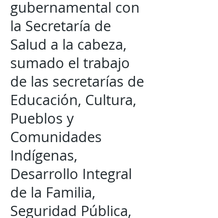
gubernamental con
la Secretaría de
Salud a la cabeza,
sumado el trabajo
de las secretarías de
Educación, Cultura,
Pueblos y
Comunidades
Indígenas,
Desarrollo Integral
de la Familia,
Seguridad Pública,