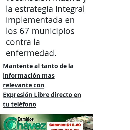
la estrategia integral
implementada en
los 67 municipios
contra la
enfermedad.
Mantente al tanto de la
información mas
relevante
con
Expresión
Libre directo en
tu
teléfono