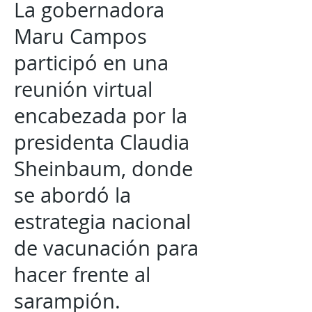
La gobernadora
Maru Campos
participó en una
reunión virtual
encabezada por la
presidenta Claudia
Sheinbaum, donde
se abordó la
estrategia nacional
de vacunación para
hacer frente al
sarampión.