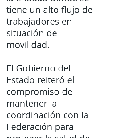
tiene un alto flujo de
trabajadores en
situación de
movilidad.
El Gobierno del
Estado reiteró el
compromiso de
mantener la
coordinación con la
Federación para