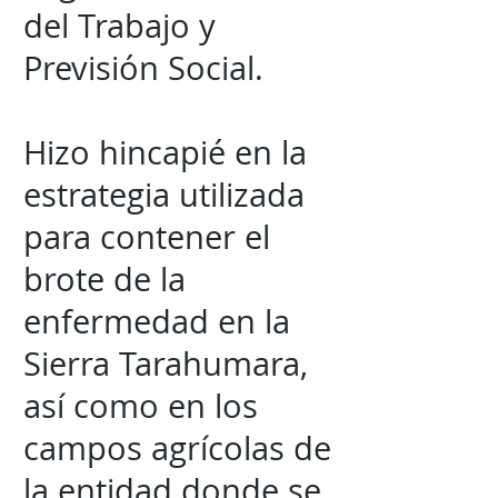
del Trabajo y
Previsión Social.
Hizo hincapié en la
estrategia utilizada
para contener el
brote de la
enfermedad en la
Sierra Tarahumara,
así como en los
campos agrícolas de
la entidad donde se