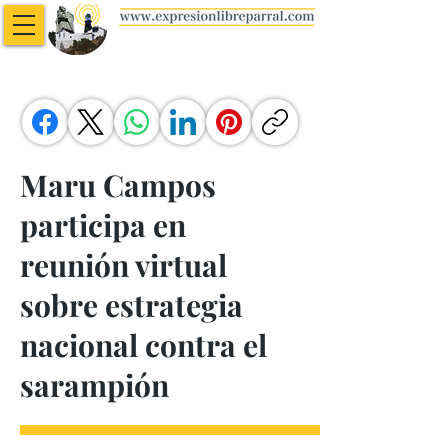
Maru Campos
participa en
reunión virtual
sobre estrategia
nacional contra el
sarampión