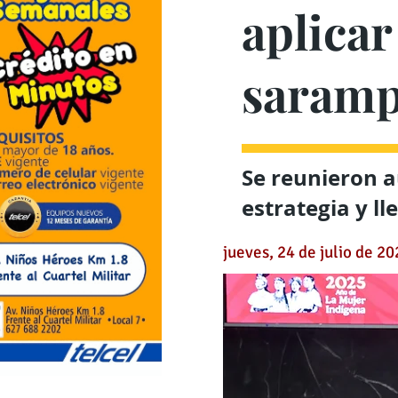
aplicar
saramp
Se reunieron a
estrategia y ll
jueves, 24 de julio de 2