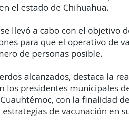
en el estado de Chihuahua.
se llevó a cabo con el objetivo d
iones para que el operativo de v
ero de personas posible.
erdos alcanzados, destaca la rea
n los presidentes municipales de
Cuauhtémoc, con la finalidad de 
s estrategias de vacunación en s