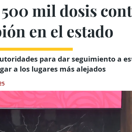
 500 mil dosis cont
ión en el estado
utoridades para dar seguimiento a es
egar a los lugares más alejados
025