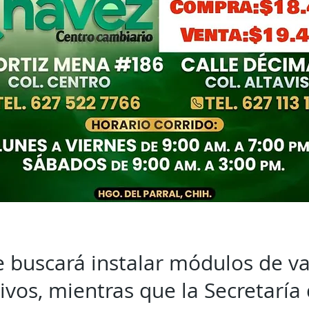
e buscará instalar módulos de v
vos, mientras que la Secretaría