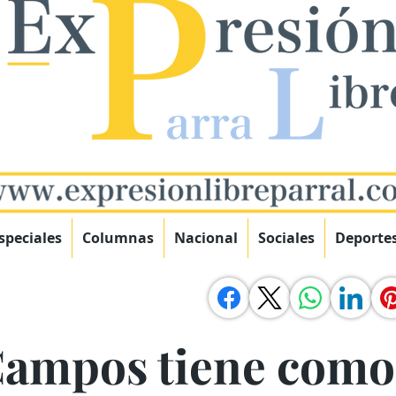
speciales
Columnas
Nacional
Sociales
Deporte
ampos tiene como