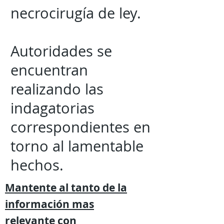
necrocirugía de ley.
Autoridades se
encuentran
realizando las
indagatorias
correspondientes en
torno al lamentable
hechos.
Mantente al tanto de la
información mas
relevante
con