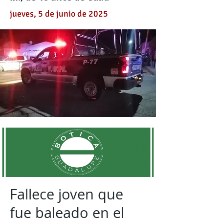
jueves, 5 de junio de 2025
Fallece joven que
fue baleado en el