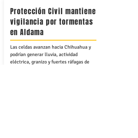
Protección Civil mantiene
vigilancia por tormentas
en Aldama
Las celdas avanzan hacia Chihuahua y
podrían generar lluvia, actividad
eléctrica, granizo y fuertes ráfagas de
viento