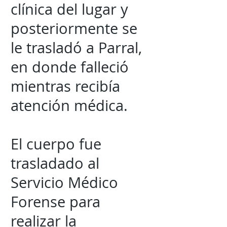
clínica del lugar y
posteriormente se
le trasladó a Parral,
en donde falleció
mientras recibía
atención médica.
El cuerpo fue
trasladado al
Servicio Médico
Forense para
realizar la