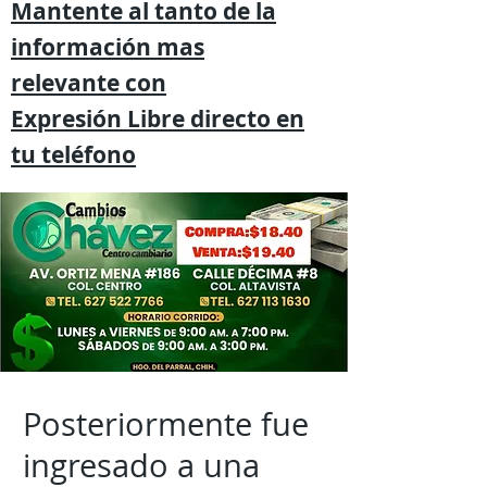
Mantente al tanto de la
información mas
relevante
con
Expresión
Libre directo en
tu
teléfono
Posteriormente fue
ingresado a una