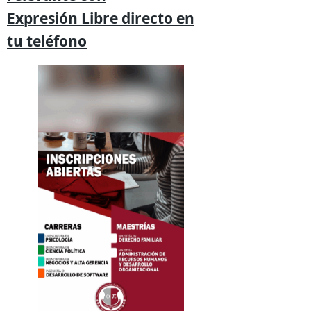
Expresión
Libre directo en
tu
teléfono