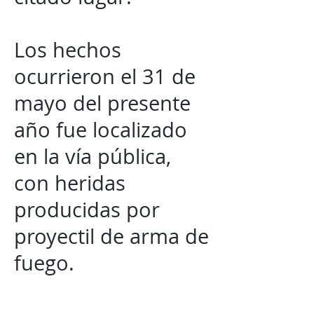
Los hechos
ocurrieron el 31 de
mayo del presente
año fue localizado
en la vía pública,
con heridas
producidas por
proyectil de arma de
fuego.