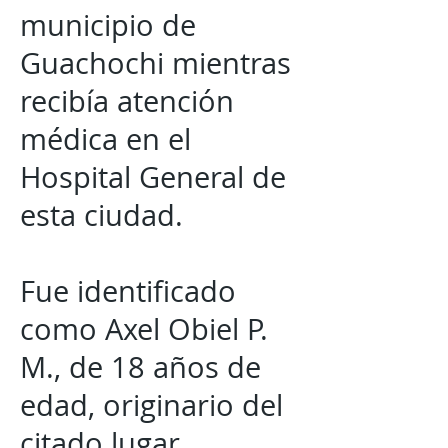
municipio de
Guachochi mientras
recibía atención
médica en el
Hospital General de
esta ciudad.
Fue identificado
como Axel Obiel P.
M., de 18 años de
edad, originario del
citado lugar.