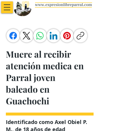
Muere al recibir
atención medica en
Parral joven
baleado en
Guachochi
Identificado como Axel Obiel P.
M., de 18 años de edad