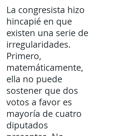
La congresista hizo
hincapié en que
existen una serie de
irregularidades.
Primero,
matemáticamente,
ella no puede
sostener que dos
votos a favor es
mayoría de cuatro
diputados