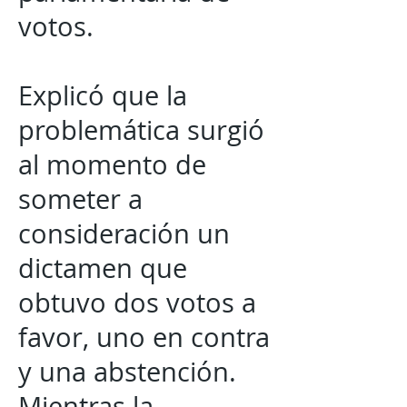
votos.
Explicó que la
problemática surgió
al momento de
someter a
consideración un
dictamen que
obtuvo dos votos a
favor, uno en contra
y una abstención.
Mientras la