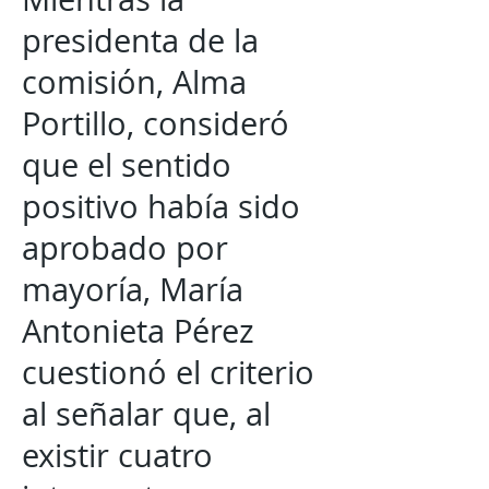
presidenta de la
comisión, Alma
Portillo, consideró
que el sentido
positivo había sido
aprobado por
mayoría, María
Antonieta Pérez
cuestionó el criterio
al señalar que, al
existir cuatro