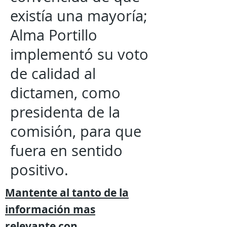
existía una mayoría;
Alma Portillo
implementó su voto
de calidad al
dictamen, como
presidenta de la
comisión, para que
fuera en sentido
positivo.
Mantente al tanto de la
información mas
relevante
con