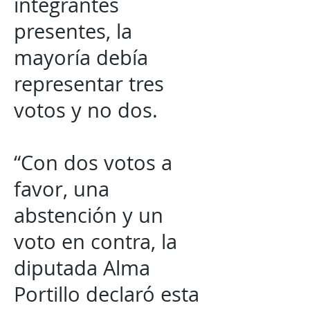
integrantes
presentes, la
mayoría debía
representar tres
votos y no dos.
“Con dos votos a
favor, una
abstención y un
voto en contra, la
diputada Alma
Portillo declaró esta