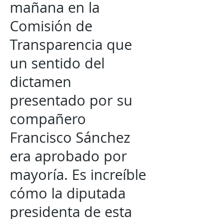
mañana en la
Comisión de
Transparencia que
un sentido del
dictamen
presentado por su
compañero
Francisco Sánchez
era aprobado por
mayoría. Es increíble
cómo la diputada
presidenta de esta