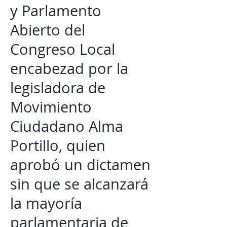
y Parlamento
Abierto del
Congreso Local
encabezad por la
legisladora de
Movimiento
Ciudadano Alma
Portillo, quien
aprobó un dictamen
sin que se alcanzará
la mayoría
parlamentaria de