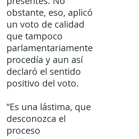
presentes. No
obstante, eso, aplicó
un voto de calidad
que tampoco
parlamentariamente
procedía y aun así
declaró el sentido
positivo del voto.
“Es una lástima, que
desconozca el
proceso