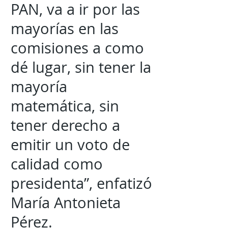
PAN, va a ir por las
mayorías en las
comisiones a como
dé lugar, sin tener la
mayoría
matemática, sin
tener derecho a
emitir un voto de
calidad como
presidenta”, enfatizó
María Antonieta
Pérez.