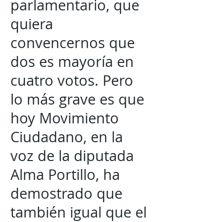
parlamentario, que
quiera
convencernos que
dos es mayoría en
cuatro votos. Pero
lo más grave es que
hoy Movimiento
Ciudadano, en la
voz de la diputada
Alma Portillo, ha
demostrado que
también igual que el