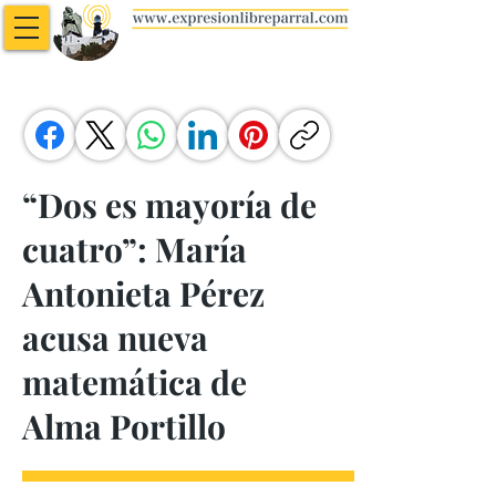
“Dos es mayoría de
cuatro”: María
Antonieta Pérez
acusa nueva
matemática de
Alma Portillo