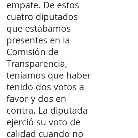
empate. De estos
cuatro diputados
que estábamos
presentes en la
Comisión de
Transparencia,
teníamos que haber
tenido dos votos a
favor y dos en
contra. La diputada
ejerció su voto de
calidad cuando no