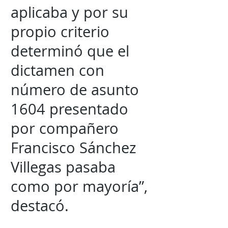
aplicaba y por su
propio criterio
determinó que el
dictamen con
número de asunto
1604 presentado
por compañero
Francisco Sánchez
Villegas pasaba
como por mayoría”,
destacó.