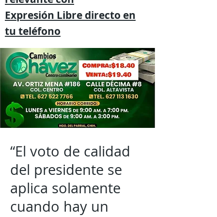
Expresión
Libre directo en
tu
teléfono
“El voto de calidad
del presidente se
aplica solamente
cuando hay un