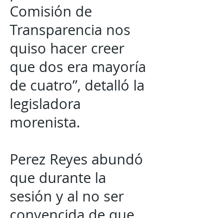
Comisión de
Transparencia nos
quiso hacer creer
que dos era mayoría
de cuatro”, detalló la
legisladora
morenista.
Perez Reyes abundó
que durante la
sesión y al no ser
convencida de que