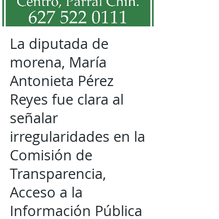
La diputada de
morena, María
Antonieta Pérez
Reyes fue clara al
señalar
irregularidades en la
Comisión de
Transparencia,
Acceso a la
Información Pública