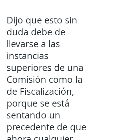
Dijo que esto sin
duda debe de
llevarse a las
instancias
superiores de una
Comisión como la
de Fiscalización,
porque se está
sentando un
precedente de que
ahora cualquier