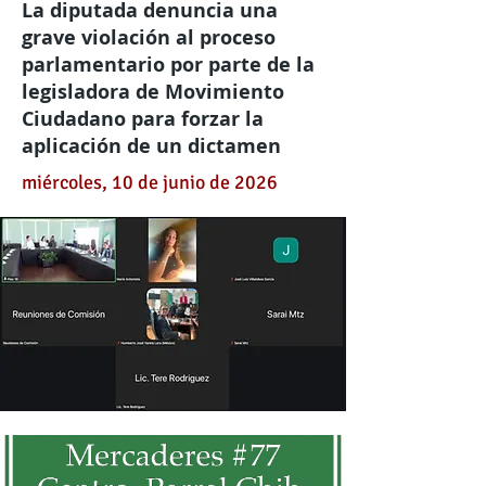
La diputada denuncia una
grave violación al proceso
parlamentario por parte de la
legisladora de Movimiento
Ciudadano para forzar la
aplicación de un dictamen
miércoles, 10 de junio de 2026