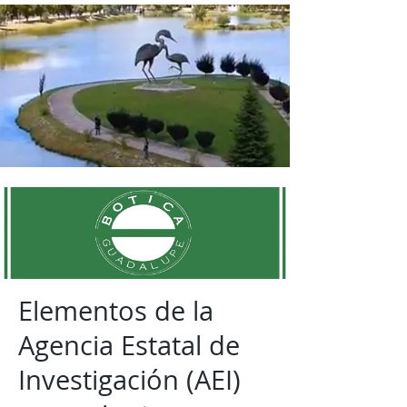
Elementos de la
Agencia Estatal de
Investigación (AEI)