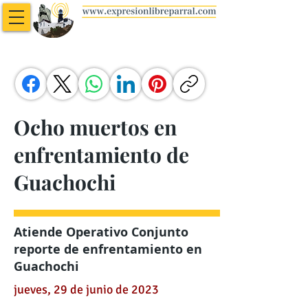
Ocho muertos en
enfrentamiento de
Guachochi
Atiende Operativo Conjunto
reporte de enfrentamiento en
Guachochi
jueves, 29 de junio de 2023