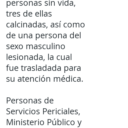
personas sin vida,
tres de ellas
calcinadas, así como
de una persona del
sexo masculino
lesionada, la cual
fue trasladada para
su atención médica.
Personas de
Servicios Periciales,
Ministerio Público y