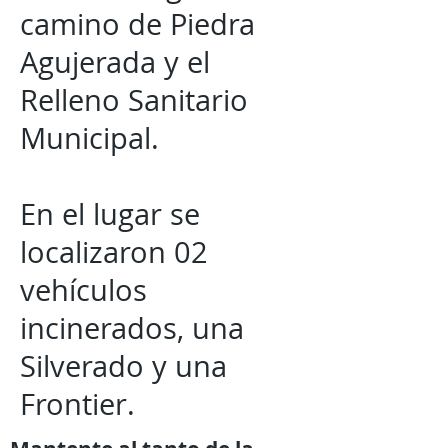
camino de Piedra
Agujerada y el
Relleno Sanitario
Municipal.
En el lugar se
localizaron 02
vehículos
incinerados, una
Silverado y una
Frontier.