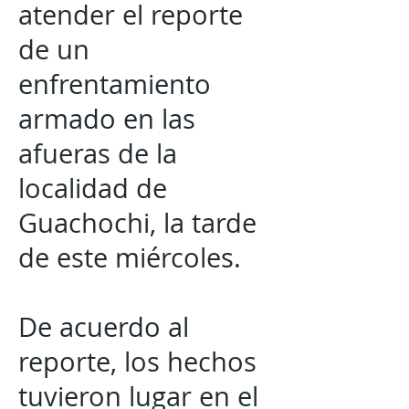
atender el reporte
de un
enfrentamiento
armado en las
afueras de la
localidad de
Guachochi, la tarde
de este miércoles.
De acuerdo al
reporte, los hechos
tuvieron lugar en el