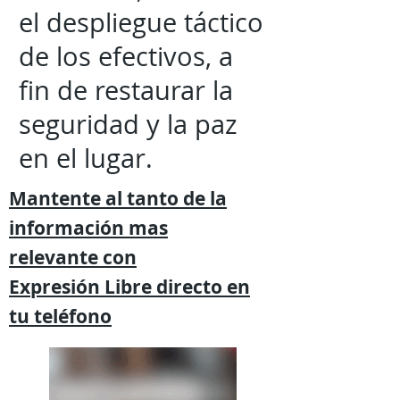
el despliegue táctico
de los efectivos, a
fin de restaurar la
seguridad y la paz
en el lugar.
Mantente al tanto de la
información mas
relevante
con
Expresión
Libre directo en
tu
teléfono