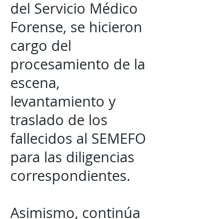
del Servicio Médico
Forense, se hicieron
cargo del
procesamiento de la
escena,
levantamiento y
traslado de los
fallecidos al SEMEFO
para las diligencias
correspondientes.
Asimismo, continúa