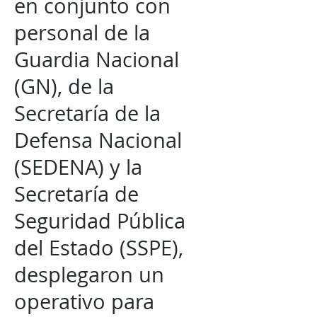
en conjunto con
personal de la
Guardia Nacional
(GN), de la
Secretaría de la
Defensa Nacional
(SEDENA) y la
Secretaría de
Seguridad Pública
del Estado (SSPE),
desplegaron un
operativo para