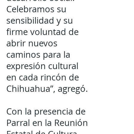
Celebramos su
sensibilidad y su
firme voluntad de
abrir nuevos
caminos para la
expresión cultural
en cada rincón de
Chihuahua”, agregó.
Con la presencia de
Parral en la Reunión