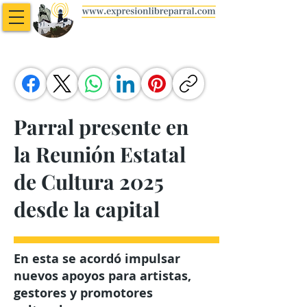
Parral presente en
la Reunión Estatal
de Cultura 2025
desde la capital
En esta se acordó impulsar
nuevos apoyos para artistas,
gestores y promotores