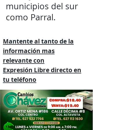
municipios del sur
como Parral.
Mantente al tanto de la
información mas
relevante
con
Expresión
Libre directo en
tu
teléfono