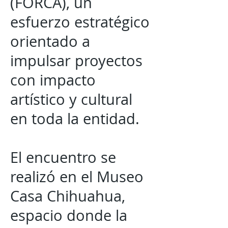
(FORCA), un
esfuerzo estratégico
orientado a
impulsar proyectos
con impacto
artístico y cultural
en toda la entidad.
El encuentro se
realizó en el Museo
Casa Chihuahua,
espacio donde la