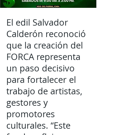
El edil Salvador
Calderón reconoció
que la creación del
FORCA representa
un paso decisivo
para fortalecer el
trabajo de artistas,
gestores y
promotores
culturales. “Este