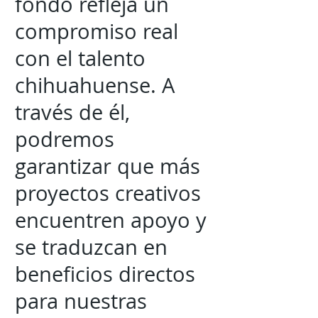
fondo refleja un
compromiso real
con el talento
chihuahuense. A
través de él,
podremos
garantizar que más
proyectos creativos
encuentren apoyo y
se traduzcan en
beneficios directos
para nuestras