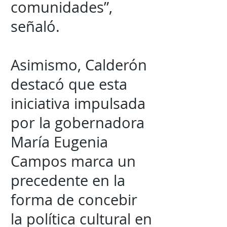
comunidades”,
señaló.
Asimismo, Calderón
destacó que esta
iniciativa impulsada
por la gobernadora
María Eugenia
Campos marca un
precedente en la
forma de concebir
la política cultural en