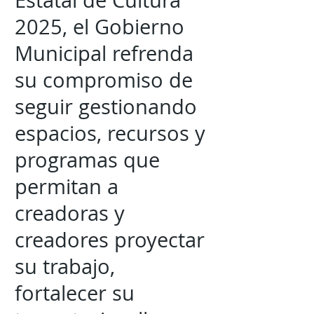
Estatal de Cultura
2025, el Gobierno
Municipal refrenda
su compromiso de
seguir gestionando
espacios, recursos y
programas que
permitan a
creadoras y
creadores proyectar
su trabajo,
fortalecer su