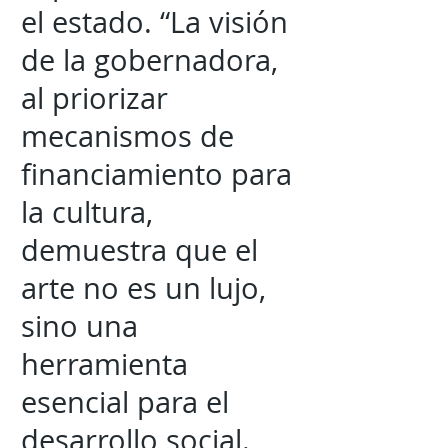
el estado. “La visión
de la gobernadora,
al priorizar
mecanismos de
financiamiento para
la cultura,
demuestra que el
arte no es un lujo,
sino una
herramienta
esencial para el
desarrollo social.