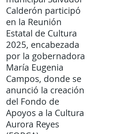
Calderón participó
en la Reunión
Estatal de Cultura
2025, encabezada
por la gobernadora
María Eugenia
Campos, donde se
anunció la creación
del Fondo de
Apoyos a la Cultura
Aurora Reyes