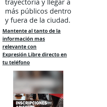
trayectoria y llegar a
más públicos dentro
y fuera de la ciudad.
Mantente al tanto de la
información mas
relevante
con
Expresión
Libre directo en
tu
teléfono