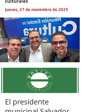
culturales
jueves, 27 de noviembre de 2025
El presidente
municipal Salvador