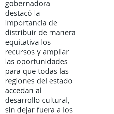
gobernadora
destacó la
importancia de
distribuir de manera
equitativa los
recursos y ampliar
las oportunidades
para que todas las
regiones del estado
accedan al
desarrollo cultural,
sin dejar fuera a los