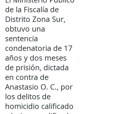
de la Fiscalía de
Distrito Zona Sur,
obtuvo una
sentencia
condenatoria de 17
años y dos meses
de prisión, dictada
en contra de
Anastasio O. C., por
los delitos de
homicidio calificado