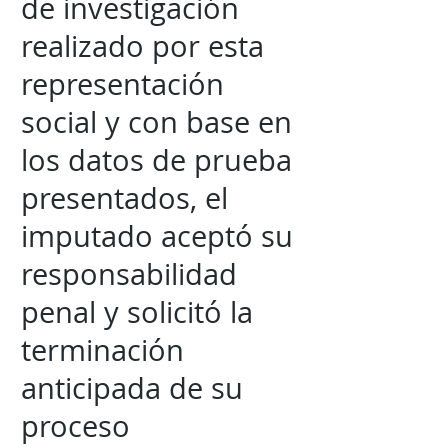
de investigación
realizado por esta
representación
social y con base en
los datos de prueba
presentados, el
imputado aceptó su
responsabilidad
penal y solicitó la
terminación
anticipada de su
proceso