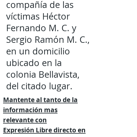
compañía de las
víctimas Héctor
Fernando M. C. y
Sergio Ramón M. C.,
en un domicilio
ubicado en la
colonia Bellavista,
del citado lugar.
Mantente al tanto de la
información mas
relevante
con
Expresión
Libre directo en