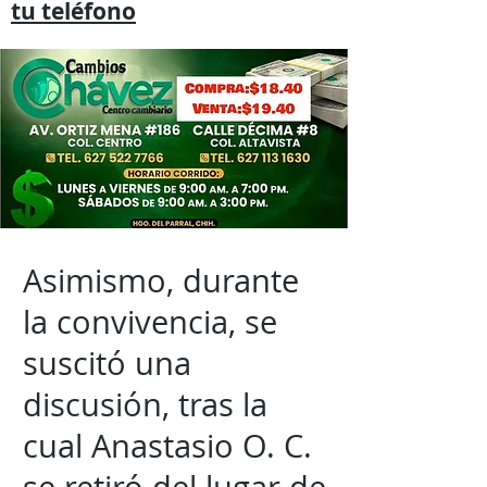
tu
teléfono
Asimismo, durante
la convivencia, se
suscitó una
discusión, tras la
cual Anastasio O. C.