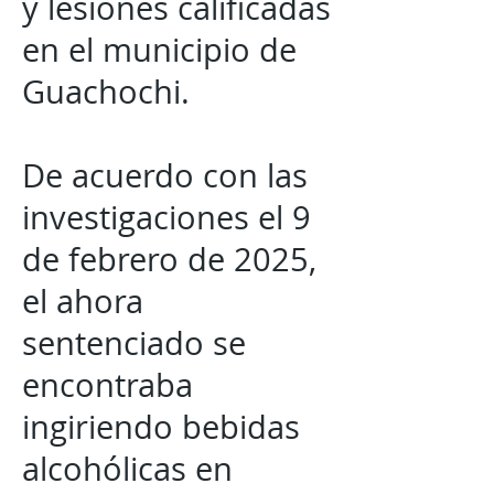
y lesiones calificadas
en el municipio de
Guachochi.
De acuerdo con las
investigaciones el 9
de febrero de 2025,
el ahora
sentenciado se
encontraba
ingiriendo bebidas
alcohólicas en