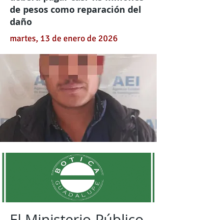
de pesos como reparación del
daño
martes, 13 de enero de 2026
El Ministerio Público