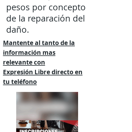
pesos por concepto
de la reparación del
daño.
Mantente al tanto de la
información mas
relevante
con
Expresión
Libre directo en
tu
teléfono