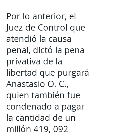
Por lo anterior, el
Juez de Control que
atendió la causa
penal, dictó la pena
privativa de la
libertad que purgará
Anastasio O. C.,
quien también fue
condenado a pagar
la cantidad de un
millón 419, 092