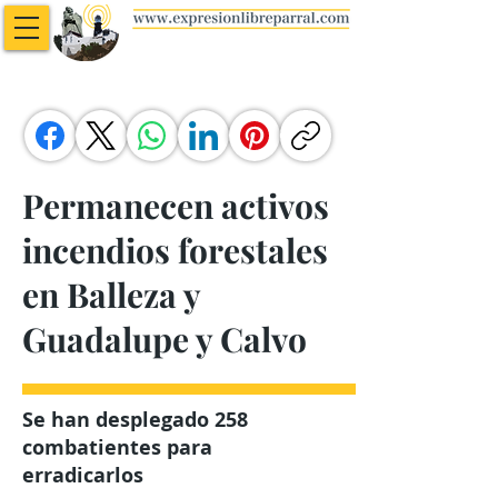
Permanecen activos
incendios forestales
en Balleza y
Guadalupe y Calvo
Se han desplegado 258
combatientes para
erradicarlos