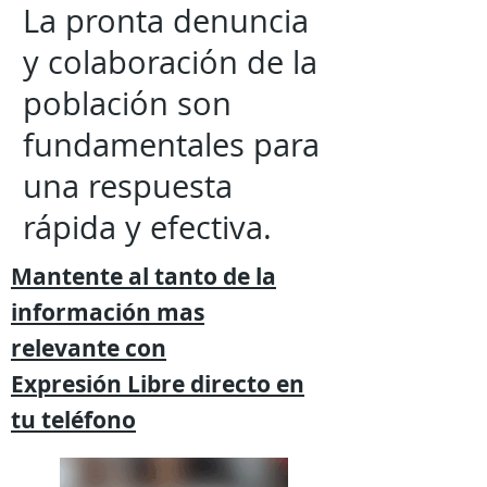
La pronta denuncia
y colaboración de la
población son
fundamentales para
una respuesta
rápida y efectiva.
Mantente al tanto de la
información mas
relevante
con
Expresión
Libre directo en
tu
teléfono