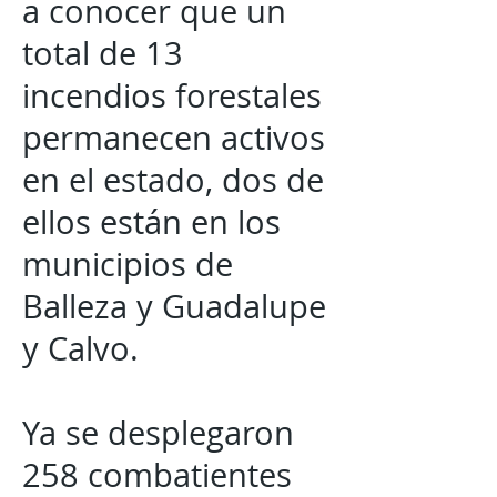
a conocer que un
total de 13
incendios forestales
permanecen activos
en el estado, dos de
ellos están en los
municipios de
Balleza y Guadalupe
y Calvo.
Ya se desplegaron
258 combatientes