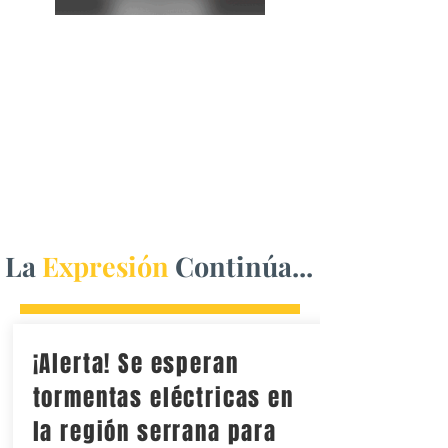
La
Expresión
Continúa...
¡Alerta! Se esperan
tormentas eléctricas en
la región serrana para