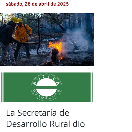
sábado, 26 de abril de 2025
La Secretaría de
Desarrollo Rural dio