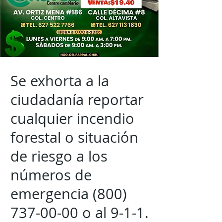
Se exhorta a la
ciudadanía reportar
cualquier incendio
forestal o situación
de riesgo a los
números de
emergencia
(800)
737-00-00
o al 9-1-1.