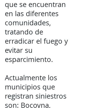
que se encuentran
en las diferentes
comunidades,
tratando de
erradicar el fuego y
evitar su
esparcimiento.
Actualmente los
municipios que
registran siniestros
son: Bocoyna,