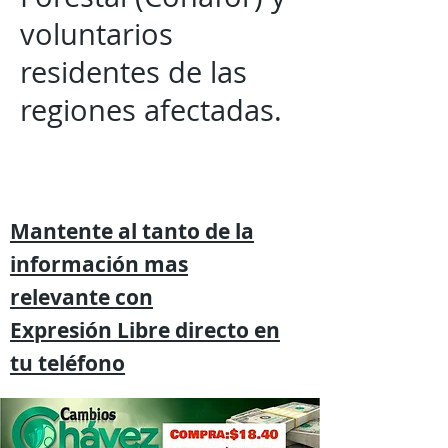
voluntarios
residentes de las
regiones afectadas.
Mantente al tanto de la
información mas
relevante
con
Expresión
Libre directo en
tu
teléfono