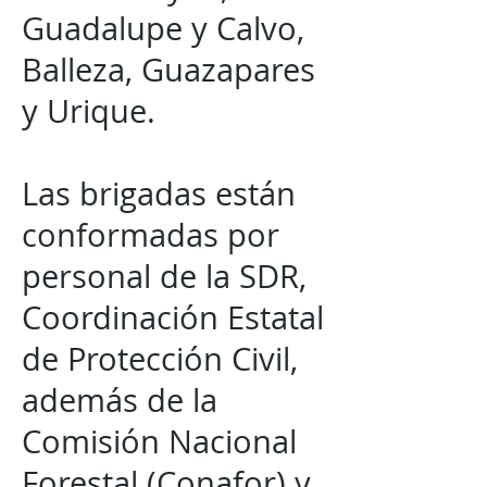
Guadalupe y Calvo,
Balleza, Guazapares
y Urique.
Las brigadas están
conformadas por
personal de la SDR,
Coordinación Estatal
de Protección Civil,
además de la
Comisión Nacional
Forestal (Conafor) y