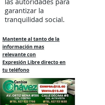
las autoridades para
garantizar la
tranquilidad social.
Mantente al tanto de la
información mas
relevante
con
Expresión
Libre directo en
tu
teléfono