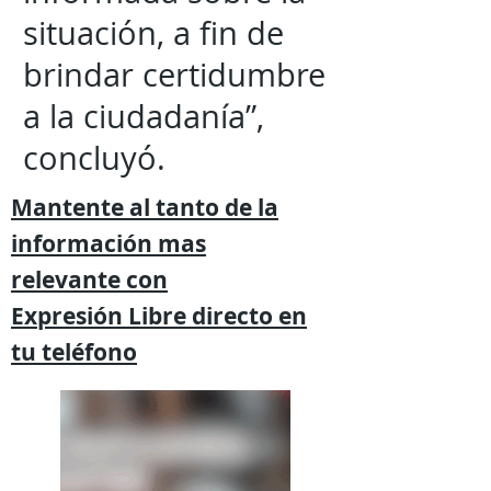
situación, a fin de
brindar certidumbre
a la ciudadanía”,
concluyó.
Mantente al tanto de la
información mas
relevante
con
Expresión
Libre directo en
tu
teléfono