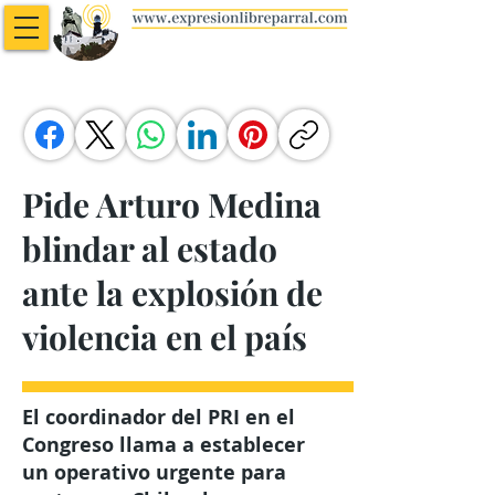
Pide Arturo Medina
blindar al estado
ante la explosión de
violencia en el país
El coordinador del PRI en el
Congreso llama a establecer
un operativo urgente para