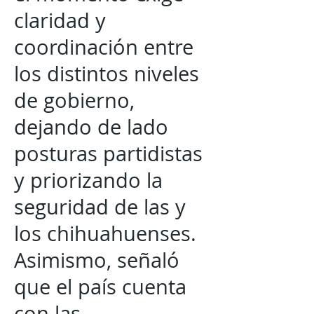
claridad y
coordinación entre
los distintos niveles
de gobierno,
dejando de lado
posturas partidistas
y priorizando la
seguridad de las y
los chihuahuenses.
Asimismo, señaló
que el país cuenta
con las