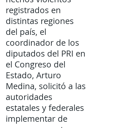
registrados en
distintas regiones
del país, el
coordinador de los
diputados del PRI en
el Congreso del
Estado, Arturo
Medina, solicitó a las
autoridades
estatales y federales
implementar de