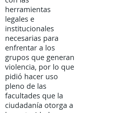
herramientas
legales e
institucionales
necesarias para
enfrentar a los
grupos que generan
violencia, por lo que
pidió hacer uso
pleno de las
facultades que la
ciudadanía otorga a