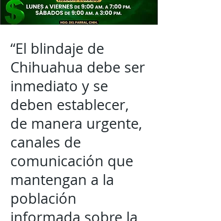
“El blindaje de
Chihuahua debe ser
inmediato y se
deben establecer,
de manera urgente,
canales de
comunicación que
mantengan a la
población
informada sobre la