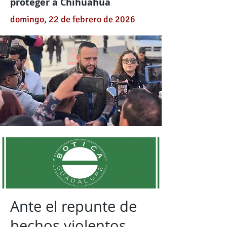
proteger a Chihuahua
domingo, 22 de febrero de 2026
Ante el repunte de
hechos violentos