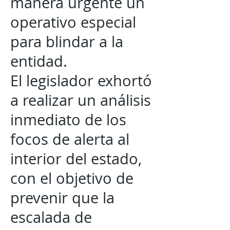
manera urgente un
operativo especial
para blindar a la
entidad.
El legislador exhortó
a realizar un análisis
inmediato de los
focos de alerta al
interior del estado,
con el objetivo de
prevenir que la
escalada de