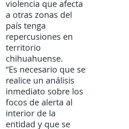
violencia que afecta
a otras zonas del
país tenga
repercusiones en
territorio
chihuahuense.
“Es necesario que se
realice un análisis
inmediato sobre los
focos de alerta al
interior de la
entidad y que se