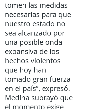
tomen las medidas
necesarias para que
nuestro estado no
sea alcanzado por
una posible onda
expansiva de los
hechos violentos
que hoy han
tomado gran fuerza
en el país”, expresó.
Medina subrayó que
el momento exige