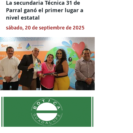
La secundaria Técnica 31 de
Parral ganó el primer lugar a
nivel estatal
sábado, 20 de septiembre de 2025