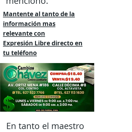
mencionó.
Mantente al tanto de la
información mas
relevante
con
Expresión
Libre directo en
tu
teléfono
En tanto el maestro