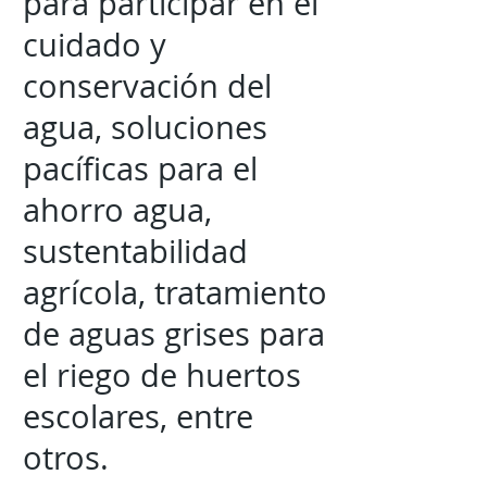
para participar en el
cuidado y
conservación del
agua, soluciones
pacíficas para el
ahorro agua,
sustentabilidad
agrícola, tratamiento
de aguas grises para
el riego de huertos
escolares, entre
otros.