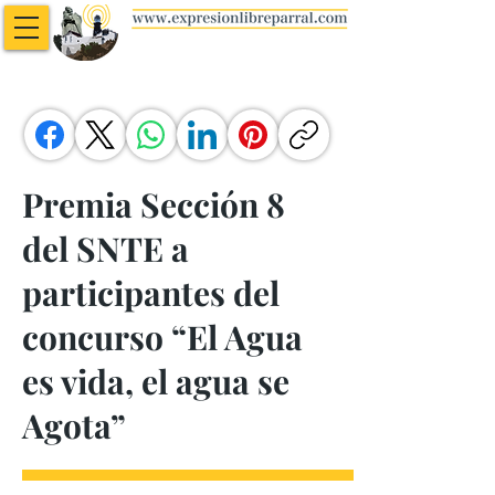
Premia Sección 8
del SNTE a
participantes del
concurso “El Agua
es vida, el agua se
Agota”