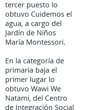
tercer puesto lo
obtuvo Cuidemos el
agua, a cargo del
Jardín de Niños
María Montessori.
En la categoría de
primaria baja el
primer lugar lo
obtuvo Wawi We
Natami, del Centro
de Integración Social