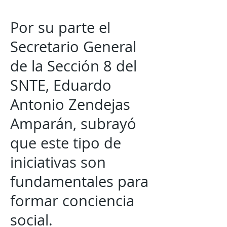
Por su parte el
Secretario General
de la Sección 8 del
SNTE, Eduardo
Antonio Zendejas
Amparán, subrayó
que este tipo de
iniciativas son
fundamentales para
formar conciencia
social.