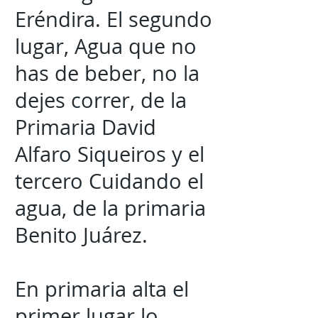
Eréndira. El segundo
lugar, Agua que no
has de beber, no la
dejes correr, de la
Primaria David
Alfaro Siqueiros y el
tercero Cuidando el
agua, de la primaria
Benito Juárez.
En primaria alta el
primer lugar lo