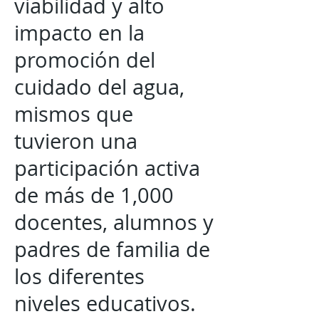
viabilidad y alto
impacto en la
promoción del
cuidado del agua,
mismos que
tuvieron una
participación activa
de más de 1,000
docentes, alumnos y
padres de familia de
los diferentes
niveles educativos.