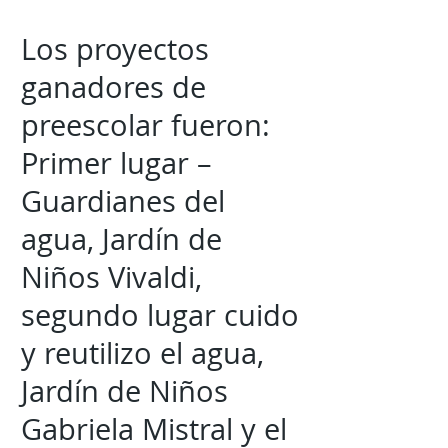
Los proyectos
ganadores de
preescolar fueron:
Primer lugar –
Guardianes del
agua, Jardín de
Niños Vivaldi,
segundo lugar cuido
y reutilizo el agua,
Jardín de Niños
Gabriela Mistral y el