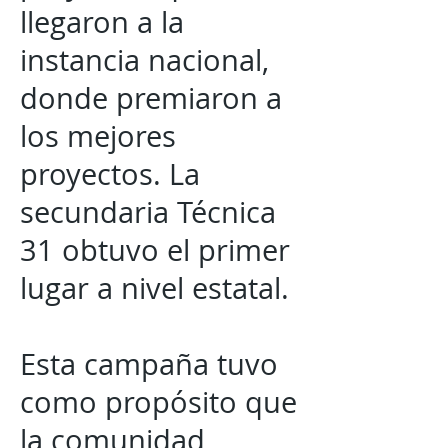
llegaron a la
instancia nacional,
donde premiaron a
los mejores
proyectos. La
secundaria Técnica
31 obtuvo el primer
lugar a nivel estatal.
Esta campaña tuvo
como propósito que
la comunidad