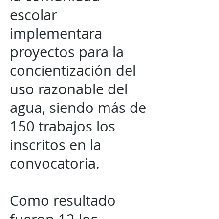
escolar
implementara
proyectos para la
concientización del
uso razonable del
agua, siendo más de
150 trabajos los
inscritos en la
convocatoria.
Como resultado