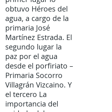
obtuvo Héroes del
agua, a cargo de la
primaria José
Martínez Estrada. El
segundo lugar la
paz por el agua
desde el porfiriato –
Primaria Socorro
Villagrán Vizcaino. Y
el tercero La
importancia del