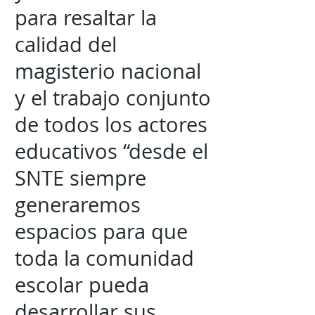
para resaltar la
calidad del
magisterio nacional
y el trabajo conjunto
de todos los actores
educativos “desde el
SNTE siempre
generaremos
espacios para que
toda la comunidad
escolar pueda
desarrollar sus