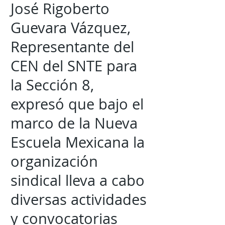
José Rigoberto
Guevara Vázquez,
Representante del
CEN del SNTE para
la Sección 8,
expresó que bajo el
marco de la Nueva
Escuela Mexicana la
organización
sindical lleva a cabo
diversas actividades
y convocatorias