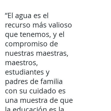
“El agua es el
recurso más valioso
que tenemos, y el
compromiso de
nuestras maestras,
maestros,
estudiantes y
padres de familia
con su cuidado es
una muestra de que
la educación es la