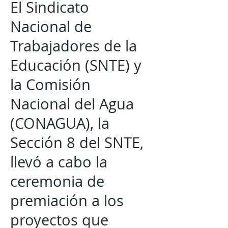
El Sindicato
Nacional de
Trabajadores de la
Educación (SNTE) y
la Comisión
Nacional del Agua
(CONAGUA), la
Sección 8 del SNTE,
llevó a cabo la
ceremonia de
premiación a los
proyectos que