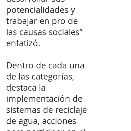
potencialidades y
trabajar en pro de
las causas sociales”
enfatizó.
Dentro de cada una
de las categorías,
destaca la
implementación de
sistemas de reciclaje
de agua, acciones