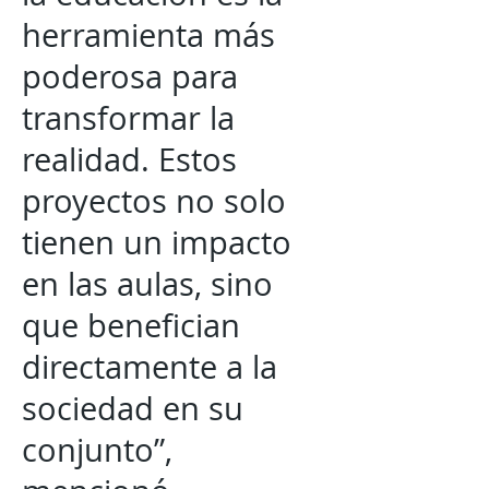
herramienta más
poderosa para
transformar la
realidad. Estos
proyectos no solo
tienen un impacto
en las aulas, sino
que benefician
directamente a la
sociedad en su
conjunto”,