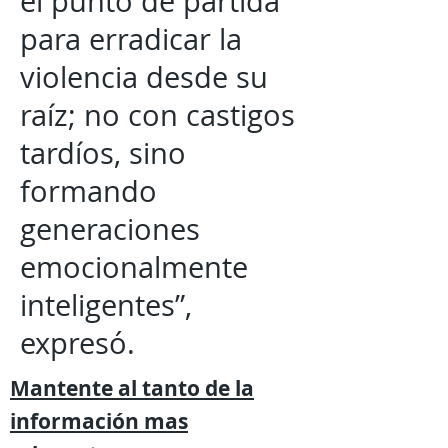
el punto de partida
para erradicar la
violencia desde su
raíz; no con castigos
tardíos, sino
formando
generaciones
emocionalmente
inteligentes”,
expresó.
Mantente al tanto de la
información mas