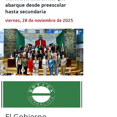
abarque desde preescolar
hasta secundaria
viernes, 28 de noviembre de 2025
El Gobierno