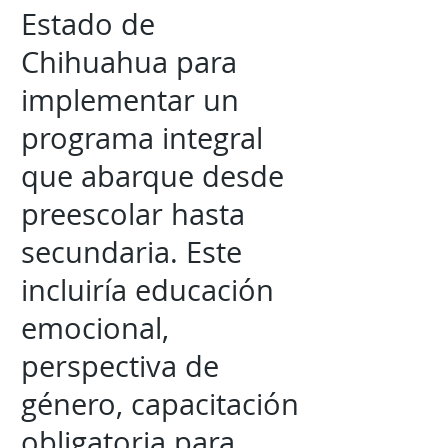
Estado de
Chihuahua para
implementar un
programa integral
que abarque desde
preescolar hasta
secundaria. Este
incluiría educación
emocional,
perspectiva de
género, capacitación
obligatoria para