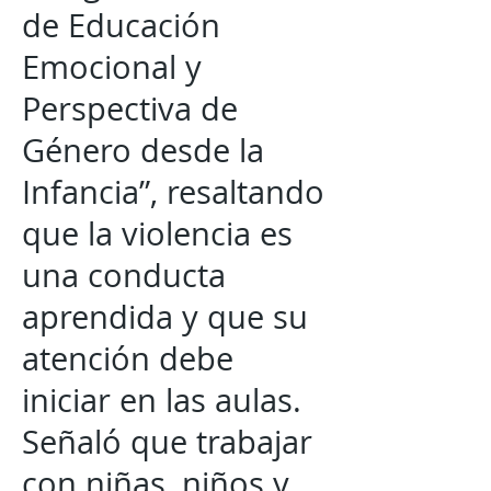
de Educación
Emocional y
Perspectiva de
Género desde la
Infancia”, resaltando
que la violencia es
una conducta
aprendida y que su
atención debe
iniciar en las aulas.
Señaló que trabajar
con niñas, niños y