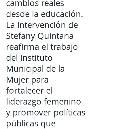
cambios reales
desde la educación.
La intervención de
Stefany Quintana
reafirma el trabajo
del Instituto
Municipal de la
Mujer para
fortalecer el
liderazgo femenino
y promover políticas
públicas que