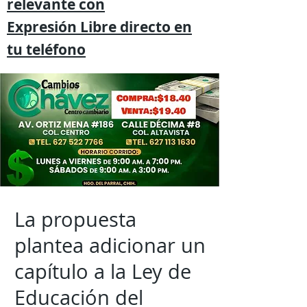
relevante
con
Expresión
Libre directo en
tu
teléfono
La propuesta
plantea adicionar un
capítulo a la Ley de
Educación del