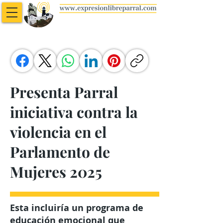
Presenta Parral
iniciativa contra la
violencia en el
Parlamento de
Mujeres 2025
Esta incluiría un programa de
educación emocional que