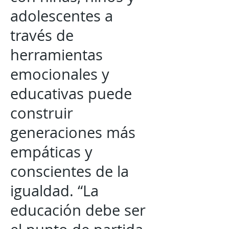
adolescentes a
través de
herramientas
emocionales y
educativas puede
construir
generaciones más
empáticas y
conscientes de la
igualdad. “La
educación debe ser