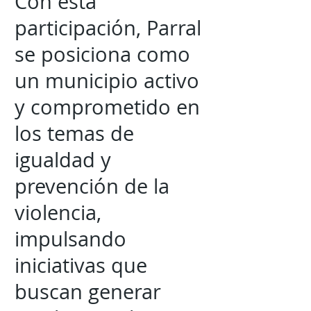
Con esta
participación, Parral
se posiciona como
un municipio activo
y comprometido en
los temas de
igualdad y
prevención de la
violencia,
impulsando
iniciativas que
buscan generar