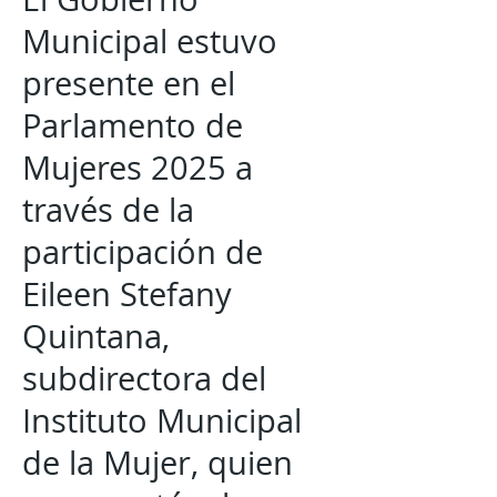
Municipal estuvo
presente en el
Parlamento de
Mujeres 2025 a
través de la
participación de
Eileen Stefany
Quintana,
subdirectora del
Instituto Municipal
de la Mujer, quien