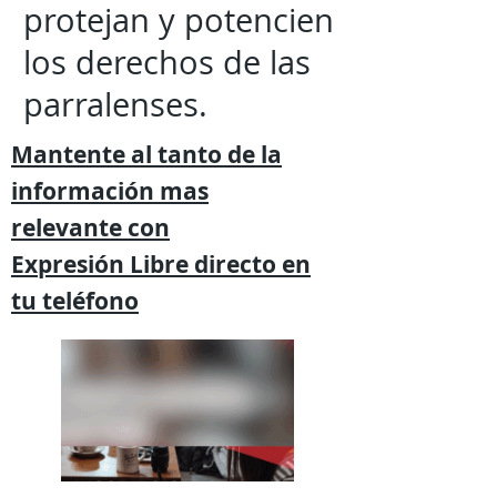
protejan y potencien
los derechos de las
parralenses.
Mantente al tanto de la
información mas
relevante
con
Expresión
Libre directo en
tu
teléfono