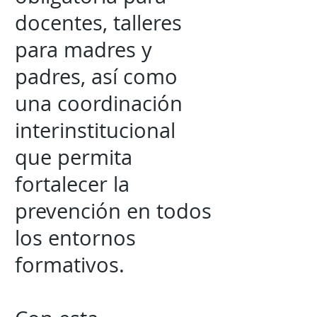
docentes, talleres
para madres y
padres, así como
una coordinación
interinstitucional
que permita
fortalecer la
prevención en todos
los entornos
formativos.