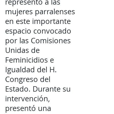
representó a las
mujeres parralenses
en este importante
espacio convocado
por las Comisiones
Unidas de
Feminicidios e
Igualdad del H.
Congreso del
Estado. Durante su
intervención,
presentó una