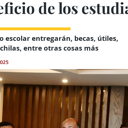
ficio de los estudi
o escolar entregarán, becas, útiles,
hilas, entre otras cosas más
2025