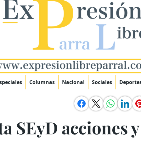
speciales
Columnas
Nacional
Sociales
Deporte
ta SEyD acciones y