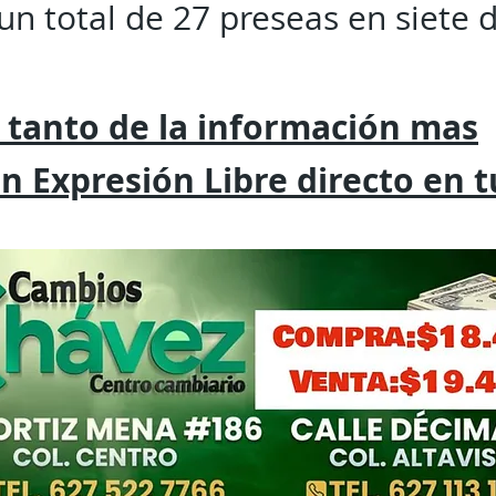
un total de 27 preseas en siete d
 tanto de la
información mas
on
Expresión
Libre directo en 