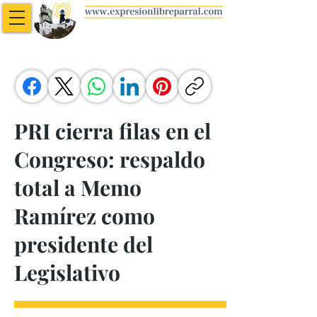
PRI cierra filas en el
Congreso: respaldo
total a Memo
Ramírez como
presidente del
Legislativo