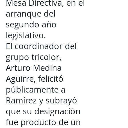
Mesa Directiva, en el
arranque del
segundo año
legislativo.
El coordinador del
grupo tricolor,
Arturo Medina
Aguirre, felicitó
públicamente a
Ramírez y subrayó
que su designación
fue producto de un