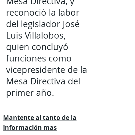
Mesa Directiva, y
reconoció la labor
del legislador José
Luis Villalobos,
quien concluyó
funciones como
vicepresidente de la
Mesa Directiva del
primer año.
Mantente al tanto de la
información mas