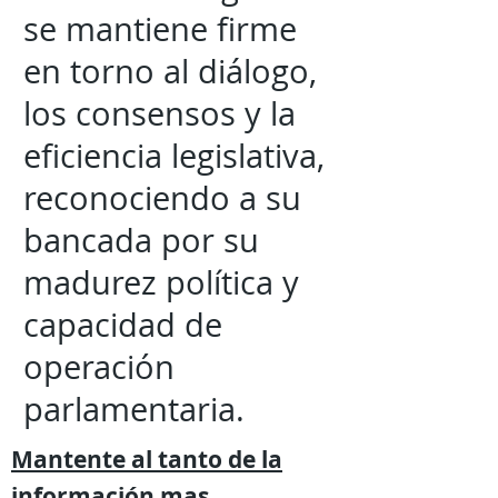
se mantiene firme
en torno al diálogo,
los consensos y la
eficiencia legislativa,
reconociendo a su
bancada por su
madurez política y
capacidad de
operación
parlamentaria.
Mantente al tanto de la
información mas