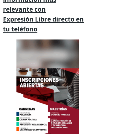
relevante
con
Expresión
Libre directo en
tu
teléfono