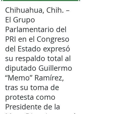
Chihuahua, Chih. –
El Grupo
Parlamentario del
PRI en el Congreso
del Estado expresó
su respaldo total al
diputado Guillermo
“Memo” Ramírez,
tras su toma de
protesta como
Presidente de la