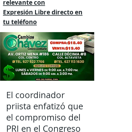
relevante
con
Expresión
Libre directo en
tu
teléfono
El coordinador
priista enfatizó que
el compromiso del
PRI en el Congreso