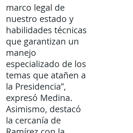
marco legal de
nuestro estado y
habilidades técnicas
que garantizan un
manejo
especializado de los
temas que atañen a
la Presidencia”,
expresó Medina.
Asimismo, destacó
la cercanía de
Ramírez con la