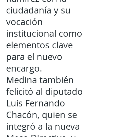
ciudadanía y su
vocación
institucional como
elementos clave
para el nuevo
encargo.
Medina también
felicitó al diputado
Luis Fernando
Chacón, quien se
integró a la nueva