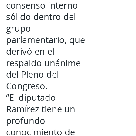
consenso interno
sólido dentro del
grupo
parlamentario, que
derivó en el
respaldo unánime
del Pleno del
Congreso.
“El diputado
Ramírez tiene un
profundo
conocimiento del