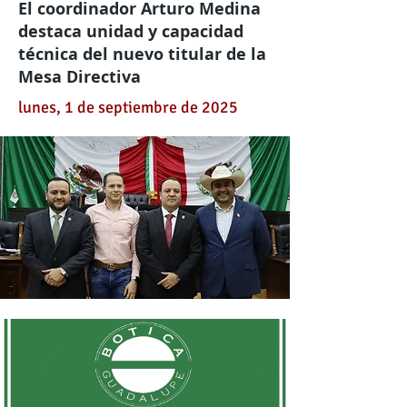
El coordinador Arturo Medina
destaca unidad y capacidad
técnica del nuevo titular de la
Mesa Directiva
lunes, 1 de septiembre de 2025