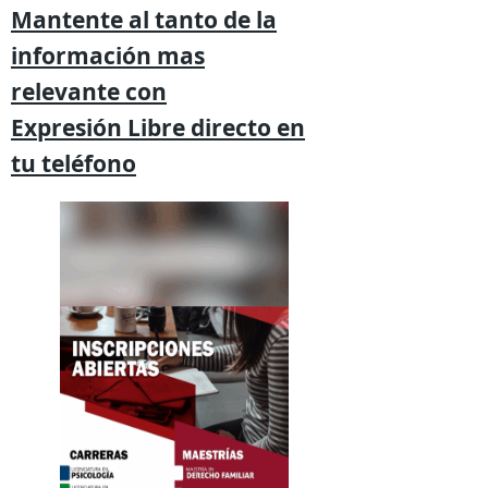
Mantente al tanto de la
información mas
relevante
con
Expresión
Libre directo en
tu
teléfono