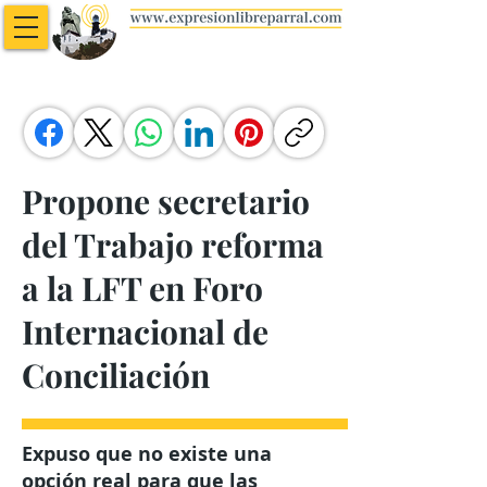
Propone secretario
del Trabajo reforma
a la LFT en Foro
Internacional de
Conciliación
Expuso que no existe una
opción real para que las