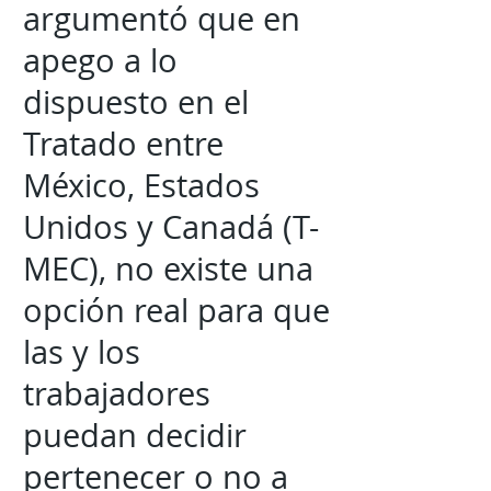
argumentó que en
apego a lo
dispuesto en el
Tratado entre
México, Estados
Unidos y Canadá (T-
MEC), no existe una
opción real para que
las y los
trabajadores
puedan decidir
pertenecer o no a