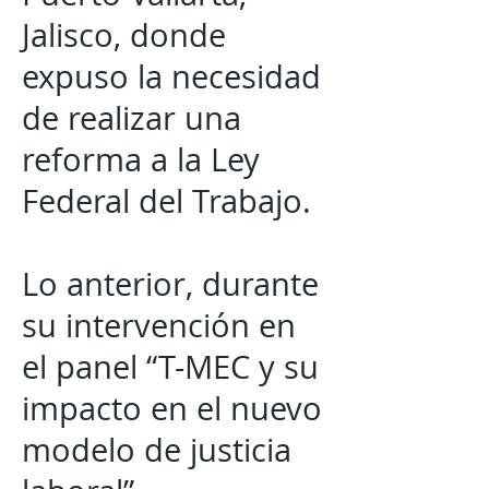
Jalisco, donde
expuso la necesidad
de realizar una
reforma a la Ley
Federal del Trabajo.
Lo anterior, durante
su intervención en
el panel “T-MEC y su
impacto en el nuevo
modelo de justicia