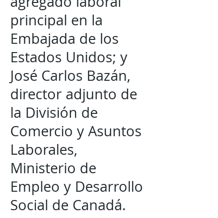
agregado laboral
principal en la
Embajada de los
Estados Unidos; y
José Carlos Bazán,
director adjunto de
la División de
Comercio y Asuntos
Laborales,
Ministerio de
Empleo y Desarrollo
Social de Canadá.