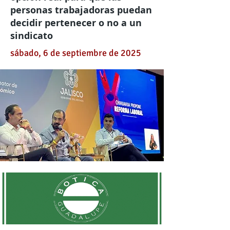
personas trabajadoras puedan
decidir pertenecer o no a un
sindicato
sábado, 6 de septiembre de 2025