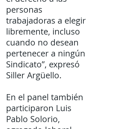
personas
trabajadoras a elegir
libremente, incluso
cuando no desean
pertenecer a ningún
Sindicato”, expresó
Siller Argüello.
En el panel también
participaron Luis
Pablo Solorio,