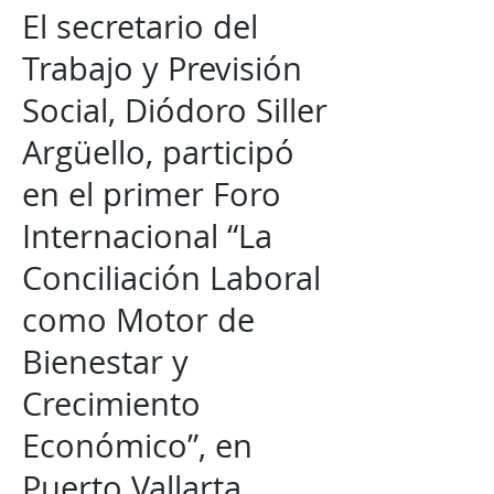
El secretario del
Trabajo y Previsión
Social, Diódoro Siller
Argüello, participó
en el primer Foro
Internacional “La
Conciliación Laboral
como Motor de
Bienestar y
Crecimiento
Económico”, en
Puerto Vallarta,