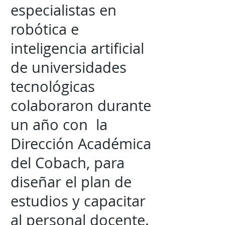
especialistas en
robótica e
inteligencia artificial
de universidades
tecnológicas
colaboraron durante
un año con la
Dirección Académica
del Cobach, para
diseñar el plan de
estudios y capacitar
al personal docente.