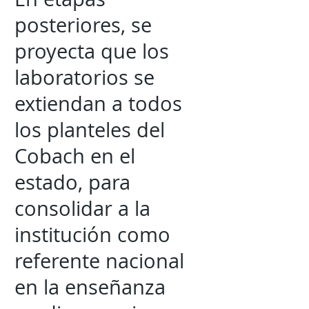
posteriores, se
proyecta que los
laboratorios se
extiendan a todos
los planteles del
Cobach en el
estado, para
consolidar a la
institución como
referente nacional
en la enseñanza