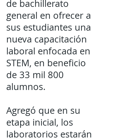
de bachillerato
general en ofrecer a
sus estudiantes una
nueva capacitación
laboral enfocada en
STEM, en beneficio
de 33 mil 800
alumnos.
Agregó que en su
etapa inicial, los
laboratorios estarán