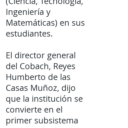
(Ciencia, Tecnología,
Ingeniería y
Matemáticas) en sus
estudiantes.
El director general
del Cobach, Reyes
Humberto de las
Casas Muñoz, dijo
que la institución se
convierte en el
primer subsistema