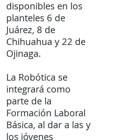
disponibles en los
planteles 6 de
Juárez, 8 de
Chihuahua y 22 de
Ojinaga.
La Robótica se
integrará como
parte de la
Formación Laboral
Básica, al dar a las y
los jóvenes