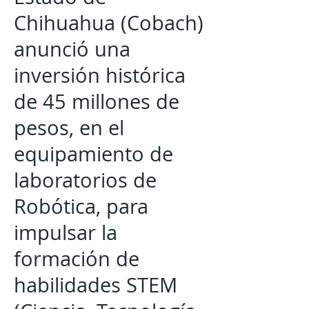
Chihuahua (Cobach)
anunció una
inversión histórica
de 45 millones de
pesos, en el
equipamiento de
laboratorios de
Robótica, para
impulsar la
formación de
habilidades STEM