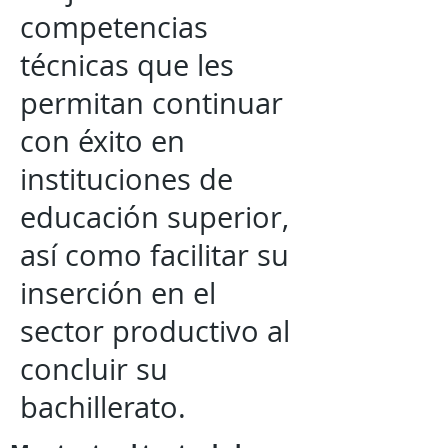
competencias
técnicas que les
permitan continuar
con éxito en
instituciones de
educación superior,
así como facilitar su
inserción en el
sector productivo al
concluir su
bachillerato.