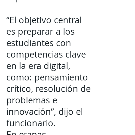
“El objetivo central
es preparar a los
estudiantes con
competencias clave
en la era digital,
como: pensamiento
crítico, resolución de
problemas e
innovación”, dijo el
funcionario.
En etapas