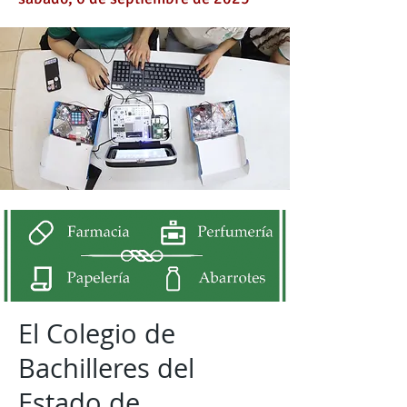
El Colegio de
Bachilleres del
Estado de