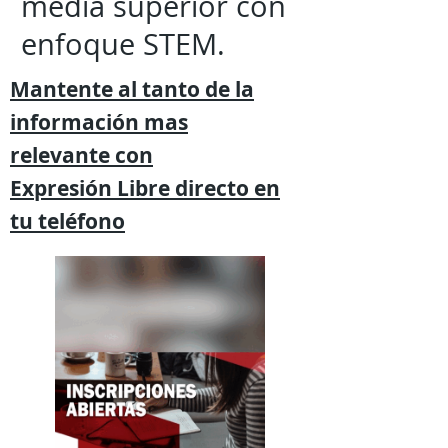
media superior con
enfoque STEM.
Mantente al tanto de la
información mas
relevante
con
Expresión
Libre directo en
tu
teléfono