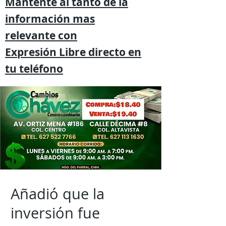
Mantente al tanto de la
información mas
relevante
con
Expresión
Libre directo en
tu
teléfono
Añadió que la
inversión fue