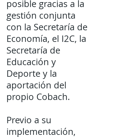
posible gracias a la
gestión conjunta
con la Secretaría de
Economía, el I2C, la
Secretaría de
Educación y
Deporte y la
aportación del
propio Cobach.
Previo a su
implementación,