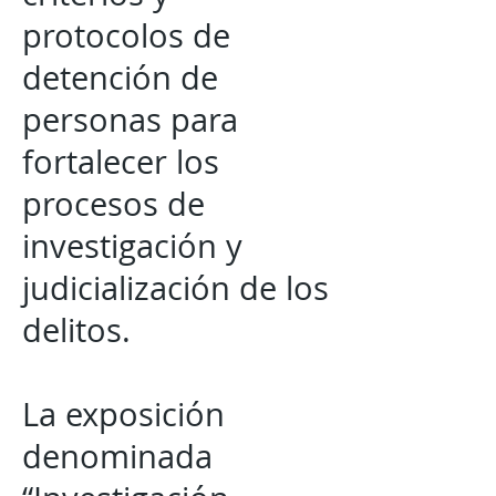
protocolos de
detención de
personas para
fortalecer los
procesos de
investigación y
judicialización de los
delitos.
La exposición
denominada