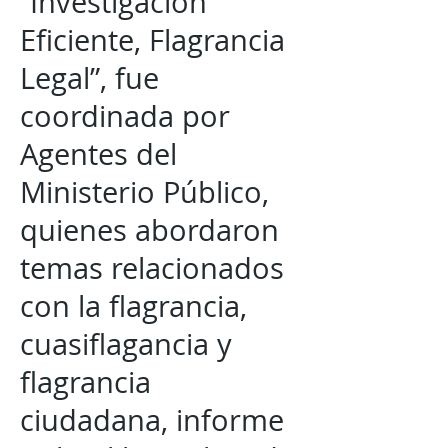
“Investigación
Eficiente, Flagrancia
Legal”, fue
coordinada por
Agentes del
Ministerio Público,
quienes abordaron
temas relacionados
con la flagrancia,
cuasiflagancia y
flagrancia
ciudadana, informe