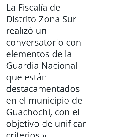
La Fiscalía de
Distrito Zona Sur
realizó un
conversatorio con
elementos de la
Guardia Nacional
que están
destacamentados
en el municipio de
Guachochi, con el
objetivo de unificar
criterios y