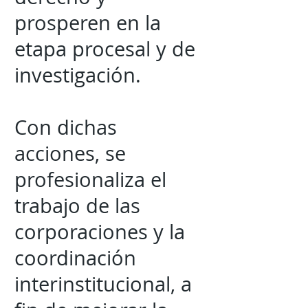
prosperen en la
etapa procesal y de
investigación.
Con dichas
acciones, se
profesionaliza el
trabajo de las
corporaciones y la
coordinación
interinstitucional, a