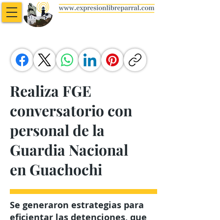
Realiza FGE
conversatorio con
personal de la
Guardia Nacional
en Guachochi
Se generaron estrategias para
eficientar las detenciones, que