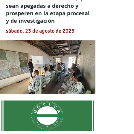
sean apegadas a derecho y
prosperen en la etapa procesal
y de investigación
sábado, 23 de agosto de 2025