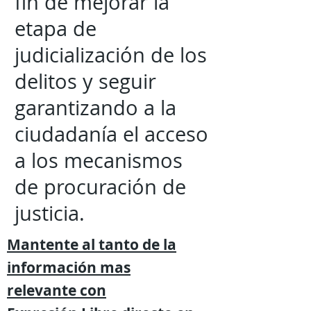
fin de mejorar la
etapa de
judicialización de los
delitos y seguir
garantizando a la
ciudadanía el acceso
a los mecanismos
de procuración de
justicia.
Mantente al tanto de la
información mas
relevante
con