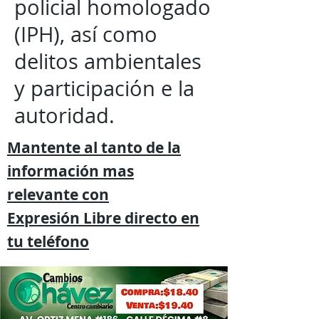
policial homologado
(IPH), así como
delitos ambientales
y participación e la
autoridad.
Mantente al tanto de la
información mas
relevante
con
Expresión
Libre directo en
tu
teléfono