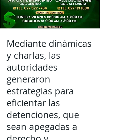
Mediante dinámicas
y charlas, las
autoridades
generaron
estrategias para
eficientar las
detenciones, que
sean apegadas a
derecho y