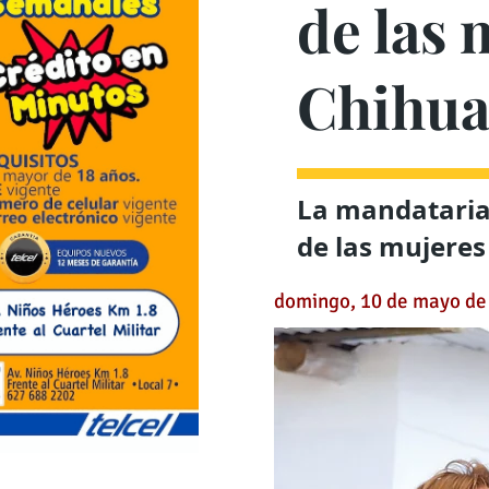
de las 
Chihu
La mandataria 
de las mujeres
domingo, 10 de mayo de