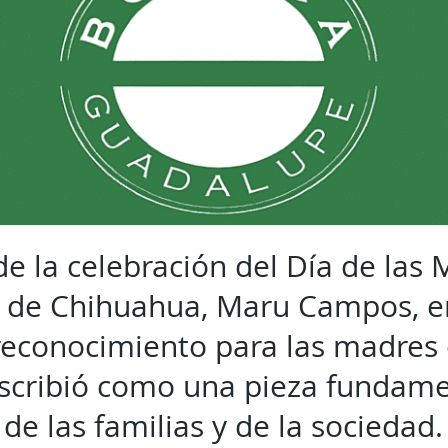
e la celebración del Día de las 
 de Chihuahua, Maru Campos, e
econocimiento para las madres
scribió como una pieza fundame
de las familias y de la sociedad.