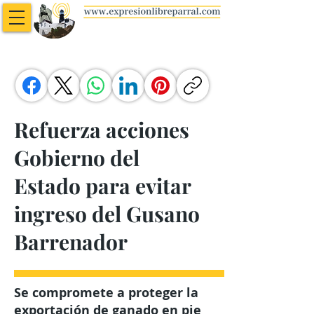
Refuerza acciones
Gobierno del
Estado para evitar
ingreso del Gusano
Barrenador
Se compromete a proteger la
exportación de ganado en pie