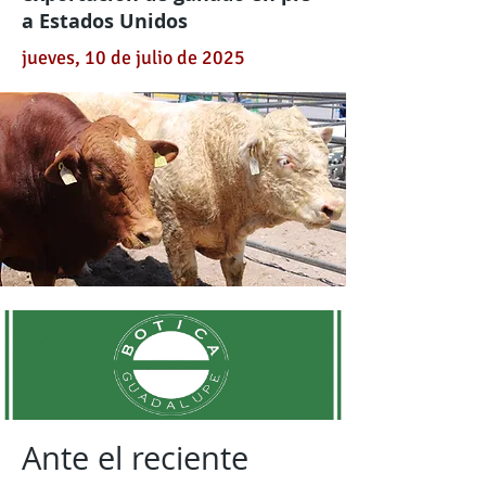
a Estados Unidos
jueves, 10 de julio de 2025
Ante el reciente