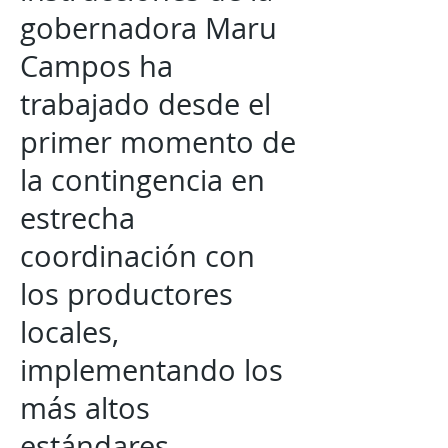
gobernadora Maru
Campos ha
trabajado desde el
primer momento de
la contingencia en
estrecha
coordinación con
los productores
locales,
implementando los
más altos
estándares