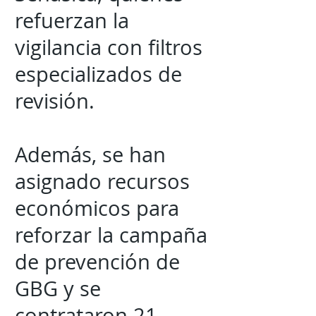
refuerzan la
vigilancia con filtros
especializados de
revisión.
Además, se han
asignado recursos
económicos para
reforzar la campaña
de prevención de
GBG y se
contrataron 21