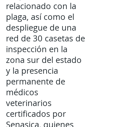
relacionado con la
plaga, así como el
despliegue de una
red de 30 casetas de
inspección en la
zona sur del estado
y la presencia
permanente de
médicos
veterinarios
certificados por
Senasica, quienes