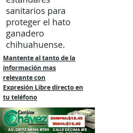
sanitarios para
proteger el hato
ganadero
chihuahuense.
Mantente al tanto de la
información mas
relevante
con
Expresión
Libre directo en
tu
teléfono