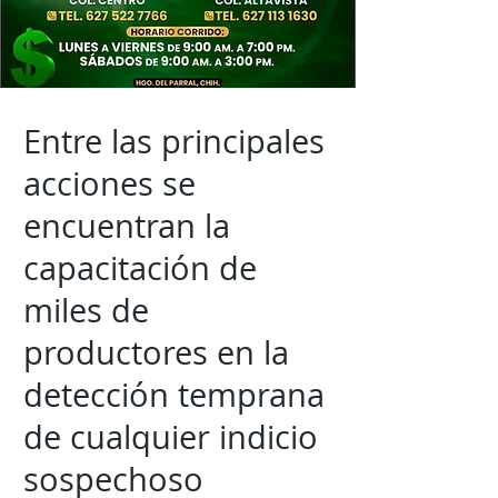
Entre las principales
acciones se
encuentran la
capacitación de
miles de
productores en la
detección temprana
de cualquier indicio
sospechoso