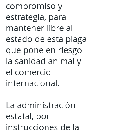
compromiso y
estrategia, para
mantener libre al
estado de esta plaga
que pone en riesgo
la sanidad animal y
el comercio
internacional.
La administración
estatal, por
instrucciones de la