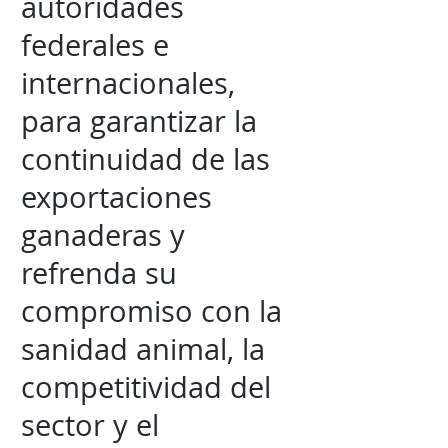
autoridades
federales e
internacionales,
para garantizar la
continuidad de las
exportaciones
ganaderas y
refrenda su
compromiso con la
sanidad animal, la
competitividad del
sector y el