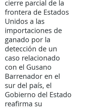
cierre parcial de la
frontera de Estados
Unidos a las
importaciones de
ganado por la
detección de un
caso relacionado
con el Gusano
Barrenador en el
sur del país, el
Gobierno del Estado
reafirma su