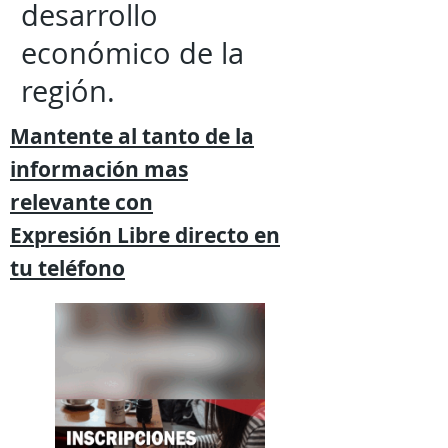
desarrollo
económico de la
región.
Mantente al tanto de la
información mas
relevante
con
Expresión
Libre directo en
tu
teléfono