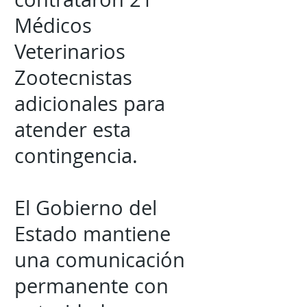
Médicos
Veterinarios
Zootecnistas
adicionales para
atender esta
contingencia.
El Gobierno del
Estado mantiene
una comunicación
permanente con