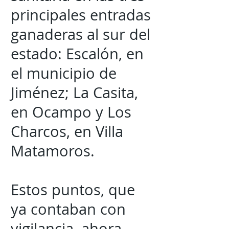
principales entradas
ganaderas al sur del
estado: Escalón, en
el municipio de
Jiménez; La Casita,
en Ocampo y Los
Charcos, en Villa
Matamoros.
Estos puntos, que
ya contaban con
vigilancia, ahora