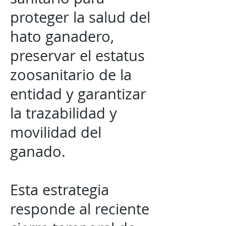
proteger la salud del
hato ganadero,
preservar el estatus
zoosanitario de la
entidad y garantizar
la trazabilidad y
movilidad del
ganado.
Esta estrategia
responde al reciente