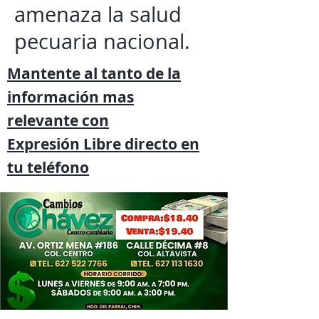
amenaza la salud
pecuaria nacional.
Mantente al tanto de la
información mas
relevante
con
Expresión
Libre directo en
tu
teléfono