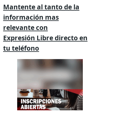
Mantente al tanto de la
información mas
relevante
con
Expresión
Libre directo en
tu
teléfono