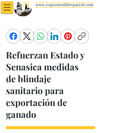
Refuerzan Estado y
Senasica medidas
de blindaje
sanitario para
exportación de
ganado