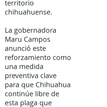
territorio
chihuahuense.
La gobernadora
Maru Campos
anunció este
reforzamiento como
una medida
preventiva clave
para que Chihuahua
continúe libre de
esta plaga que