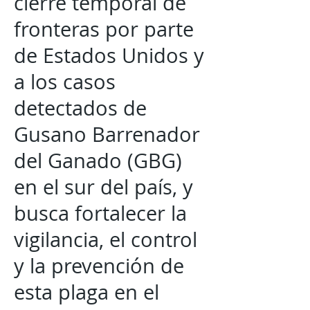
cierre temporal de
fronteras por parte
de Estados Unidos y
a los casos
detectados de
Gusano Barrenador
del Ganado (GBG)
en el sur del país, y
busca fortalecer la
vigilancia, el control
y la prevención de
esta plaga en el