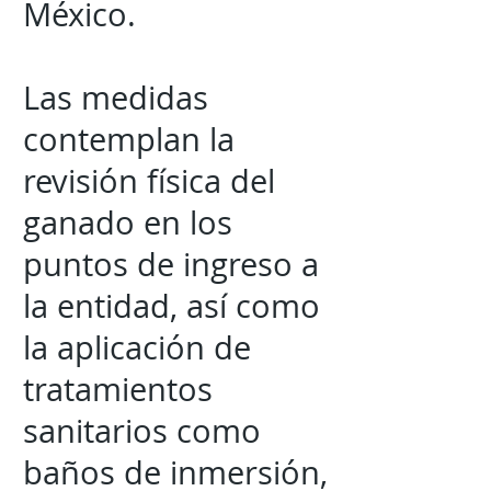
México.
Las medidas
contemplan la
revisión física del
ganado en los
puntos de ingreso a
la entidad, así como
la aplicación de
tratamientos
sanitarios como
baños de inmersión,