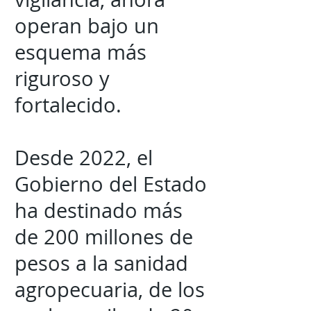
operan bajo un
esquema más
riguroso y
fortalecido.
Desde 2022, el
Gobierno del Estado
ha destinado más
de 200 millones de
pesos a la sanidad
agropecuaria, de los