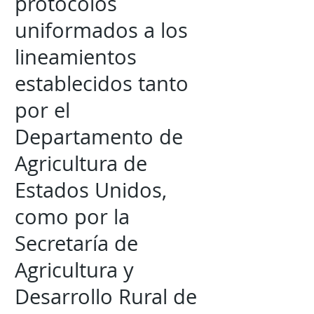
protocolos
uniformados a los
lineamientos
establecidos tanto
por el
Departamento de
Agricultura de
Estados Unidos,
como por la
Secretaría de
Agricultura y
Desarrollo Rural de