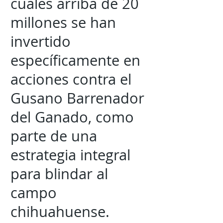
cuales arriba de 20
millones se han
invertido
específicamente en
acciones contra el
Gusano Barrenador
del Ganado, como
parte de una
estrategia integral
para blindar al
campo
chihuahuense.