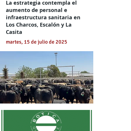
La estrategia contempla el
aumento de personal e
infraestructura sanitaria en
Los Charcos, Escalón y La
Casita
martes, 15 de julio de 2025