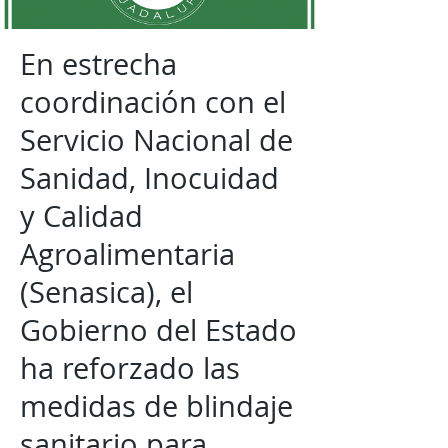
En estrecha
coordinación con el
Servicio Nacional de
Sanidad, Inocuidad
y Calidad
Agroalimentaria
(Senasica), el
Gobierno del Estado
ha reforzado las
medidas de blindaje
sanitario para