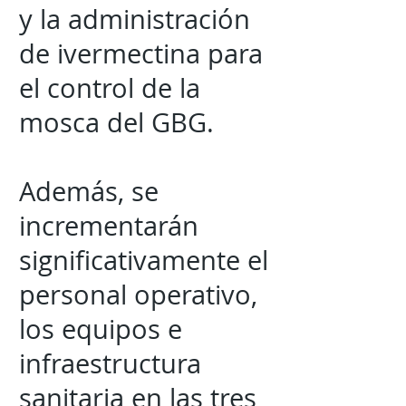
y la administración
de ivermectina para
el control de la
mosca del GBG.
Además, se
incrementarán
significativamente el
personal operativo,
los equipos e
infraestructura
sanitaria en las tres