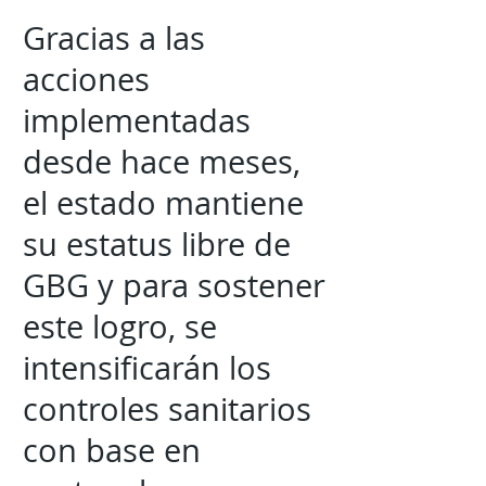
Gracias a las
acciones
implementadas
desde hace meses,
el estado mantiene
su estatus libre de
GBG y para sostener
este logro, se
intensificarán los
controles sanitarios
con base en