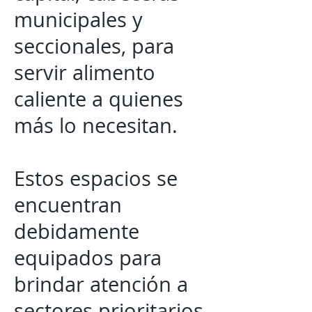
municipales y
seccionales, para
servir alimento
caliente a quienes
más lo necesitan.
Estos espacios se
encuentran
debidamente
equipados para
brindar atención a
sectores prioritarios