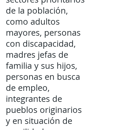
de la población,
como adultos
mayores, personas
con discapacidad,
madres jefas de
familia y sus hijos,
personas en busca
de empleo,
integrantes de
pueblos originarios
y en situación de