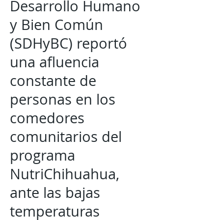
Desarrollo Humano
y Bien Común
(SDHyBC) reportó
una afluencia
constante de
personas en los
comedores
comunitarios del
programa
NutriChihuahua,
ante las bajas
temperaturas