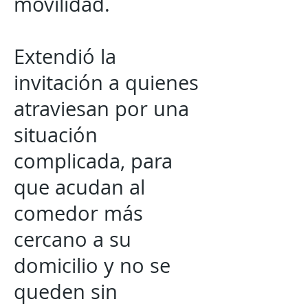
movilidad.
Extendió la
invitación a quienes
atraviesan por una
situación
complicada, para
que acudan al
comedor más
cercano a su
domicilio y no se
queden sin