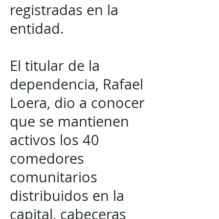
registradas en la
entidad.
El titular de la
dependencia, Rafael
Loera, dio a conocer
que se mantienen
activos los 40
comedores
comunitarios
distribuidos en la
capital, cabeceras