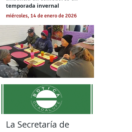
temporada invernal
miércoles, 14 de enero de 2026
La Secretaría de