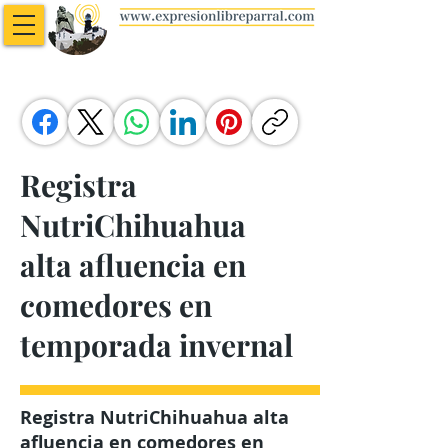
Registra
NutriChihuahua
alta afluencia en
comedores en
temporada invernal
Registra NutriChihuahua alta
afluencia en comedores en