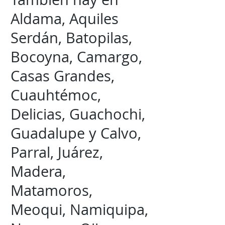
Aldama, Aquiles
Serdán, Batopilas,
Bocoyna, Camargo,
Casas Grandes,
Cuauhtémoc,
Delicias, Guachochi,
Guadalupe y Calvo,
Parral, Juárez,
Madera,
Matamoros,
Meoqui, Namiquipa,