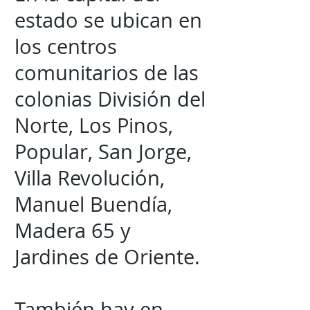
estado se ubican en
los centros
comunitarios de las
colonias División del
Norte, Los Pinos,
Popular, San Jorge,
Villa Revolución,
Manuel Buendía,
Madera 65 y
Jardines de Oriente.
También hay en