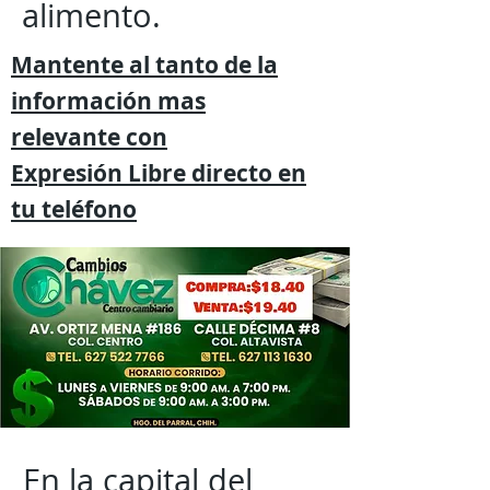
alimento.
Mantente al tanto de la
información mas
relevante
con
Expresión
Libre directo en
tu
teléfono
En la capital del