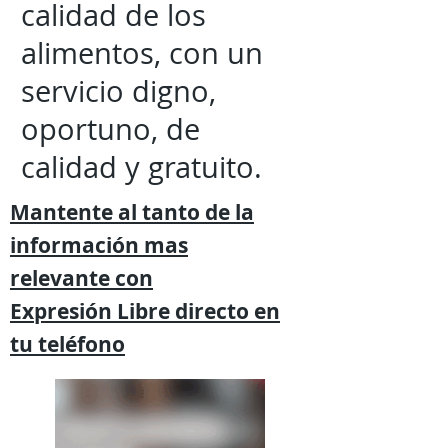
calidad de los
alimentos, con un
servicio digno,
oportuno, de
calidad y gratuito.
Mantente al tanto de la
información mas
relevante
con
Expresión
Libre directo en
tu
teléfono