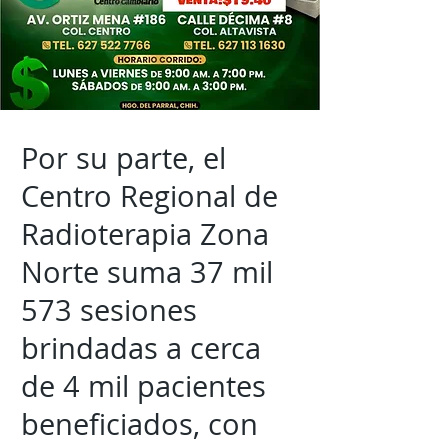
Por su parte, el
Centro Regional de
Radioterapia Zona
Norte suma 37 mil
573 sesiones
brindadas a cerca
de 4 mil pacientes
beneficiados, con