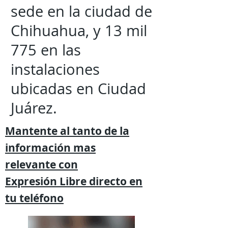
sede en la ciudad de
Chihuahua, y 13 mil
775 en las
instalaciones
ubicadas en Ciudad
Juárez.
Mantente al tanto de la
información mas
relevante
con
Expresión
Libre directo en
tu
teléfono