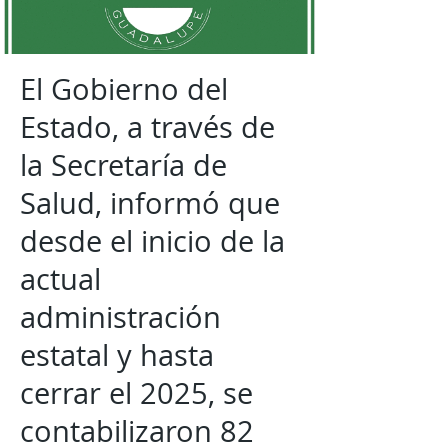
El Gobierno del
Estado, a través de
la Secretaría de
Salud, informó que
desde el inicio de la
actual
administración
estatal y hasta
cerrar el 2025, se
contabilizaron 82