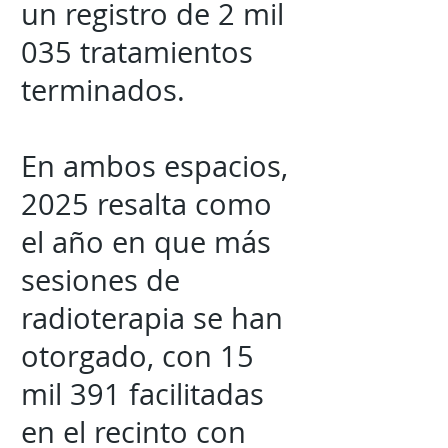
un registro de 2 mil
035 tratamientos
terminados.
En ambos espacios,
2025 resalta como
el año en que más
sesiones de
radioterapia se han
otorgado, con 15
mil 391 facilitadas
en el recinto con