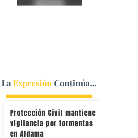
La
Expresión
Continúa...
Protección Civil mantiene
vigilancia por tormentas
en Aldama