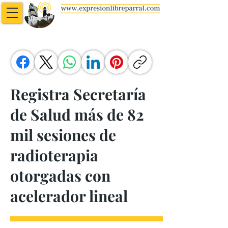
Registra Secretaría
de Salud más de 82
mil sesiones de
radioterapia
otorgadas con
acelerador lineal