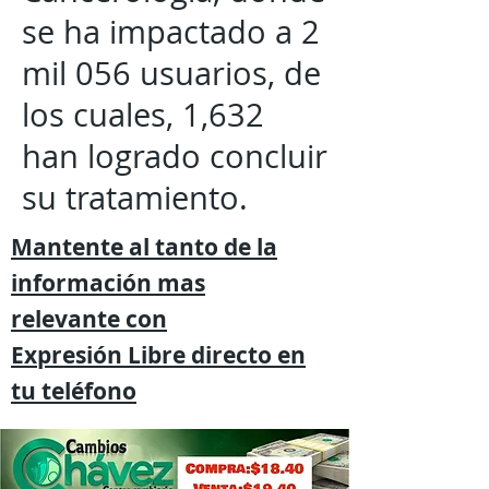
se ha impactado a 2
mil 056 usuarios, de
los cuales, 1,632
han logrado concluir
su tratamiento.
Mantente al tanto de la
información mas
relevante
con
Expresión
Libre directo en
tu
teléfono