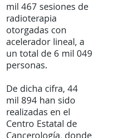
mil 467 sesiones de
radioterapia
otorgadas con
acelerador lineal, a
un total de 6 mil 049
personas.
De dicha cifra, 44
mil 894 han sido
realizadas en el
Centro Estatal de
Cancerología, donde