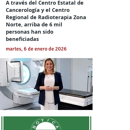
A través del Centro Estatal de
Cancerología y el Centro
Regional de Radioterapia Zona
Norte, arriba de 6 mil
personas han sido
beneficiadas
martes, 6 de enero de 2026