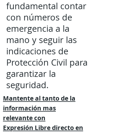
fundamental contar
con números de
emergencia a la
mano y seguir las
indicaciones de
Protección Civil para
garantizar la
seguridad.
Mantente al tanto de la
información mas
relevante
con
Expresión
Libre directo en