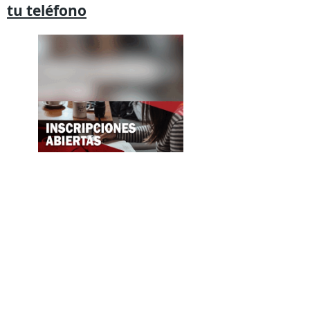
tu
teléfono