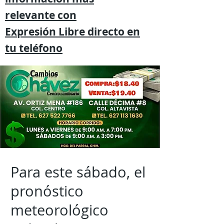
relevante
con
Expresión
Libre directo en
tu
teléfono
Para este sábado, el
pronóstico
meteorológico