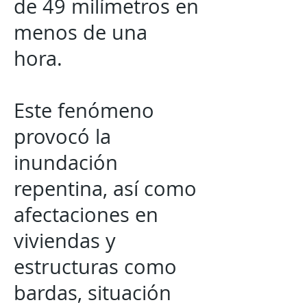
de 49 milímetros en
menos de una
hora.
Este fenómeno
provocó la
inundación
repentina, así como
afectaciones en
viviendas y
estructuras como
bardas, situación