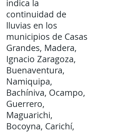
indica la
continuidad de
lluvias en los
municipios de Casas
Grandes, Madera,
Ignacio Zaragoza,
Buenaventura,
Namiquipa,
Bachíniva, Ocampo,
Guerrero,
Maguarichi,
Bocoyna, Carichí,