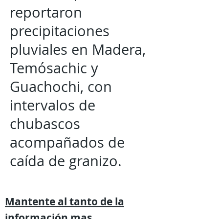
reportaron
precipitaciones
pluviales en Madera,
Temósachic y
Guachochi, con
intervalos de
chubascos
acompañados de
caída de granizo.
Mantente al tanto de la
información mas