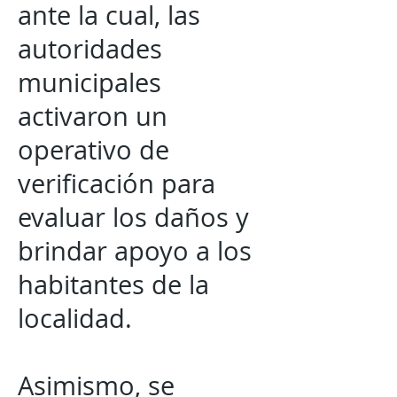
ante la cual, las
autoridades
municipales
activaron un
operativo de
verificación para
evaluar los daños y
brindar apoyo a los
habitantes de la
localidad.
Asimismo, se