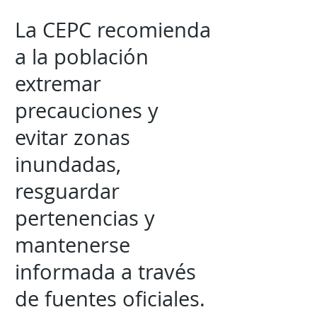
La CEPC recomienda
a la población
extremar
precauciones y
evitar zonas
inundadas,
resguardar
pertenencias y
mantenerse
informada a través
de fuentes oficiales.