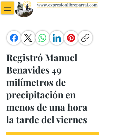
Registró Manuel
Benavides 49
milímetros de
precipitación en
menos de una hora
la tarde del viernes