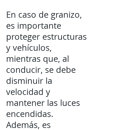
En caso de granizo,
es importante
proteger estructuras
y vehículos,
mientras que, al
conducir, se debe
disminuir la
velocidad y
mantener las luces
encendidas.
Además, es