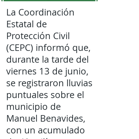
La Coordinación
Estatal de
Protección Civil
(CEPC) informó que,
durante la tarde del
viernes 13 de junio,
se registraron lluvias
puntuales sobre el
municipio de
Manuel Benavides,
con un acumulado