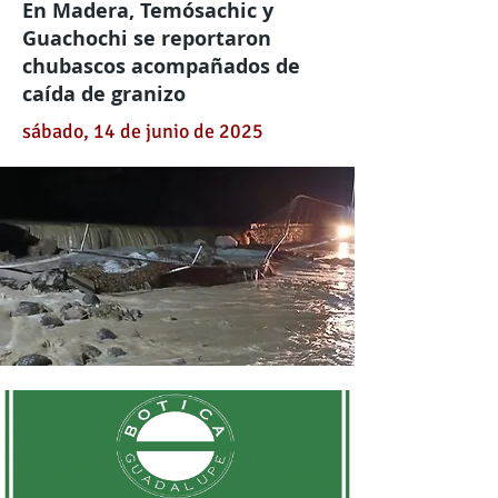
En Madera, Temósachic y
Guachochi se reportaron
chubascos acompañados de
caída de granizo
sábado, 14 de junio de 2025